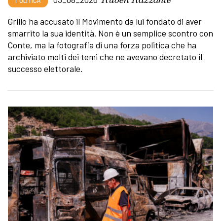
Grillo ha accusato il Movimento da lui fondato di aver
smarrito la sua identità. Non è un semplice scontro con
Conte, ma la fotografia di una forza politica che ha
archiviato molti dei temi che ne avevano decretato il
successo elettorale.