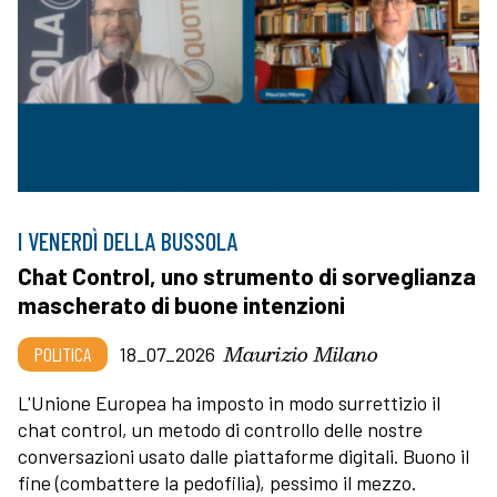
I VENERDÌ DELLA BUSSOLA
Chat Control, uno strumento di sorveglianza
mascherato di buone intenzioni
Maurizio Milano
POLITICA
18_07_2026
L'Unione Europea ha imposto in modo surrettizio il
chat control, un metodo di controllo delle nostre
conversazioni usato dalle piattaforme digitali. Buono il
fine (combattere la pedofilia), pessimo il mezzo.