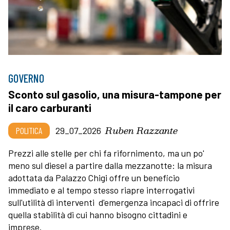
GOVERNO
Sconto sul gasolio, una misura-tampone per
il caro carburanti
Ruben Razzante
POLITICA
29_07_2026
Prezzi alle stelle per chi fa rifornimento, ma un po'
meno sul diesel a partire dalla mezzanotte: la misura
adottata da Palazzo Chigi offre un beneficio
immediato e al tempo stesso riapre interrogativi
sull'utilità di interventi d'emergenza incapaci di offrire
quella stabilità di cui hanno bisogno cittadini e
imprese.