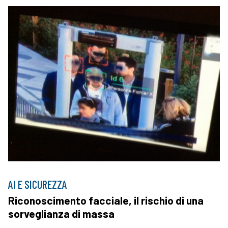
AI E SICUREZZA
Riconoscimento facciale, il rischio di una
sorveglianza di massa