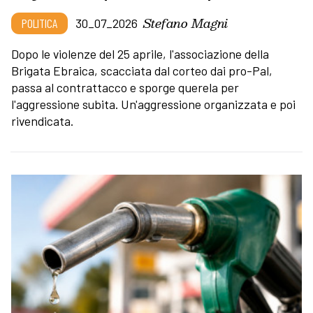
Stefano Magni
POLITICA
30_07_2026
Dopo le violenze del 25 aprile, l'associazione della
Brigata Ebraica, scacciata dal corteo dai pro-Pal,
passa al contrattacco e sporge querela per
l'aggressione subita. Un'aggressione organizzata e poi
rivendicata.