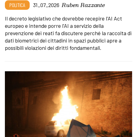
Ruben Razzante
POLITICA
31_07_2026
Il decreto legislativo che dovrebbe recepire l'AI Act
europeo e intende porre l'AI a servizio della
prevenzione dei reati fa discutere perché la raccolta di
dati biometrici dei cittadini in spazi pubblici apre a
possibili violazioni dei diritti fondamentali.