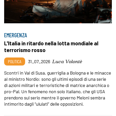
EMERGENZA
L'Italia in ritardo nella lotta mondiale al
terrorismo rosso
Luca Volontè
POLITICA
31_07_2026
Scontri in Val di Susa, guerriglia a Bologna e le minacce
al ministro Nordio: sono gli ultimi episodi di una serie
di azioni militari e terroristiche di matrice anarchica o
pro-Pal. Un fenomeno non solo italiano, che gli USA
prendono sul serio mentre il governo Meloni sembra
intimorito dagli “ululati” delle opposizioni.