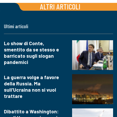
ALTRI ARTICOLI
Ultimi articoli
Lo show di Conte,
smentito da se stesso e
barricato sugli slogan
pandemici
La guerra volge a favore
della Russia. Ma
sull'Ucraina non si vuol
trattare
Dibattito a Washington: