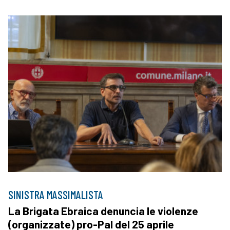
SINISTRA MASSIMALISTA
La Brigata Ebraica denuncia le violenze
(organizzate) pro-Pal del 25 aprile