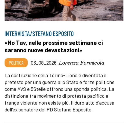
INTERVISTA/STEFANO ESPOSITO
«No Tav, nelle prossime settimane ci
saranno nuove devastazioni»
Lorenza Formicola
POLITICA
03_08_2026
La costruzione della Torino-Lione è diventata il
pretesto per una guerra allo Stato e forze politiche
come AVS e 5Stelle offrono una sponda politica. La
distinzione tra movimento di protesta pacifico e
frange violente non esiste più. Il duro atto d'accusa
dell'ex senatore del PD Stefano Esposito.