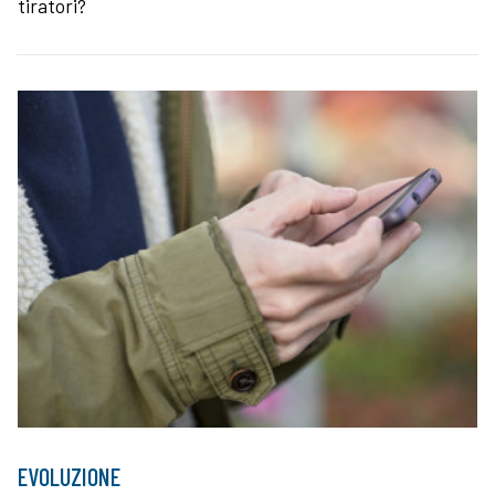
tiratori?
EVOLUZIONE