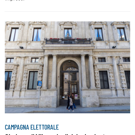
CAMPAGNA ELETTORALE