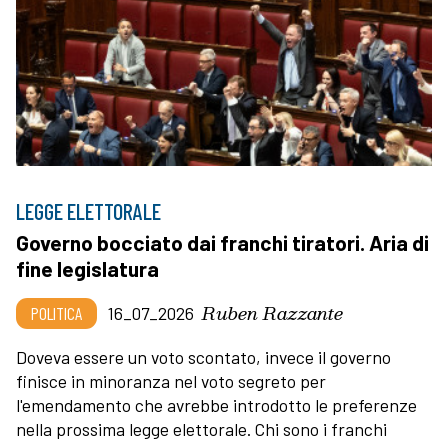
LEGGE ELETTORALE
Governo bocciato dai franchi tiratori. Aria di
fine legislatura
Ruben Razzante
POLITICA
16_07_2026
Doveva essere un voto scontato, invece il governo
finisce in minoranza nel voto segreto per
l'emendamento che avrebbe introdotto le preferenze
nella prossima legge elettorale. Chi sono i franchi