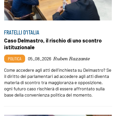
FRATELLI D'ITALIA
Caso Delmastro, il rischio di uno scontro
istituzionale
Ruben Razzante
POLITICA
05_08_2026
Come accedere agli atti dell'inchiesta su Delmastro? Se
il diritto dei parlamentari ad accedere agli atti diventa
materia di scontro tra maggioranza e opposizione,
ogni futuro caso rischierà di essere affrontato sulla
base della convenienza politica del momento.