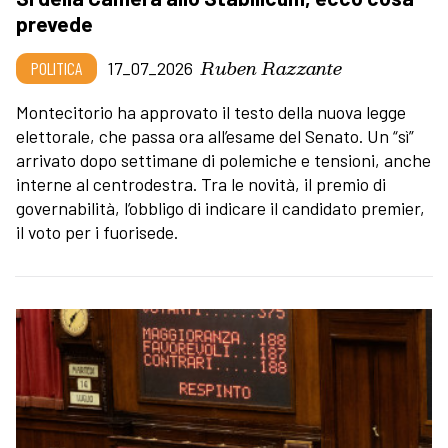
prevede
Ruben Razzante
POLITICA
17_07_2026
Montecitorio ha approvato il testo della nuova legge
elettorale, che passa ora all’esame del Senato. Un “sì”
arrivato dopo settimane di polemiche e tensioni, anche
interne al centrodestra. Tra le novità, il premio di
governabilità, l’obbligo di indicare il candidato premier,
il voto per i fuorisede.