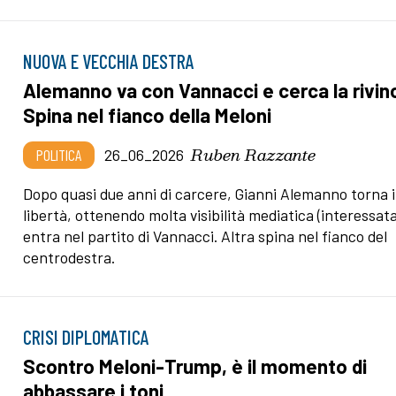
NUOVA E VECCHIA DESTRA
Alemanno va con Vannacci e cerca la rivinc
Spina nel fianco della Meloni
Ruben Razzante
POLITICA
26_06_2026
Dopo quasi due anni di carcere, Gianni Alemanno torna 
libertà, ottenendo molta visibilità mediatica (interessata
entra nel partito di Vannacci. Altra spina nel fianco del
centrodestra.
CRISI DIPLOMATICA
Scontro Meloni-Trump, è il momento di
abbassare i toni