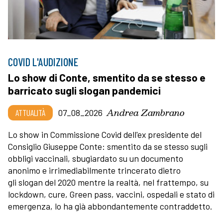
COVID L'AUDIZIONE
Lo show di Conte, smentito da se stesso e
barricato sugli slogan pandemici
Andrea Zambrano
ATTUALITÀ
07_08_2026
Lo show in Commissione Covid dell'ex presidente del
Consiglio Giuseppe Conte: smentito da se stesso sugli
obbligi vaccinali, sbugiardato su un documento
anonimo e irrimediabilmente trincerato dietro
gli slogan del 2020 mentre la realtà, nel frattempo, su
lockdown, cure, Green pass, vaccini, ospedali e stato di
emergenza, lo ha già abbondantemente contraddetto.