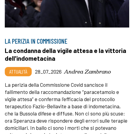
LA PERIZIA IN COMMISSIONE
La condanna della vigile attesa e la vittoria
dell'indometacina
Andrea Zambrano
ATTUALITÀ
28_07_2026
La perizia della Commissione Covid sancisce il
fallimento della raccomandazione “paracetamolo e
vigile attesa” e conferma l'efficacia del protocollo
terapeutico Fazio-Bellavite a base di indometacina,
che la Bussola difese e diffuse. Non ci sono più scuse:
ora Speranza deve rispondere degli errori sulle terapie
domiciliari. In ballo ci sono i morti che si potevano