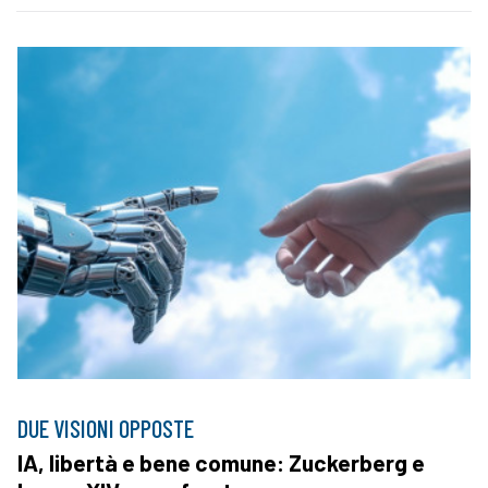
DUE VISIONI OPPOSTE
IA, libertà e bene comune: Zuckerberg e