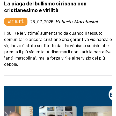
La piaga del bullismo si risana con
cristianesimo e virilità
Roberto Marchesini
ATTUALITÀ
28_07_2026
I bulli (e le vittime) aumentano da quando il tessuto
comunitario ancora cristiano che garantiva vicinanza e
vigilanza è stato sostituito dal darwinismo sociale che
premia il più violento. A disarmarli non sarà la narrativa
"anti-mascolina", ma la forza virile al servizio del più
debole.