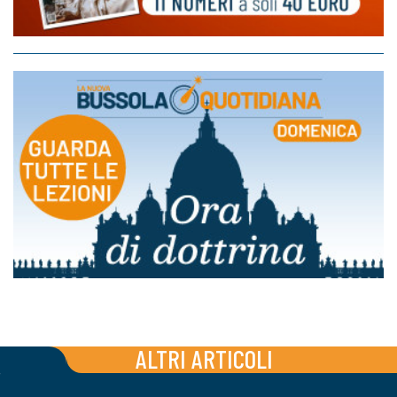
ALTRI ARTICOLI