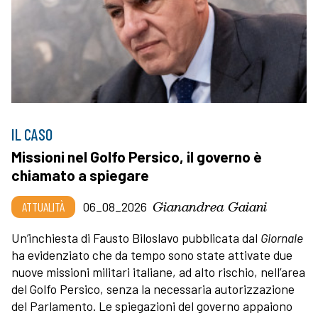
IL CASO
Missioni nel Golfo Persico, il governo è
chiamato a spiegare
Gianandrea Gaiani
ATTUALITÀ
06_08_2026
Un’inchiesta di Fausto Biloslavo pubblicata dal
Giornale
ha evidenziato che da tempo sono state attivate due
nuove missioni militari italiane, ad alto rischio, nell’area
del Golfo Persico, senza la necessaria autorizzazione
del Parlamento. Le spiegazioni del governo appaiono