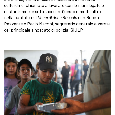
dell'ordine, chiamate a lavorare con le mani legate e
costantemente sotto accusa. Questo e molto altro
nella puntata del
Venerdì della Bussola
con Ruben
Razzante e Paolo Macchi, segretario generale a Varese
del principale sindacato di polizia, SIULP.