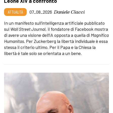
Leone XIV a confronto
Daniele Ciacci
ATTUALITÀ
07_08_2026
In un manifesto sull’intelligenza artificiale pubblicato
sul
Wall Street Journal
, il fondatore di Facebook mostra
di avere una visione dell’IA opposta a quella di
Magnifica
Humanitas
. Per Zuckerberg la libertà individuale è essa
stessa il criterio ultimo. Per il Papa e la Chiesa la
libertà è tale solo se orientata a un bene.