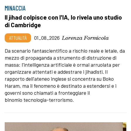
MINACCIA
Il jihad colpisce con l'IA, lo rivela uno studio
di Cambridge
Lorenza Formicola
ATTUALITÀ
01_08_2026
Da scenario fantascientifico a rischio reale e letale, da
mezzo di propaganda a strumento di distruzione di
massa: l'intelligenza artificiale è ormai arruolata per
organizzare attentati e addestrare i jihadisti. Il
rapporto dell'ateneo inglese si concentra su Boko
Haram, ma il fenomeno è destinato a estendersi e i
governi sono chiamati a fronteggiare il
binomio tecnologia-terrorismo.