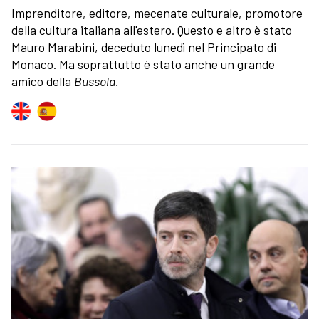
Imprenditore, editore, mecenate culturale, promotore
della cultura italiana all'estero. Questo e altro è stato
Mauro Marabini, deceduto lunedì nel Principato di
Monaco. Ma soprattutto è stato anche un grande
amico della
Bussola.