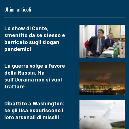
Ultimi articoli
Lo show di Conte,
smentito da se stesso e
barricato sugli slogan
pandemici
La guerra volge a favore
della Russia. Ma
sull'Ucraina non si vuol
trattare
Dibattito a Washington:
se gli Usa esauriscono i
loro arsenali di missili