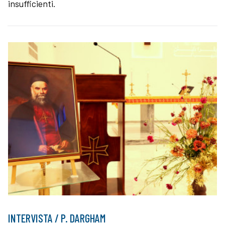
insufficienti.
INTERVISTA / P. DARGHAM