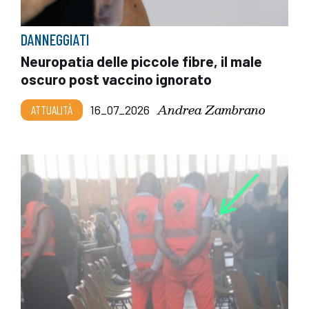
DANNEGGIATI
Neuropatia delle piccole fibre, il male
oscuro post vaccino ignorato
Andrea Zambrano
ATTUALITÀ
16_07_2026