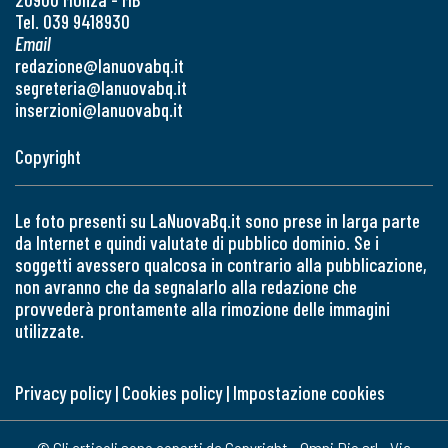
Tel. 039 9418930
Email
redazione@lanuovabq.it
segreteria@lanuovabq.it
inserzioni@lanuovabq.it
Copyright
Le foto presenti su LaNuovaBq.it sono prese in larga parte
da Internet e quindi valutate di pubblico dominio. Se i
soggetti avessero qualcosa in contrario alla pubblicazione,
non avranno che da segnalarlo alla redazione che
provvederà prontamente alla rimozione delle immagini
utilizzate.
Privacy policy
|
Cookies policy
|
Impostazione cookies