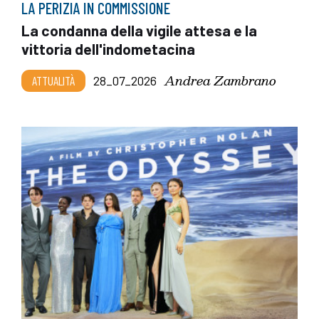
LA PERIZIA IN COMMISSIONE
La condanna della vigile attesa e la
vittoria dell'indometacina
Andrea Zambrano
ATTUALITÀ
28_07_2026