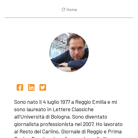
Home
Sono nato il 4 luglio 1977 a Reggio Emilia e mi
sono laureato in Lettere Classiche
all'Università di Bologna. Sono diventato
giornalista professionista nel 2007. Ho lavorato
al Resto del Carlino, Giornale di Reggio e Prima