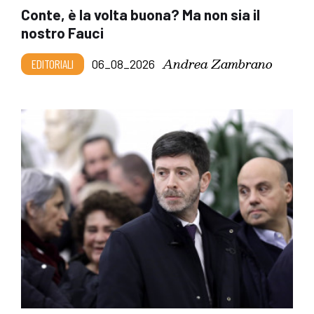
Conte, è la volta buona? Ma non sia il
nostro Fauci
Andrea Zambrano
EDITORIALI
06_08_2026