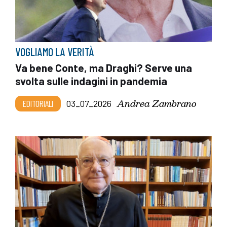
VOGLIAMO LA VERITÀ
Va bene Conte, ma Draghi? Serve una
svolta sulle indagini in pandemia
Andrea Zambrano
EDITORIALI
03_07_2026