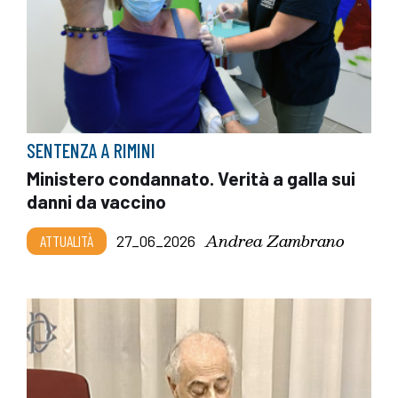
SENTENZA A RIMINI
Ministero condannato. Verità a galla sui
danni da vaccino
Andrea Zambrano
ATTUALITÀ
27_06_2026