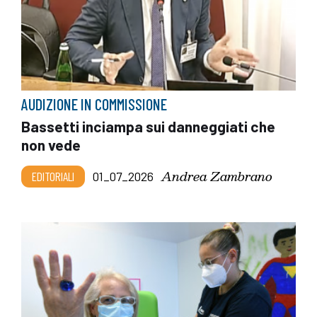
AUDIZIONE IN COMMISSIONE
Bassetti inciampa sui danneggiati che
non vede
Andrea Zambrano
EDITORIALI
01_07_2026