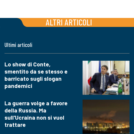
ALTRI ARTICOLI
Ultimi articoli
Lo show di Conte,
smentito da se stesso e
barricato sugli slogan
pandemici
La guerra volge a favore
della Russia. Ma
sull'Ucraina non si vuol
trattare