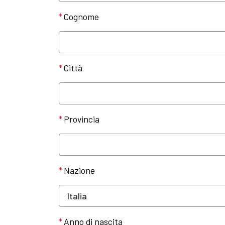
Cognome
Città
Provincia
Nazione
Anno di nascita