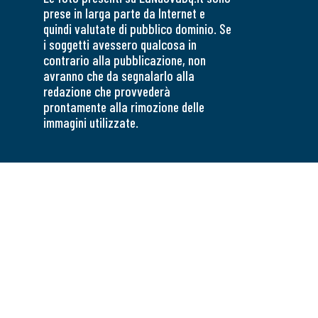
prese in larga parte da Internet e
quindi valutate di pubblico dominio. Se
i soggetti avessero qualcosa in
contrario alla pubblicazione, non
avranno che da segnalarlo alla
redazione che provvederà
prontamente alla rimozione delle
immagini utilizzate.