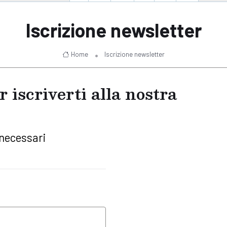
Iscrizione newsletter
Home
Iscrizione newsletter
 iscriverti alla nostra
necessari