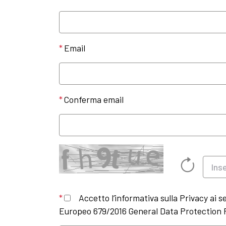
Email
Conferma email
Accetto l’informativa sulla Privacy ai 
Europeo 679/2016 General Data Protection R