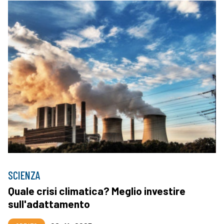
SCIENZA
Quale crisi climatica? Meglio investire
sull'adattamento