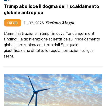
Trump abolisce il dogma del riscaldamento
globale antropico
Stefano Magni
CREATO
11_02_2026
L’amministrazione Trump rimuove l’“endangerment
finding”, la dichiarazione scientifica sul riscaldamento
globale antropico, adottata dall'Epa quale
giustificazione di tutte le regolamentazioni sui gas
serra.