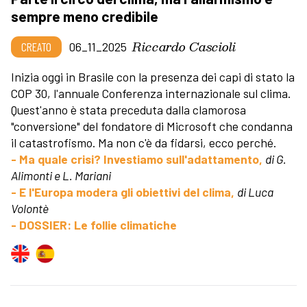
sempre meno credibile
Riccardo Cascioli
CREATO
06_11_2025
Inizia oggi in Brasile con la presenza dei capi di stato la
COP 30, l'annuale Conferenza internazionale sul clima.
Quest'anno è stata preceduta dalla clamorosa
"conversione" del fondatore di Microsoft che condanna
il catastrofismo. Ma non c'è da fidarsi, ecco perché.
- Ma quale crisi? Investiamo sull'adattamento,
di G.
Alimonti e L. Mariani
- E l'Europa modera gli obiettivi del clima,
di Luca
Volontè
- DOSSIER: Le follie climatiche