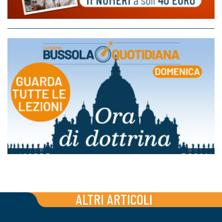
ALTRI ARTICOLI