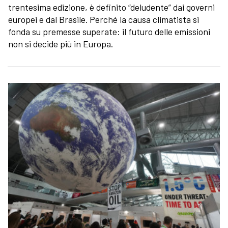
trentesima edizione, è definito “deludente” dai governi
europei e dal Brasile. Perché la causa climatista si
fonda su premesse superate: il futuro delle emissioni
non si decide più in Europa.