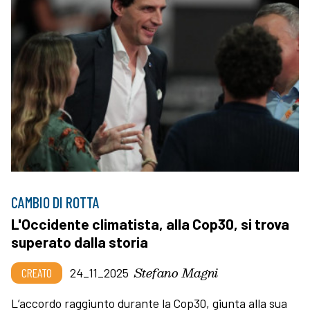
CAMBIO DI ROTTA
L'Occidente climatista, alla Cop30, si trova
superato dalla storia
Stefano Magni
CREATO
24_11_2025
L’accordo raggiunto durante la Cop30, giunta alla sua