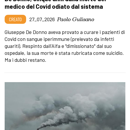
medico del Covid odiato dal sistema
Paolo Gulisano
CREATO
27_07_2026
Giuseppe De Donno aveva provato a curare i pazienti di
Covid con sangue iperimmune (prelevato da infetti
guariti). Respinto dall'Aifa e "dimissionato" dal suo
ospedale, la sua morte è stata rubricata come suicidio.
Ma i dubbi restano.