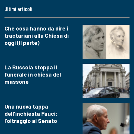
Ultimi articoli
Che cosa hanno da dire i
tractariani alla Chiesa di
oggi (II parte)
La Bussola stoppa il
funerale in chiesa del
massone
Una nuova tappa
dell'inchiesta Fauci:
l'oltraggio al Senato