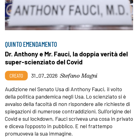
QUINTO EMENDAMENTO
Dr. Anthony e Mr. Fauci, la doppia verità del
super-scienziato del Covid
Stefano Magni
CREATO
31_07_2026
Audizione nel Senato Usa di Anthony Fauci, il volto
della politica pandemica negli Usa. Lo scienziato si è
avvalso della facoltà di non rispondere alle richieste di
spiegazioni di numerose contraddizioni. Sull'origine del
Covid e sul lockdown, Fauci scriveva una cosa in privato
e diceva l'opposto in pubblico. E nel frattempo
promuoveva la sua immagine.