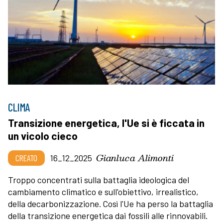
CLIMA
Transizione energetica, l'Ue si è ficcata in
un vicolo cieco
Gianluca Alimonti
CREATO
16_12_2025
Troppo concentrati sulla battaglia ideologica del
cambiamento climatico e sull'obiettivo, irrealistico,
della decarbonizzazione. Così l'Ue ha perso la battaglia
della transizione energetica dai fossili alle rinnovabili.