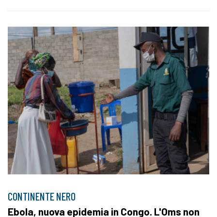
CONTINENTE NERO
Ebola, nuova epidemia in Congo. L'Oms non