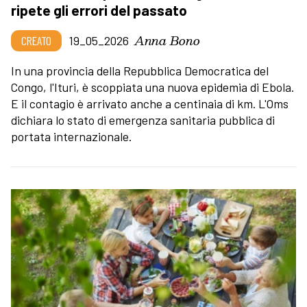
ripete gli errori del passato
Anna Bono
CREATO
19_05_2026
In una provincia della Repubblica Democratica del
Congo, l'Ituri, è scoppiata una nuova epidemia di Ebola.
E il contagio è arrivato anche a centinaia di km. L'Oms
dichiara lo stato di emergenza sanitaria pubblica di
portata internazionale.