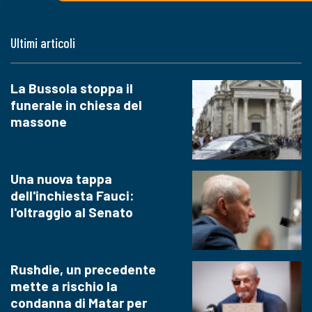
Ultimi articoli
La Bussola stoppa il
funerale in chiesa del
massone
Una nuova tappa
dell'inchiesta Fauci:
l'oltraggio al Senato
Rushdie, un precedente
mette a rischio la
condanna di Matar per