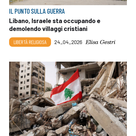
IL PUNTO SULLA GUERRA
Libano, Israele sta occupando e
demolendo villaggi cristiani
Elisa Gestri
LIBERTÀ RELIGIOSA
24_04_2026