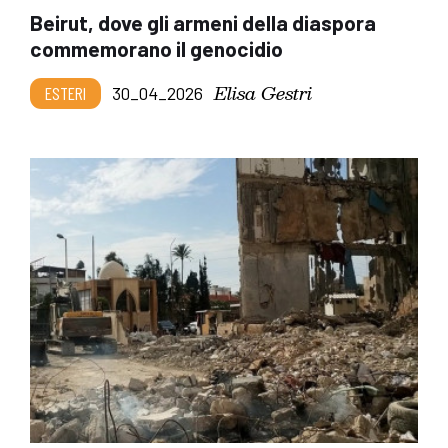
Beirut, dove gli armeni della diaspora
commemorano il genocidio
Elisa Gestri
ESTERI
30_04_2026