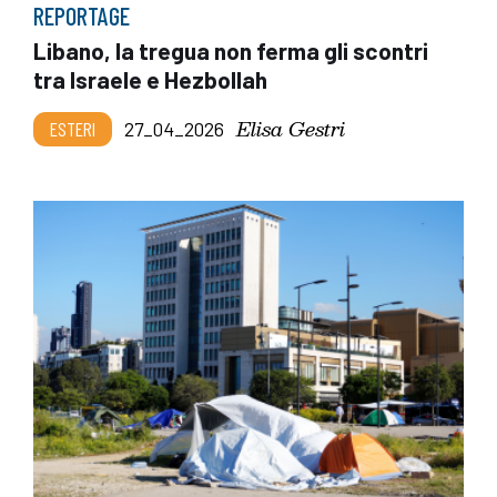
REPORTAGE
Libano, la tregua non ferma gli scontri
tra Israele e Hezbollah
Elisa Gestri
ESTERI
27_04_2026