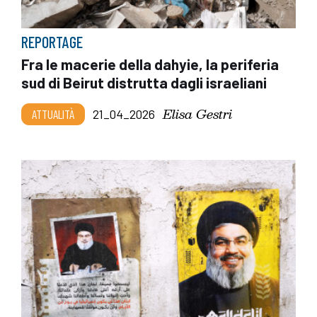
REPORTAGE
Fra le macerie della dahyie, la periferia
sud di Beirut distrutta dagli israeliani
Elisa Gestri
ATTUALITÀ
21_04_2026