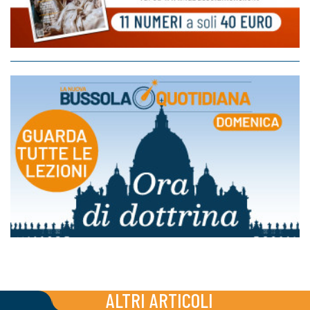
ALTRI ARTICOLI