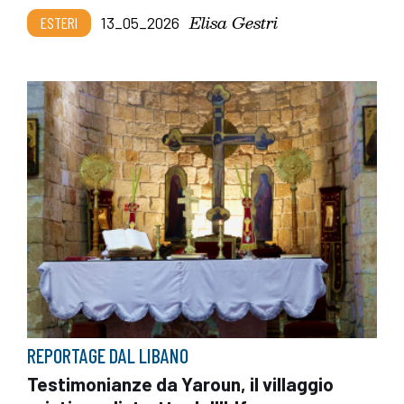
Elisa Gestri
ESTERI
13_05_2026
REPORTAGE DAL LIBANO
Testimonianze da Yaroun, il villaggio