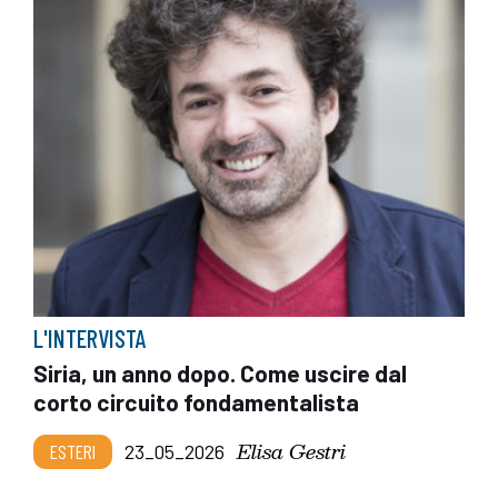
L'INTERVISTA
Siria, un anno dopo. Come uscire dal
corto circuito fondamentalista
Elisa Gestri
ESTERI
23_05_2026