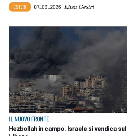
Elisa Gestri
ESTERI
07_03_2026
IL NUOVO FRONTE
Hezbollah in campo, Israele si vendica sul