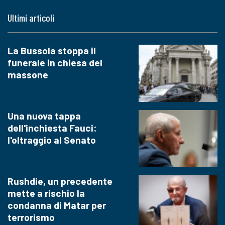
Ultimi articoli
La Bussola stoppa il
funerale in chiesa del
massone
Una nuova tappa
dell'inchiesta Fauci:
l'oltraggio al Senato
Rushdie, un precedente
mette a rischio la
condanna di Matar per
terrorismo