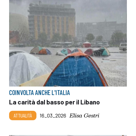
COINVOLTA ANCHE L'ITALIA
La carità dal basso per il Libano
Elisa Gestri
ATTUALITÀ
16_03_2026