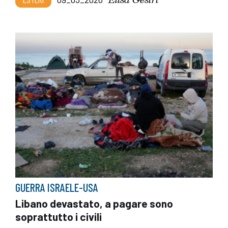
GUERRA ISRAELE-USA
Libano devastato, a pagare sono
soprattutto i civili