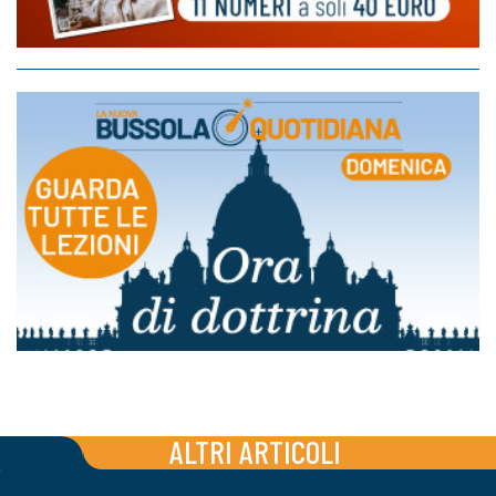
ALTRI ARTICOLI