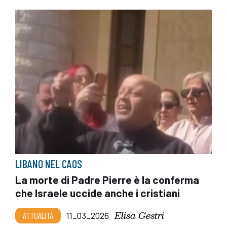
LIBANO NEL CAOS
La morte di Padre Pierre è la conferma
che Israele uccide anche i cristiani
Elisa Gestri
ATTUALITÀ
11_03_2026