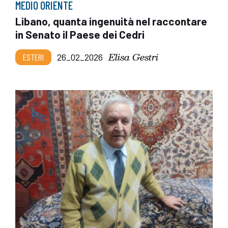
MEDIO ORIENTE
Libano, quanta ingenuità nel raccontare
in Senato il Paese dei Cedri
Elisa Gestri
ESTERI
26_02_2026