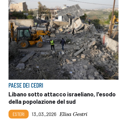
PAESE DEI CEDRI
Libano sotto attacco israeliano, l'esodo
della popolazione del sud
Elisa Gestri
ESTERI
13_03_2026