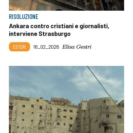
RISOLUZIONE
Ankara contro cristiani e giornalisti,
interviene Strasburgo
Elisa Gestri
ESTERI
16_02_2026