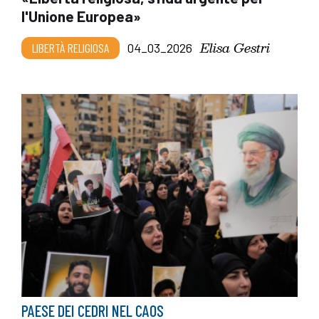
l'Unione Europea»
Elisa Gestri
LIBERTÀ RELIGIOSA
04_03_2026
PAESE DEI CEDRI NEL CAOS