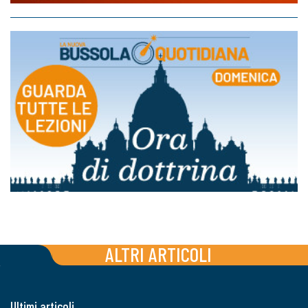
ALTRI ARTICOLI
Ultimi articoli