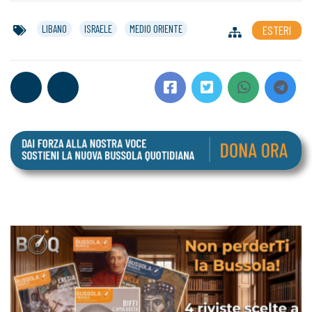
LIBANO
ISRAELE
MEDIO ORIENTE
ESTERI