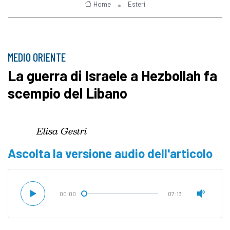
Home
Esteri
MEDIO ORIENTE
La guerra di Israele a Hezbollah fa
scempio del Libano
Elisa Gestri
Ascolta la versione audio dell'articolo
00:00
07:13