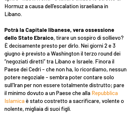
Hormuz a causa dell'escalation israeliana in
Libano.
Potrà la Capitale libanese, vera ossessione
dello Stato Ebraico
, tirare un sospiro di sollievo?
È decisamente presto per dirlo. Nei giorni 2 e 3
giugno è previsto a Washington il terzo round dei
“negoziati diretti” tra Libano e Israele. Finora il
Paese dei Cedri – che non ha, lo ricordiamo, nessun
potere negoziale – sembra poter contare solo
sull'Iran per non essere totalmente distrutto; pare
il minimo dovuto a un Paese che alla
Repubblica
Islamica
è stato costretto a sacrificare, volente o
nolente, migliaia di suoi figli.