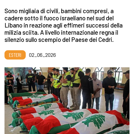
Sono migliaia di civili, bambini compresi, a
cadere sotto il fuoco israeliano nel sud del
Libano in reazione agli effimeri successi della
milizia sciita. A livello internazionale regna il
silenzio sullo scempio del Paese dei Cedri.
ESTERI
02_06_2026