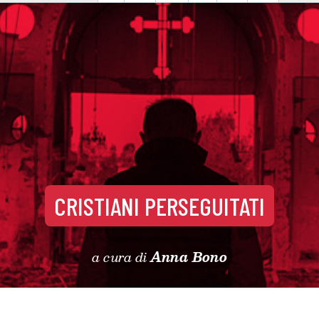
CRISTIANI PERSEGUITATI
a cura di
Anna Bono