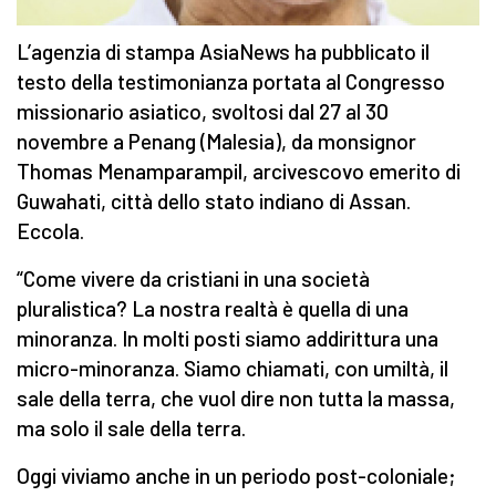
L’agenzia di stampa AsiaNews ha pubblicato il
testo della testimonianza portata al Congresso
missionario asiatico, svoltosi dal 27 al 30
novembre a Penang (Malesia), da monsignor
Thomas Menamparampil, arcivescovo emerito di
Guwahati, città dello stato indiano di Assan.
Eccola.
“Come vivere da cristiani in una società
pluralistica? La nostra realtà è quella di una
minoranza. In molti posti siamo addirittura una
micro-minoranza. Siamo chiamati, con umiltà, il
sale della terra, che vuol dire non tutta la massa,
ma solo il sale della terra.
Oggi viviamo anche in un periodo post-coloniale;