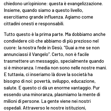
chiedono un’opinione: questa è evangelizzazione.
Insieme, quando siamo a questo livello,
esercitiamo grande influenza. Agiamo come
cittadini onesti e responsabili.
Tutto questo è la prima parte. Ma dobbiamo anche
condividere ciò che abbiamo di più prezioso nel
cuore: la nostra fede in Gesù. “Guai a me se non
annunciassi il Vangelo”. Certo, non è facile
trasmettere un messaggio, specialmente quando
si è minoranza. I media non sono nelle nostre mani.
E tuttavia, ci inseriamo là dove la società ha
bisogno di noi: povertà, sviluppo, educazione,
salute. E questo ci dà un enorme vantaggio. Pur
essendo una minoranza, plasmiamo la mente di
milioni di persone. La gente viene nei nostri
ospedali. Attraverso le nostre istituzioni,