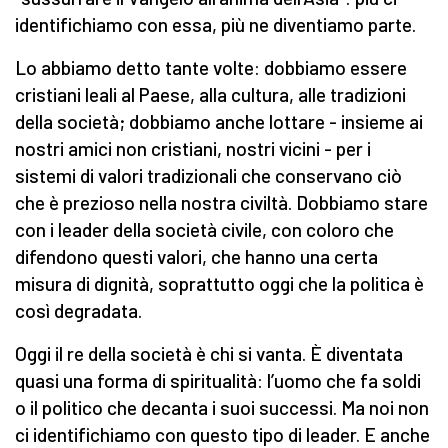
identifichiamo con essa, più ne diventiamo parte.
Lo abbiamo detto tante volte: dobbiamo essere
cristiani leali al Paese, alla cultura, alle tradizioni
della società; dobbiamo anche lottare - insieme ai
nostri amici non cristiani, nostri vicini - per i
sistemi di valori tradizionali che conservano ciò
che è prezioso nella nostra civiltà. Dobbiamo stare
con i leader della società civile, con coloro che
difendono questi valori, che hanno una certa
misura di dignità, soprattutto oggi che la politica è
così degradata.
Oggi il re della società è chi si vanta. È diventata
quasi una forma di spiritualità: l’uomo che fa soldi
o il politico che decanta i suoi successi. Ma noi non
ci identifichiamo con questo tipo di leader. E anche