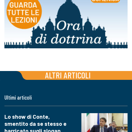
ALTRI ARTICOLI
Ultimi articoli
Lo show di Conte,
smentito da se stesso e
barricato sugli slogan