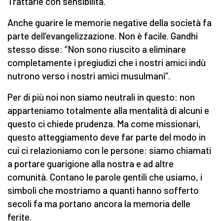
Trattarle con sensibilità.
Anche guarire le memorie negative della società fa
parte dell’evangelizzazione. Non è facile. Gandhi
stesso disse: “Non sono riuscito a eliminare
completamente i pregiudizi che i nostri amici indù
nutrono verso i nostri amici musulmani”.
Per di più noi non siamo neutrali in questo: non
apparteniamo totalmente alla mentalità di alcuni e
questo ci chiede prudenza. Ma come missionari,
questo atteggiamento deve far parte del modo in
cui ci relazioniamo con le persone: siamo chiamati
a portare guarigione alla nostra e ad altre
comunità. Contano le parole gentili che usiamo, i
simboli che mostriamo a quanti hanno sofferto
secoli fa ma portano ancora la memoria delle
ferite.