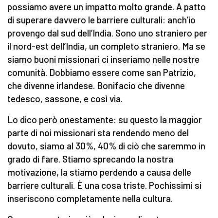
possiamo avere un impatto molto grande. A patto
di superare davvero le barriere culturali: anch’io
provengo dal sud dell’India. Sono uno straniero per
il nord-est dell’India, un completo straniero. Ma se
siamo buoni missionari ci inseriamo nelle nostre
comunità. Dobbiamo essere come san Patrizio,
che divenne irlandese. Bonifacio che divenne
tedesco, sassone, e così via.
Lo dico però onestamente: su questo la maggior
parte di noi missionari sta rendendo meno del
dovuto, siamo al 30%, 40% di ciò che saremmo in
grado di fare. Stiamo sprecando la nostra
motivazione, la stiamo perdendo a causa delle
barriere culturali. È una cosa triste. Pochissimi si
inseriscono completamente nella cultura.