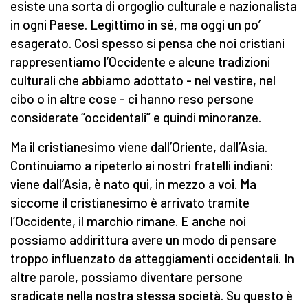
esiste una sorta di orgoglio culturale e nazionalista
in ogni Paese. Legittimo in sé, ma oggi un po’
esagerato. Così spesso si pensa che noi cristiani
rappresentiamo l’Occidente e alcune tradizioni
culturali che abbiamo adottato - nel vestire, nel
cibo o in altre cose - ci hanno reso persone
considerate “occidentali” e quindi minoranze.
Ma il cristianesimo viene dall’Oriente, dall’Asia.
Continuiamo a ripeterlo ai nostri fratelli indiani:
viene dall’Asia, è nato qui, in mezzo a voi. Ma
siccome il cristianesimo è arrivato tramite
l’Occidente, il marchio rimane. E anche noi
possiamo addirittura avere un modo di pensare
troppo influenzato da atteggiamenti occidentali. In
altre parole, possiamo diventare persone
sradicate nella nostra stessa società. Su questo è