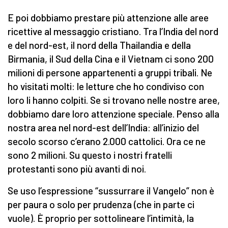
E poi dobbiamo prestare più attenzione alle aree
ricettive al messaggio cristiano. Tra l’India del nord
e del nord-est, il nord della Thailandia e della
Birmania, il Sud della Cina e il Vietnam ci sono 200
milioni di persone appartenenti a gruppi tribali. Ne
ho visitati molti: le letture che ho condiviso con
loro li hanno colpiti. Se si trovano nelle nostre aree,
dobbiamo dare loro attenzione speciale. Penso alla
nostra area nel nord-est dell’India: all’inizio del
secolo scorso c’erano 2.000 cattolici. Ora ce ne
sono 2 milioni. Su questo i nostri fratelli
protestanti sono più avanti di noi.
Se uso l’espressione “sussurrare il Vangelo” non è
per paura o solo per prudenza (che in parte ci
vuole). È proprio per sottolineare l’intimità, la