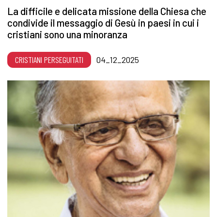
La difficile e delicata missione della Chiesa che
condivide il messaggio di Gesù in paesi in cui i
cristiani sono una minoranza
CRISTIANI PERSEGUITATI
04_12_2025