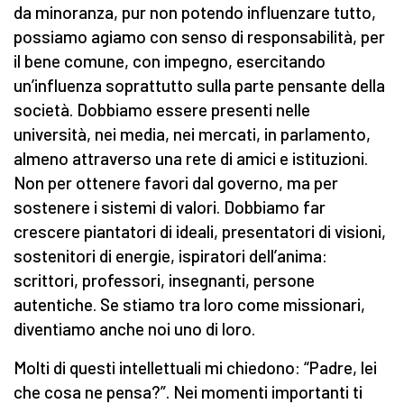
da minoranza, pur non potendo influenzare tutto,
possiamo agiamo con senso di responsabilità, per
il bene comune, con impegno, esercitando
un’influenza soprattutto sulla parte pensante della
società. Dobbiamo essere presenti nelle
università, nei media, nei mercati, in parlamento,
almeno attraverso una rete di amici e istituzioni.
Non per ottenere favori dal governo, ma per
sostenere i sistemi di valori. Dobbiamo far
crescere piantatori di ideali, presentatori di visioni,
sostenitori di energie, ispiratori dell’anima:
scrittori, professori, insegnanti, persone
autentiche. Se stiamo tra loro come missionari,
diventiamo anche noi uno di loro.
Molti di questi intellettuali mi chiedono: “Padre, lei
che cosa ne pensa?”. Nei momenti importanti ti