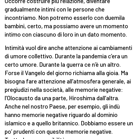
Occorre costruire più relazione, diventare
gradualmente intimi con le persone che
incontriamo. Non potremo esserlo con duemila
bambini, certo, ma possiamo avere un momento
intimo con ciascuno di loro in un dato momento.
Intimità vuol dire anche attenzione ai cambiamenti
di umore collettivo. Durante la pandemia c’era un
certo umore. Durante la guerra ce n’è un altro.
Forse il Vangelo del giorno richiama alla gioia. Ma
bisogna fare attenzione all’atmosfera generale, ai
pregiudizi nella società, alle memorie negative:
l’Olocausto da una parte, Hiroshima dall’altra.
Anche nel nostro Paese, per esempio, gli indù
hanno memorie negative riguardo al dominio
islamico e a quello britannico. Dobbiamo essere un
po’ prudenti con queste memorie negative.