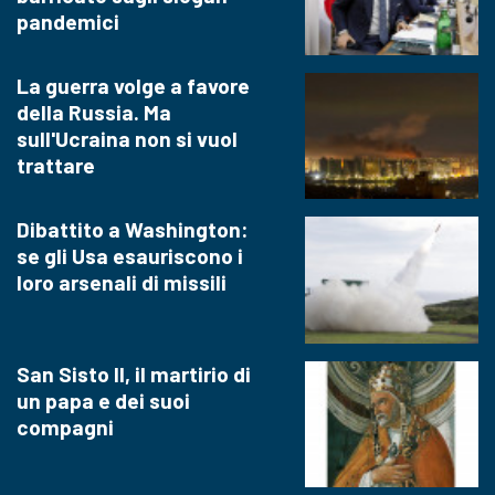
pandemici
La guerra volge a favore
della Russia. Ma
sull'Ucraina non si vuol
trattare
Dibattito a Washington:
se gli Usa esauriscono i
loro arsenali di missili
San Sisto II, il martirio di
un papa e dei suoi
compagni