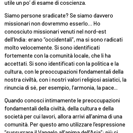
utile un po’ di esame di coscienza.
Siamo persone sradicate? Se siamo davvero
missionari non dovremmo esserlo… Ho
conosciuto missionari venuti nel nord-est
dell’India: erano “occidentali”, ma si sono radicati
molto velocemente. Si sono identificati
fortemente con la comunità locale, che li ha
accettati. Si sono identificati con la politica e la
cultura, con le preoccupazioni fondamentali della
nostra civiltà, con i nostri valori religiosi asiatici, la
rinuncia di sé, per esempio, l’armonia, la pace...
Quando conosci intimamente le preoccupazioni
fondamentali della civiltà, della cultura e della
società per cui lavori, allora arrivi all’anima di una
comunità. Per questo amo utilizzare l’espressione
“sussurrare il Vangelo all’anima dell’Asia”: più ci