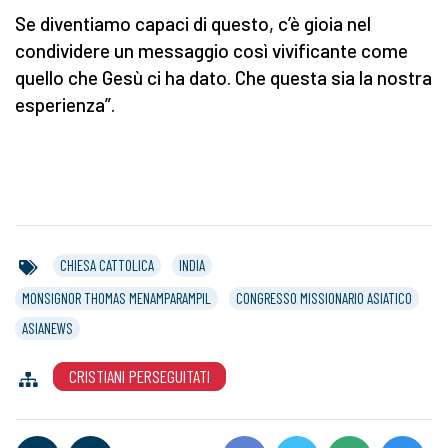
Se diventiamo capaci di questo, c’è gioia nel
condividere un messaggio così vivificante come
quello che Gesù ci ha dato. Che questa sia la nostra
esperienza”.
CHIESA CATTOLICA
INDIA
MONSIGNOR THOMAS MENAMPARAMPIL
CONGRESSO MISSIONARIO ASIATICO
ASIANEWS
CRISTIANI PERSEGUITATI