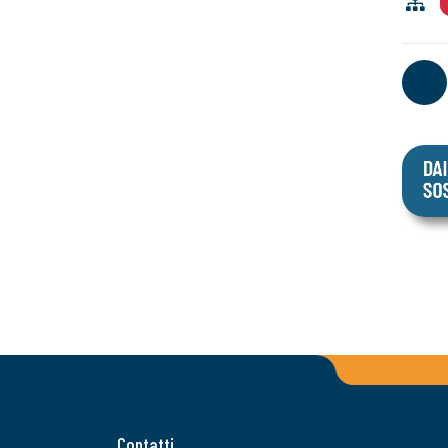
Contatti