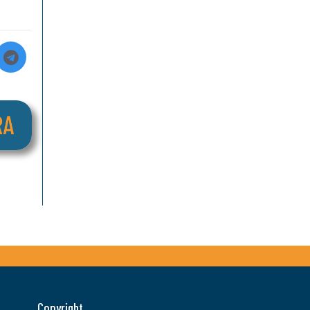
Copyright