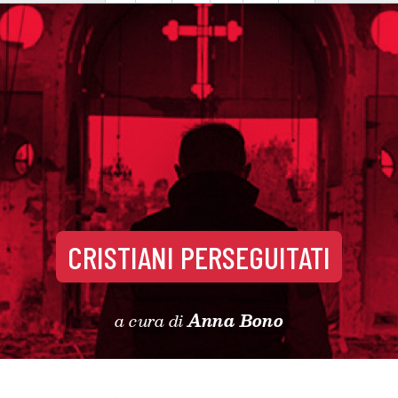
CRISTIANI PERSEGUITATI
a cura di
Anna Bono