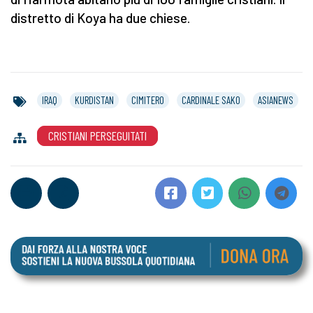
distretto di Koya ha due chiese.
IRAQ
KURDISTAN
CIMITERO
CARDINALE SAKO
ASIANEWS
CRISTIANI PERSEGUITATI