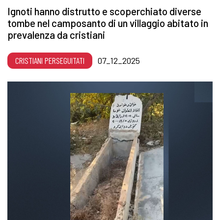
Ignoti hanno distrutto e scoperchiato diverse
tombe nel camposanto di un villaggio abitato in
prevalenza da cristiani
CRISTIANI PERSEGUITATI
07_12_2025