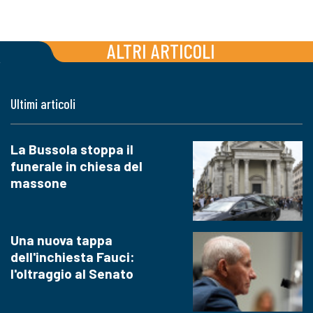
ALTRI ARTICOLI
Ultimi articoli
La Bussola stoppa il
funerale in chiesa del
massone
Una nuova tappa
dell'inchiesta Fauci:
l'oltraggio al Senato