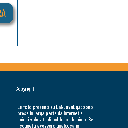
Copyright
Le foto presenti su LaNuovaBq.it sono
prese in larga parte da Internet e
quindi valutate di pubblico dominio. Se
i soggetti avessero qualcosa in