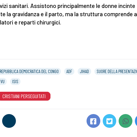
rvizi sanitari. Assistono principalmente le donne incinte
te la gravidanza e il parto, ma la struttura comprende 
atori e reparti chirurgici.
REPUBBLICA DEMOCRATICA DEL CONGO
ADF
JIHAD
SUORE DELLA PRESENTAZI
IVU
ISIS
CRISTIANI PERSEGUITATI