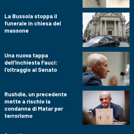
La Bussola stoppa il
funerale in chiesa del
massone
Una nuova tappa
dell'inchiesta Fauci:
l'oltraggio al Senato
Rushdie, un precedente
mette a rischio la
condanna di Matar per
terrorismo