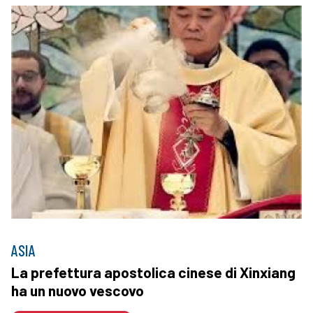
ASIA
La prefettura apostolica cinese di Xinxiang
ha un nuovo vescovo