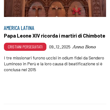
AMERICA LATINA
Papa Leone XIV ricorda i martiri di Chimbote
Anna Bono
CRISTIANI PERSEGUITATI
09_12_2025
I tre missionari furono uccisi in odium fidei da Sendero
Luminoso in Perù e la loro causa di beatificazione si è
conclusa nel 2015