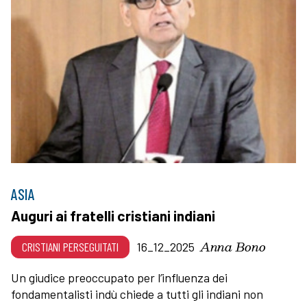
ASIA
Auguri ai fratelli cristiani indiani
Anna Bono
CRISTIANI PERSEGUITATI
16_12_2025
Un giudice preoccupato per l’influenza dei
fondamentalisti indù chiede a tutti gli indiani non