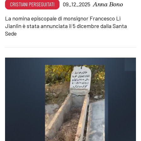
Anna Bono
CRISTIANI PERSEGUITATI
09_12_2025
La nomina episcopale di monsignor Francesco Li
Jianlin è stata annunciata il 5 dicembre dalla Santa
Sede