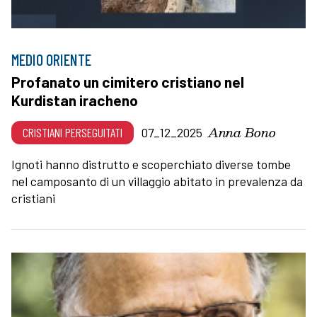
MEDIO ORIENTE
Profanato un cimitero cristiano nel
Kurdistan iracheno
Anna Bono
CRISTIANI PERSEGUITATI
07_12_2025
Ignoti hanno distrutto e scoperchiato diverse tombe
nel camposanto di un villaggio abitato in prevalenza da
cristiani