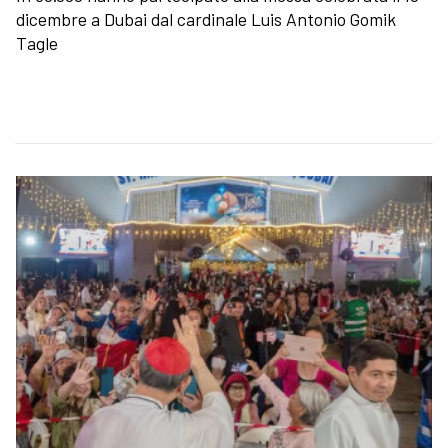
dicembre a Dubai dal cardinale Luis Antonio Gomik
Tagle