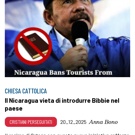
CHIESA CATTOLICA
Il Nicaragua vieta di introdurre Bibbie nel
paese
Anna Bono
CRISTIANI PERSEGUITATI
20_12_2025