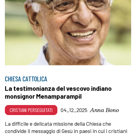
CHIESA CATTOLICA
La testimonianza del vescovo indiano
monsignor Menamparampil
Anna Bono
CRISTIANI PERSEGUITATI
04_12_2025
La difficile e delicata missione della Chiesa che
condivide il messaggio di Gesù in paesi in cui i cristiani