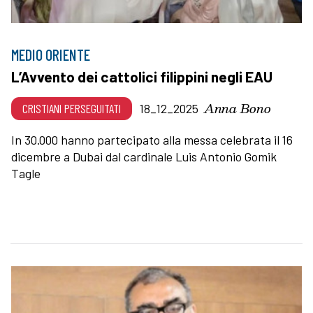
MEDIO ORIENTE
L’Avvento dei cattolici filippini negli EAU
Anna Bono
CRISTIANI PERSEGUITATI
18_12_2025
In 30.000 hanno partecipato alla messa celebrata il 16
dicembre a Dubai dal cardinale Luis Antonio Gomik
Tagle