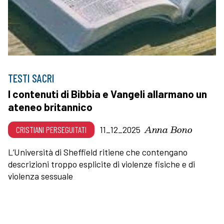
TESTI SACRI
I contenuti di Bibbia e Vangeli allarmano un
ateneo britannico
Anna Bono
CRISTIANI PERSEGUITATI
11_12_2025
L’Università di Sheffield ritiene che contengano
descrizioni troppo esplicite di violenze fisiche e di
violenza sessuale