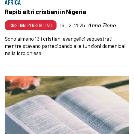
AFRICA
Rapiti altri cristiani in Nigeria
Anna Bono
CRISTIANI PERSEGUITATI
16_12_2025
Sono almeno 13 i cristiani evangelici sequestrati
mentre stavano partecipando alle funzioni domenicali
nella loro chiesa