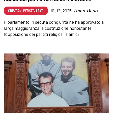
Anna Bono
CRISTIANI PERSEGUITATI
10_12_2025
Il parlamento in seduta congiunta ne ha approvato a
larga maggioranza la costituzione nonostante
l’opposizione dei partiti religiosi islamici