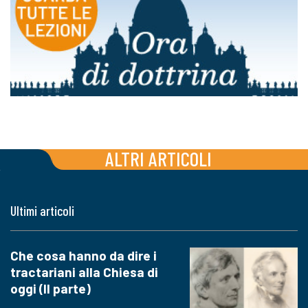
ALTRI ARTICOLI
Ultimi articoli
Che cosa hanno da dire i
tractariani alla Chiesa di
oggi (II parte)