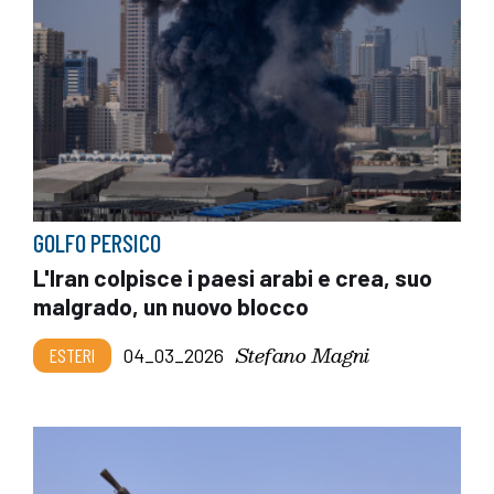
GOLFO PERSICO
L'Iran colpisce i paesi arabi e crea, suo
malgrado, un nuovo blocco
Stefano Magni
ESTERI
04_03_2026