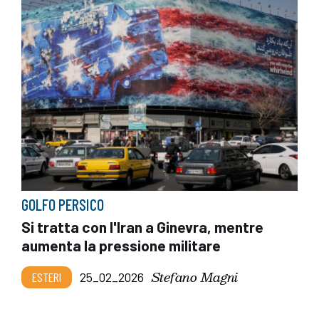
GOLFO PERSICO
Si tratta con l'Iran a Ginevra, mentre
aumenta la pressione militare
Stefano Magni
ESTERI
25_02_2026