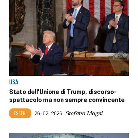
USA
Stato dell'Unione di Trump, discorso-
spettacolo ma non sempre convincente
Stefano Magni
ESTERI
26_02_2026