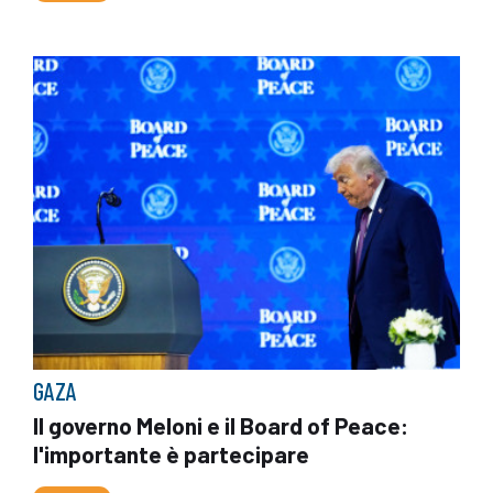
GAZA
Il governo Meloni e il Board of Peace:
l'importante è partecipare