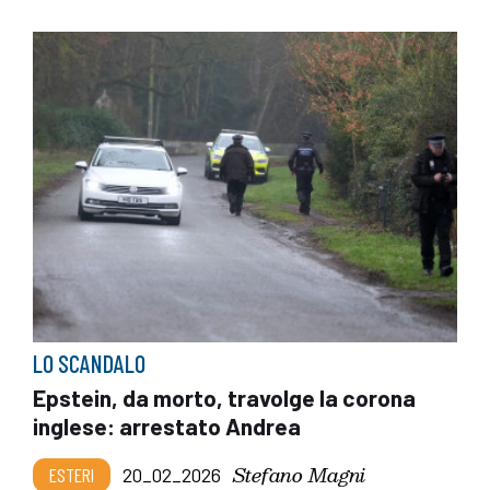
LO SCANDALO
Epstein, da morto, travolge la corona
inglese: arrestato Andrea
Stefano Magni
ESTERI
20_02_2026