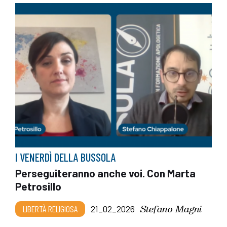
I VENERDÌ DELLA BUSSOLA
Perseguiteranno anche voi. Con Marta
Petrosillo
Stefano Magni
LIBERTÀ RELIGIOSA
21_02_2026