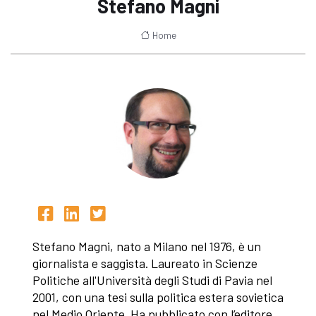
Stefano Magni
Home
Stefano Magni, nato a Milano nel 1976, è un
giornalista e saggista. Laureato in Scienze
Politiche all'Università degli Studi di Pavia nel
2001, con una tesi sulla politica estera sovietica
nel Medio Oriente. Ha pubblicato con l’editore