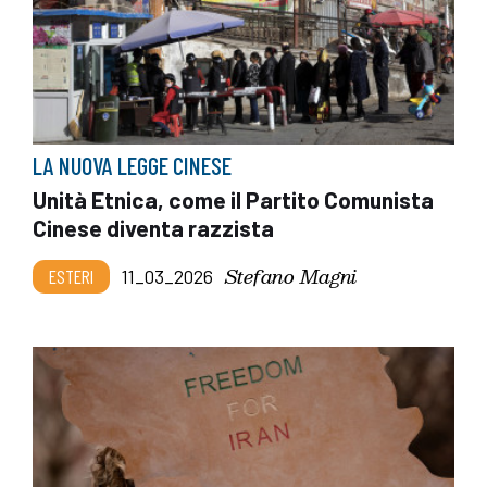
LA NUOVA LEGGE CINESE
Unità Etnica, come il Partito Comunista
Cinese diventa razzista
Stefano Magni
ESTERI
11_03_2026