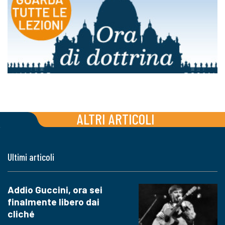
ALTRI ARTICOLI
Ultimi articoli
Addio Guccini, ora sei
finalmente libero dai
cliché