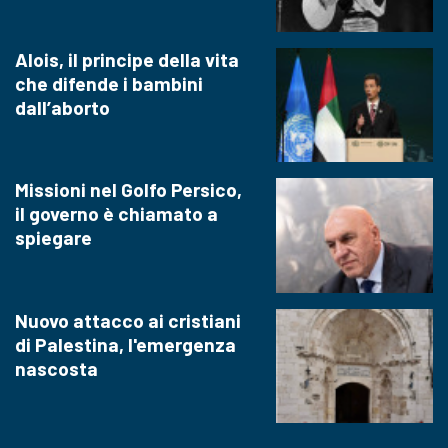
Alois, il principe della vita
che difende i bambini
dall’aborto
Missioni nel Golfo Persico,
il governo è chiamato a
spiegare
Nuovo attacco ai cristiani
di Palestina, l'emergenza
nascosta