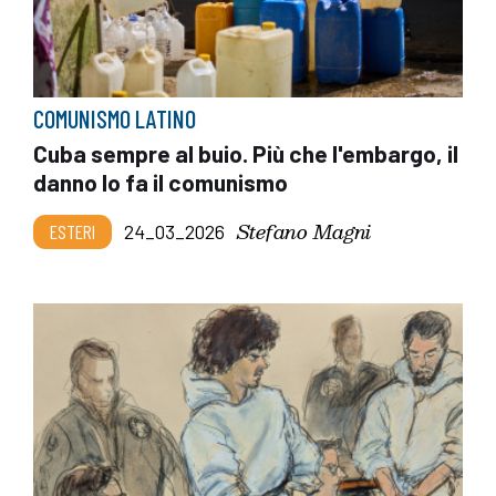
COMUNISMO LATINO
Cuba sempre al buio. Più che l'embargo, il
danno lo fa il comunismo
Stefano Magni
ESTERI
24_03_2026