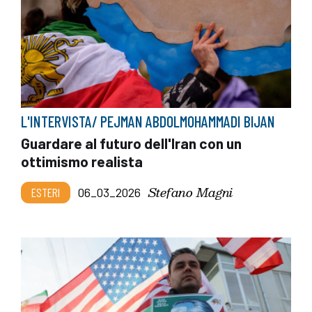
L'INTERVISTA/ PEJMAN ABDOLMOHAMMADI BIJAN
Guardare al futuro dell'Iran con un
ottimismo realista
Stefano Magni
ESTERI
06_03_2026