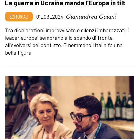
La guerra in Ucraina manda l'Europa in tilt
Gianandrea Gaiani
EDITORIALI
01_03_2024
Tra dichiarazioni improvvisate e silenzi imbarazzati, i
leader europei sembrano allo sbando di fronte
all'evolversi del conflitto. E nemmeno l'Italia fa una
bella figura.