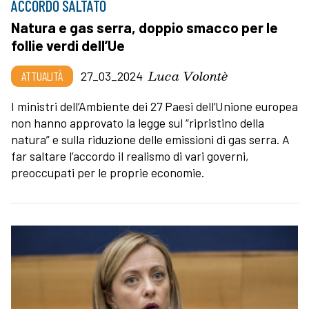
ACCORDO SALTATO
Natura e gas serra, doppio smacco per le
follie verdi dell’Ue
Luca Volontè
ATTUALITÀ
27_03_2024
I ministri dell’Ambiente dei 27 Paesi dell’Unione europea
non hanno approvato la legge sul “ripristino della
natura” e sulla riduzione delle emissioni di gas serra. A
far saltare l’accordo il realismo di vari governi,
preoccupati per le proprie economie.