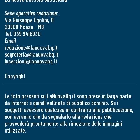
Sede operativa redazione:
Via Giuseppe Ugolini, 11
20900 Monza - MB
Tel. 039 9418930
Email
redazione@lanuovabq.it
segreteria@lanuovabq.it
inserzioni@lanuovabq.it
Copyright
Le foto presenti su LaNuovaBq.it sono prese in larga parte
da Internet e quindi valutate di pubblico dominio. Se i
soggetti avessero qualcosa in contrario alla pubblicazione,
non avranno che da segnalarlo alla redazione che
provvederà prontamente alla rimozione delle immagini
utilizzate.