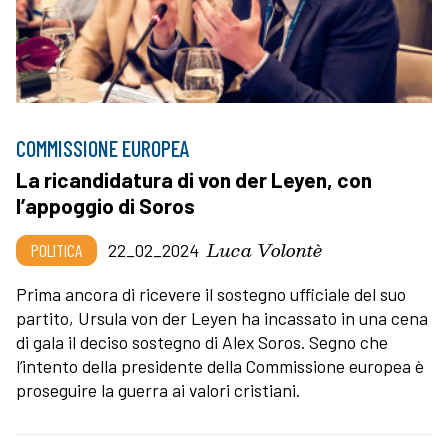
COMMISSIONE EUROPEA
La ricandidatura di von der Leyen, con
l’appoggio di Soros
Luca Volontè
POLITICA
22_02_2024
Prima ancora di ricevere il sostegno ufficiale del suo
partito, Ursula von der Leyen ha incassato in una cena
di gala il deciso sostegno di Alex Soros. Segno che
l’intento della presidente della Commissione europea è
proseguire la guerra ai valori cristiani.