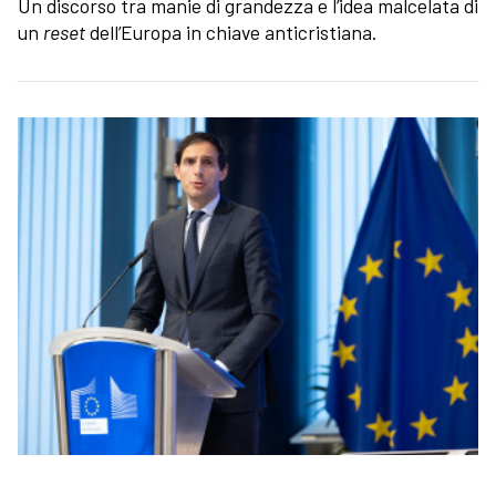
Un discorso tra manie di grandezza e l’idea malcelata di
un
reset
dell’Europa in chiave anticristiana.