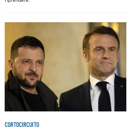
CORTOCIRCUITO