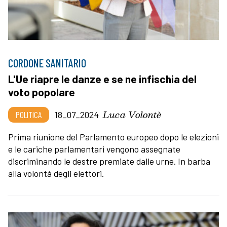
CORDONE SANITARIO
L'Ue riapre le danze e se ne infischia del
voto popolare
Luca Volontè
POLITICA
18_07_2024
Prima riunione del Parlamento europeo dopo le elezioni
e le cariche parlamentari vengono assegnate
discriminando le destre premiate dalle urne. In barba
alla volontà degli elettori.