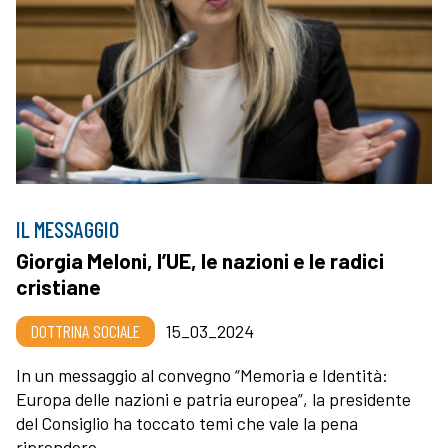
IL MESSAGGIO
Giorgia Meloni, l’UE, le nazioni e le radici
cristiane
DOTTRINA SOCIALE
15_03_2024
In un messaggio al convegno “Memoria e Identità:
Europa delle nazioni e patria europea”, la presidente
del Consiglio ha toccato temi che vale la pena
riprendere.