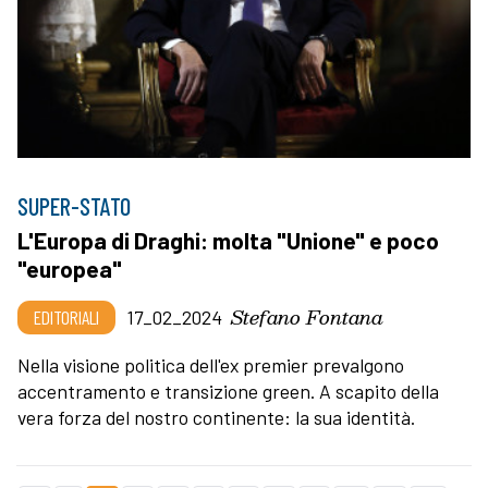
SUPER-STATO
L'Europa di Draghi: molta "Unione" e poco
"europea"
Stefano Fontana
EDITORIALI
17_02_2024
Nella visione politica dell'ex premier prevalgono
accentramento e transizione green. A scapito della
vera forza del nostro continente: la sua identità.