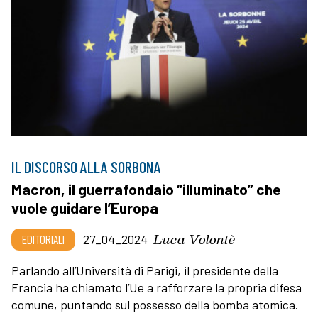
IL DISCORSO ALLA SORBONA
Macron, il guerrafondaio “illuminato” che
vuole guidare l’Europa
Luca Volontè
EDITORIALI
27_04_2024
Parlando all’Università di Parigi, il presidente della
Francia ha chiamato l’Ue a rafforzare la propria difesa
comune, puntando sul possesso della bomba atomica.