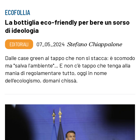
ECOFOLLIA
La bottiglia eco-friendly per bere un sorso
di ideologia
Stefano Chiappalone
EDITORIALI
07_05_2024
Dalle case green al tappo che non si stacca: è scomodo
ma "salva l'ambiente"... E non c'è tappo che tenga alla
mania di regolamentare tutto, oggi in nome
dell'ecologismo, domani chissà.