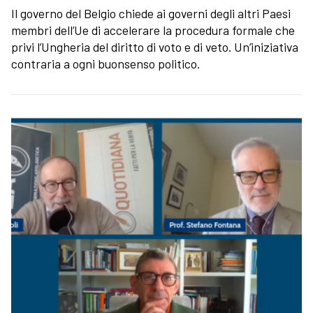
Il governo del Belgio chiede ai governi degli altri Paesi
membri dell’Ue di accelerare la procedura formale che
privi l’Ungheria del diritto di voto e di veto. Un’iniziativa
contraria a ogni buonsenso politico.