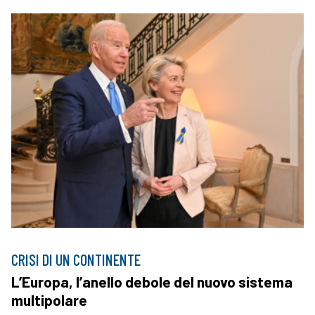
CRISI DI UN CONTINENTE
L’Europa, l’anello debole del nuovo sistema
multipolare