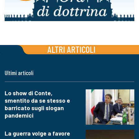
ALTRI ARTICOLI
Ultimi articoli
Lo show di Conte,
smentito da se stesso e
barricato sugli slogan
pandemici
La guerra volge a favore