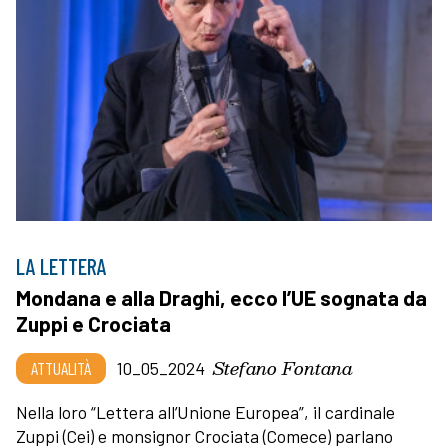
LA LETTERA
Mondana e alla Draghi, ecco l’UE sognata da
Zuppi e Crociata
Stefano Fontana
ATTUALITÀ
10_05_2024
Nella loro “Lettera all’Unione Europea”, il cardinale
Zuppi (Cei) e monsignor Crociata (Comece) parlano