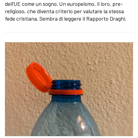
dell’UE come un sogno. Un europeismo, il loro, pre-
religioso, che diventa criterio per valutare la stessa
fede cristiana. Sembra di leggere il Rapporto Draghi.