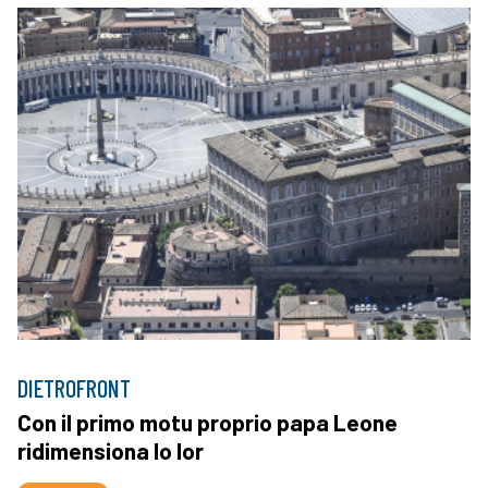
DIETROFRONT
Con il primo motu proprio papa Leone
ridimensiona lo Ior