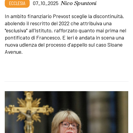
Nico Spuntoni
ECCLESIA
07_10_2025
In ambito finanziario Prevost sceglie la discontinuità,
abolendo il rescritto del 2022 che attribuiva una
"esclusiva" all'Istituto, rafforzato quanto mai prima nel
pontificato di Francesco. E ieri è andata in scena una
nuova udienza del processo d'appello sul caso Sloane
Avenue.