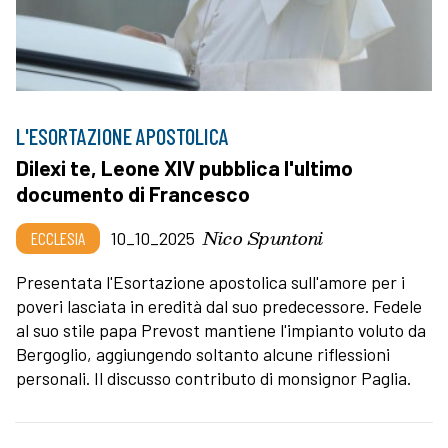
L'ESORTAZIONE APOSTOLICA
Dilexi te, Leone XIV pubblica l'ultimo
documento di Francesco
Nico Spuntoni
ECCLESIA
10_10_2025
Presentata l'Esortazione apostolica sull'amore per i
poveri lasciata in eredità dal suo predecessore. Fedele
al suo stile papa Prevost mantiene l'impianto voluto da
Bergoglio, aggiungendo soltanto alcune riflessioni
personali. Il discusso contributo di monsignor Paglia.