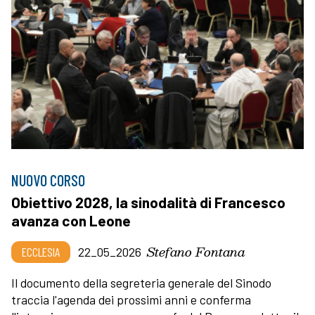
NUOVO CORSO
Obiettivo 2028, la sinodalità di Francesco
avanza con Leone
Stefano Fontana
ECCLESIA
22_05_2026
Il documento della segreteria generale del Sinodo
traccia l'agenda dei prossimi anni e conferma