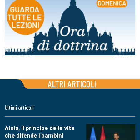
ALTRI ARTICOLI
Ultimi articoli
Alois, il principe della vita
che difende i bambini