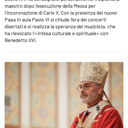
maestro dopo l'esecuzione della Messa per
l'incoronazione di Carlo X. Con la presenza del nuovo
Papa in aula Paolo VI si chiude l'era dei concerti
disertati e si realizza la speranza del musicista, che
ha rievocato l'«intesa culturale e spirituale» con
Benedetto XVI.