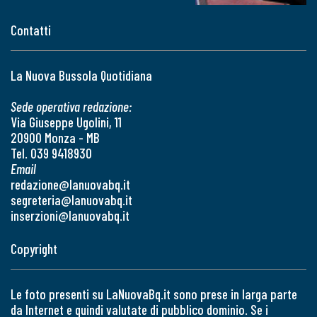
Contatti
La Nuova Bussola Quotidiana
Sede operativa redazione:
Via Giuseppe Ugolini, 11
20900 Monza - MB
Tel. 039 9418930
Email
redazione@lanuovabq.it
segreteria@lanuovabq.it
inserzioni@lanuovabq.it
Copyright
Le foto presenti su LaNuovaBq.it sono prese in larga parte
da Internet e quindi valutate di pubblico dominio. Se i