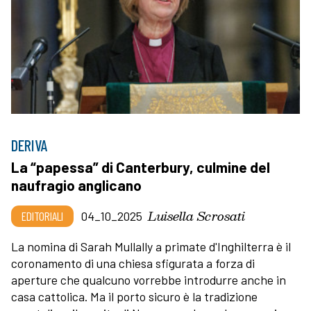
DERIVA
La “papessa” di Canterbury, culmine del
naufragio anglicano
Luisella Scrosati
EDITORIALI
04_10_2025
La nomina di Sarah Mullally a primate d'Inghilterra è il
coronamento di una chiesa sfigurata a forza di
aperture che qualcuno vorrebbe introdurre anche in
casa cattolica. Ma il porto sicuro è la tradizione