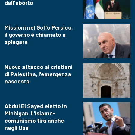
dall’aborto
Missioni nel Golfo Persico,
il governo è chiamato a
spiegare
Nuovo attacco ai cristiani
di Palestina, l'emergenza
nascosta
Abdul El Sayed eletto in
Michigan. L'islamo-
comunismo tira anche
negli Usa