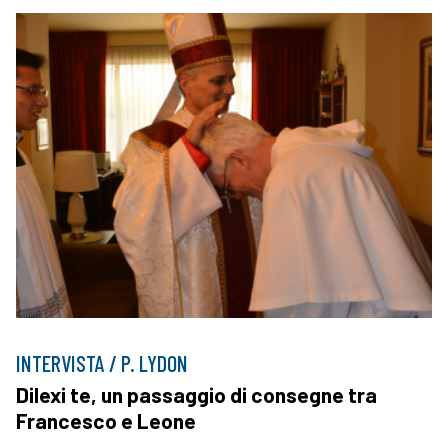
INTERVISTA / P. LYDON
Dilexi te, un passaggio di consegne tra
Francesco e Leone