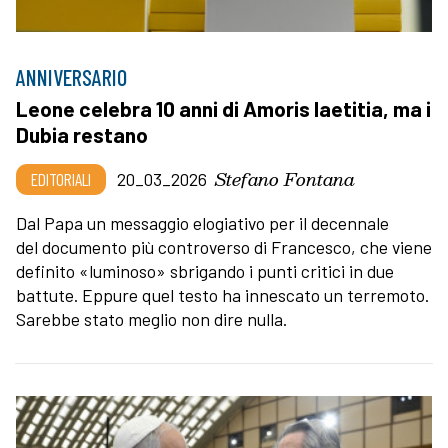
ANNIVERSARIO
Leone celebra 10 anni di Amoris laetitia, ma i
Dubia restano
Stefano Fontana
EDITORIALI
20_03_2026
Dal Papa un messaggio elogiativo per il decennale
del documento più controverso di Francesco, che viene
definito «luminoso» sbrigando i punti critici in due
battute. Eppure quel testo ha innescato un terremoto.
Sarebbe stato meglio non dire nulla.