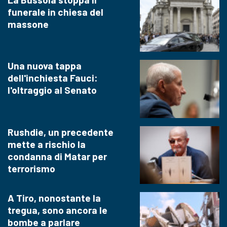
funerale in chiesa del
massone
Una nuova tappa
dell'inchiesta Fauci:
l'oltraggio al Senato
Rushdie, un precedente
mette a rischio la
condanna di Matar per
terrorismo
A Tiro, nonostante la
tregua, sono ancora le
bombe a parlare