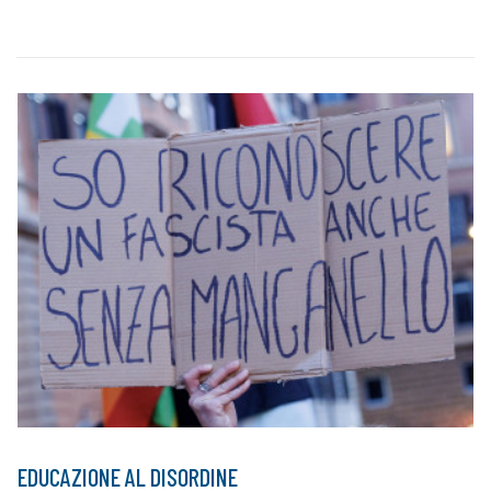
EDUCAZIONE AL DISORDINE