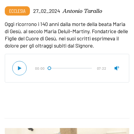
Antonio Tarallo
ECCLESIA
27_02_2024
Oggi ricorrono i 140 anni dalla morte
della beata Maria
di Gesù, al secolo Maria Deluil-Martiny. Fondatrice delle
Figlie del Cuore di Gesù, nei suoi scritti esprimeva il
dolore per gli oltraggi subiti dal Signore.
00:00
07:22