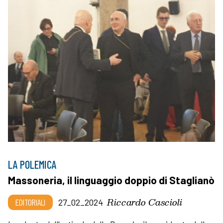
LA POLEMICA
Massoneria, il linguaggio doppio di Staglianò
Riccardo Cascioli
EDITORIALI
27_02_2024