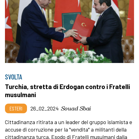
SVOLTA
Turchia, stretta di Erdogan contro i Fratelli
musulmani
Souad Sbai
ESTERI
26_02_2024
Cittadinanza ritirata a un leader del gruppo islamista e
accuse di corruzione per la "vendita" a militanti della
cittadinanza turca. Esodo di Fratelli musulmani dalla