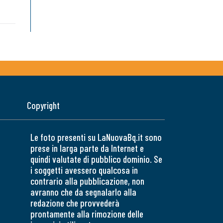
Copyright
Le foto presenti su LaNuovaBq.it sono
prese in larga parte da Internet e
quindi valutate di pubblico dominio. Se
i soggetti avessero qualcosa in
contrario alla pubblicazione, non
avranno che da segnalarlo alla
redazione che provvederà
prontamente alla rimozione delle