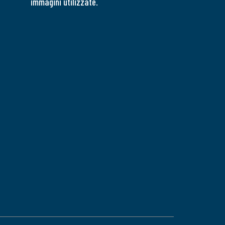
immagini utilizzate.