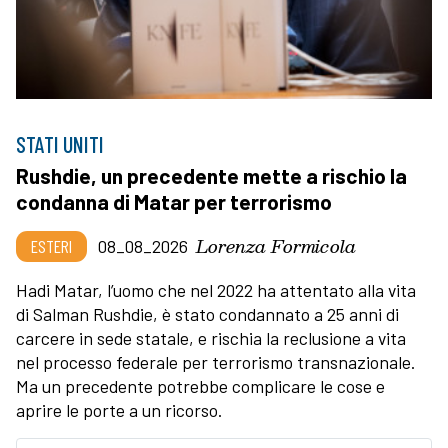
STATI UNITI
Rushdie, un precedente mette a rischio la
condanna di Matar per terrorismo
Lorenza Formicola
ESTERI
08_08_2026
Hadi Matar, l’uomo che nel 2022 ha attentato alla vita
di Salman Rushdie, è stato condannato a 25 anni di
carcere in sede statale, e rischia la reclusione a vita
nel processo federale per terrorismo transnazionale.
Ma un precedente potrebbe complicare le cose e
aprire le porte a un ricorso.