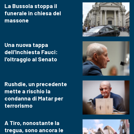
La Bussola stoppa il
funerale in chiesa del
massone
Una nuova tappa
dell'inchiesta Fauci:
l'oltraggio al Senato
Rushdie, un precedente
mette a rischio la
condanna di Matar per
terrorismo
A Tiro, nonostante la
tregua, sono ancora le