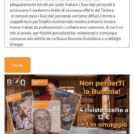
Invia