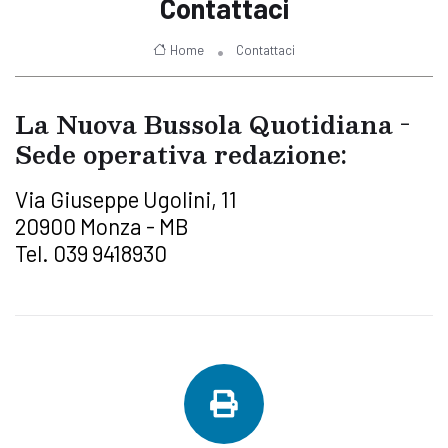
Contattaci
Home
Contattaci
La Nuova Bussola Quotidiana -
Sede operativa redazione:
Via Giuseppe Ugolini, 11
20900 Monza - MB
Tel. 039 9418930