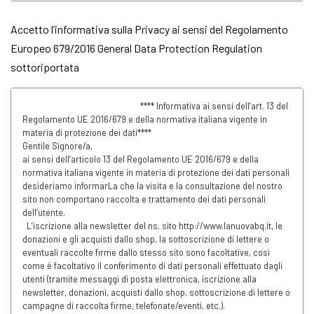
Accetto l’informativa sulla Privacy ai sensi del Regolamento
Europeo 679/2016 General Data Protection Regulation
sottoriportata