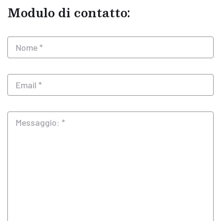
Modulo di contatto: