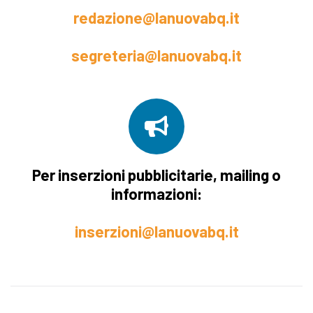
redazione@lanuovabq.it
segreteria@lanuovabq.it
Per inserzioni pubblicitarie, mailing o
informazioni:
inserzioni@lanuovabq.it