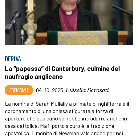
DERIVA
La “papessa” di Canterbury, culmine del
naufragio anglicano
Luisella Scrosati
EDITORIALI
04_10_2025
La nomina di Sarah Mullally a primate d'Inghilterra è il
coronamento di una chiesa sfigurata a forza di
aperture che qualcuno vorrebbe introdurre anche in
casa cattolica. Ma il porto sicuro è la tradizione
apostolica: il monito di Newman vale anche per noi.