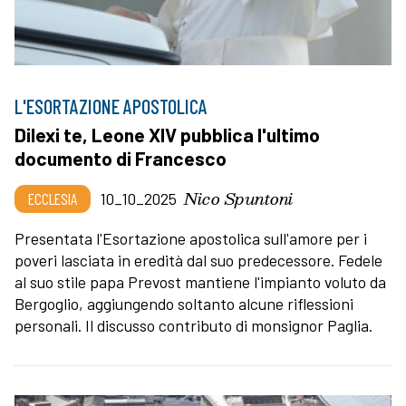
L'ESORTAZIONE APOSTOLICA
Dilexi te, Leone XIV pubblica l'ultimo
documento di Francesco
Nico Spuntoni
ECCLESIA
10_10_2025
Presentata l'Esortazione apostolica sull'amore per i
poveri lasciata in eredità dal suo predecessore. Fedele
al suo stile papa Prevost mantiene l'impianto voluto da
Bergoglio, aggiungendo soltanto alcune riflessioni
personali. Il discusso contributo di monsignor Paglia.