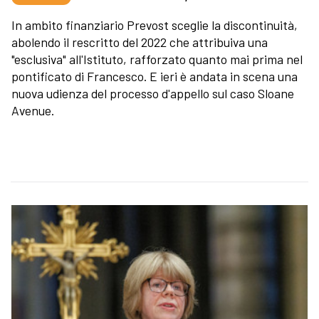
In ambito finanziario Prevost sceglie la discontinuità,
abolendo il rescritto del 2022 che attribuiva una
"esclusiva" all'Istituto, rafforzato quanto mai prima nel
pontificato di Francesco. E ieri è andata in scena una
nuova udienza del processo d'appello sul caso Sloane
Avenue.