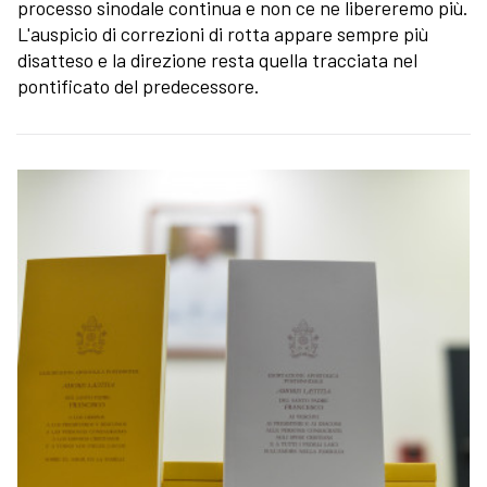
processo sinodale continua e non ce ne libereremo più.
L'auspicio di correzioni di rotta appare sempre più
disatteso e la direzione resta quella tracciata nel
pontificato del predecessore.