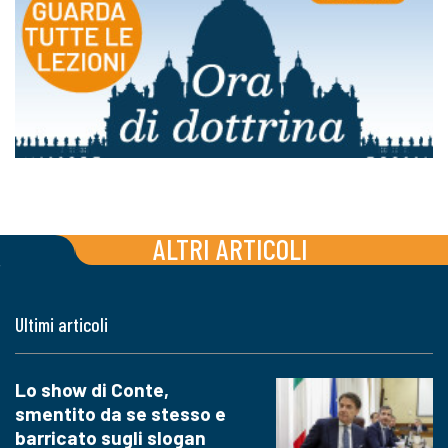
ALTRI ARTICOLI
Ultimi articoli
Lo show di Conte,
smentito da se stesso e
barricato sugli slogan