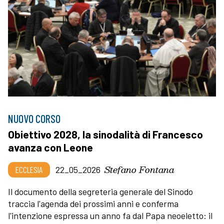
NUOVO CORSO
Obiettivo 2028, la sinodalità di Francesco
avanza con Leone
Stefano Fontana
ECCLESIA
22_05_2026
Il documento della segreteria generale del Sinodo
traccia l'agenda dei prossimi anni e conferma
l'intenzione espressa un anno fa dal Papa neoeletto: il