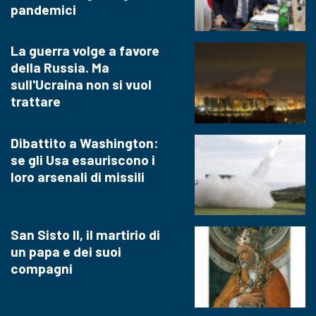
pandemici
La guerra volge a favore
della Russia. Ma
sull'Ucraina non si vuol
trattare
Dibattito a Washington:
se gli Usa esauriscono i
loro arsenali di missili
San Sisto II, il martirio di
un papa e dei suoi
compagni