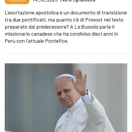
L'esortazione apostolica è un documento di transizione
tra due pontificati, ma quanto c'è di Prevost nel testo
preparato dal predecessore? A
La Bussola
parla il
missionario canadese che ha condiviso dieci anni in
Perù con l'attuale Pontefice.