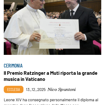
CERIMONIA
Il Premio Ratzinger a Muti riporta la grande
musica in Vaticano
Nico Spuntoni
ECCLESIA
13_12_2025
Leone XIV ha consegnato personalmente il diploma al