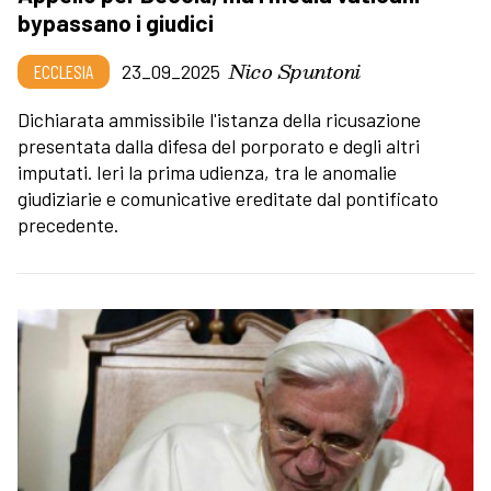
bypassano i giudici
Nico Spuntoni
ECCLESIA
23_09_2025
Dichiarata ammissibile l'istanza della ricusazione
presentata dalla difesa del porporato e degli altri
imputati. Ieri la prima udienza, tra le anomalie
giudiziarie e comunicative ereditate dal pontificato
precedente.