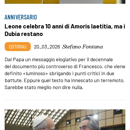
ANNIVERSARIO
Leone celebra 10 anni di Amoris laetitia, ma i
Dubia restano
Stefano Fontana
EDITORIALI
20_03_2026
Dal Papa un messaggio elogiativo per il decennale
del documento più controverso di Francesco, che viene
definito «luminoso» sbrigando i punti critici in due
battute. Eppure quel testo ha innescato un terremoto.
Sarebbe stato meglio non dire nulla.