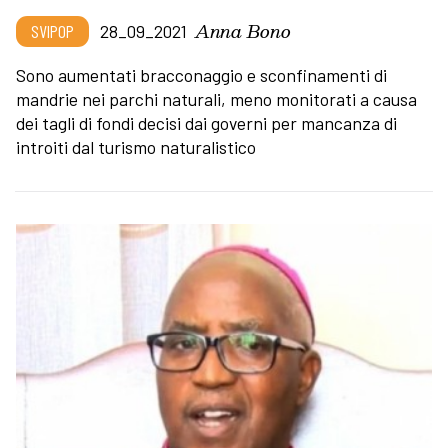
Anna Bono
SVIPOP
28_09_2021
Sono aumentati bracconaggio e sconfinamenti di
mandrie nei parchi naturali, meno monitorati a causa
dei tagli di fondi decisi dai governi per mancanza di
introiti dal turismo naturalistico