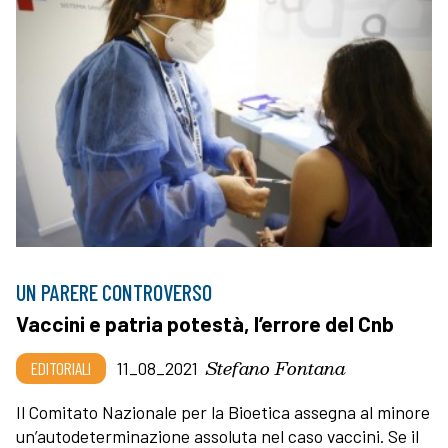
UN PARERE CONTROVERSO
Vaccini e patria potestà, l’errore del Cnb
Stefano Fontana
EDITORIALI
11_08_2021
Il Comitato Nazionale per la Bioetica assegna al minore
un’autodeterminazione assoluta nel caso vaccini. Se il