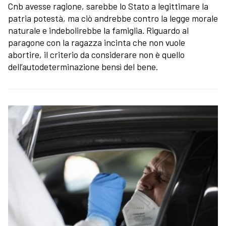
Cnb avesse ragione, sarebbe lo Stato a legittimare la
patria potestà, ma ciò andrebbe contro la legge morale
naturale e indebolirebbe la famiglia. Riguardo al
paragone con la ragazza incinta che non vuole
abortire, il criterio da considerare non è quello
dell’autodeterminazione bensì del bene.