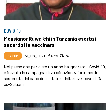
COVID-19
Monsignor Ruwai’chi in Tanzania esorta i
sacerdoti a vaccinarsi
Anna Bono
SVIPOP
31_08_2021
Nel paese che per oltre un anno ha ignorato il Covid-19,
è iniziata la campagna di vaccinazione, fortemente
sostenuta dal capo dello stato e dall’arcivescovo di Dar
es-Salaam