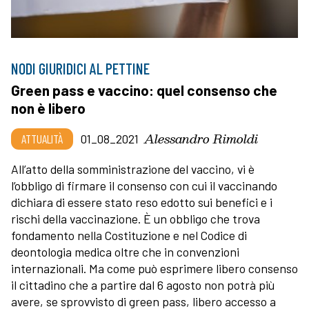
NODI GIURIDICI AL PETTINE
Green pass e vaccino: quel consenso che
non è libero
Alessandro Rimoldi
ATTUALITÀ
01_08_2021
All’atto della somministrazione del vaccino, vi è
l’obbligo di firmare il consenso con cui il vaccinando
dichiara di essere stato reso edotto sui benefici e i
rischi della vaccinazione. È un obbligo che trova
fondamento nella Costituzione e nel Codice di
deontologia medica oltre che in convenzioni
internazionali. Ma come può esprimere libero consenso
il cittadino che a partire dal 6 agosto non potrà più
avere, se sprovvisto di green pass, libero accesso a