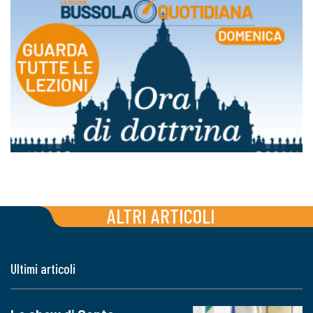
ALTRI ARTICOLI
Ultimi articoli