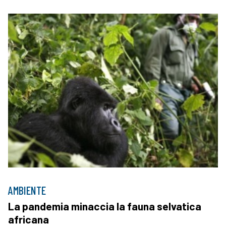
AMBIENTE
La pandemia minaccia la fauna selvatica
africana