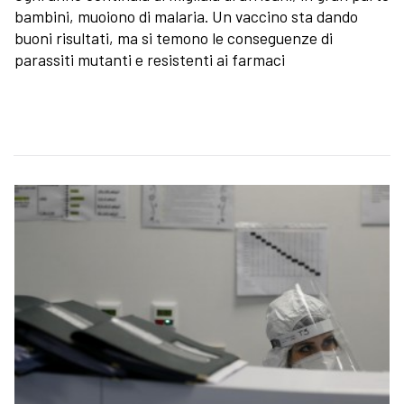
bambini, muoiono di malaria. Un vaccino sta dando
buoni risultati, ma si temono le conseguenze di
parassiti mutanti e resistenti ai farmaci