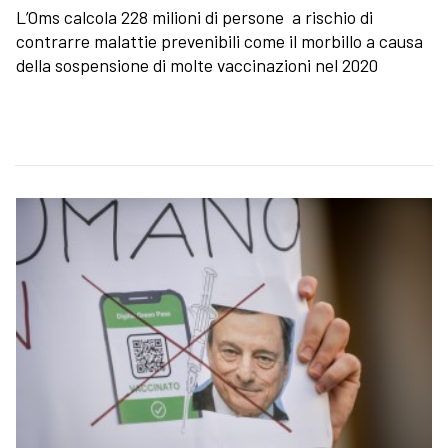
L’Oms calcola 228 milioni di persone a rischio di
contrarre malattie prevenibili come il morbillo a causa
della sospensione di molte vaccinazioni nel 2020