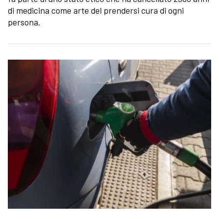
di medicina come arte del prendersi cura di ogni
persona.