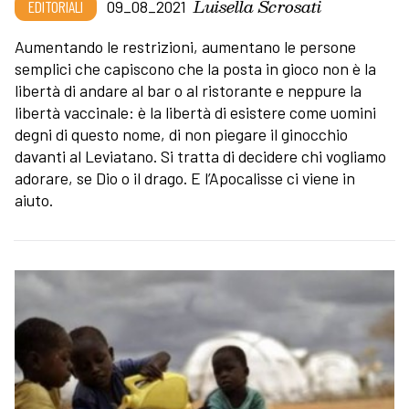
Luisella Scrosati
EDITORIALI
09_08_2021
Aumentando le restrizioni, aumentano le persone
semplici che capiscono che la posta in gioco non è la
libertà di andare al bar o al ristorante e neppure la
libertà vaccinale: è la libertà di esistere come uomini
degni di questo nome, di non piegare il ginocchio
davanti al Leviatano. Si tratta di decidere chi vogliamo
adorare, se Dio o il drago. E l’Apocalisse ci viene in
aiuto.