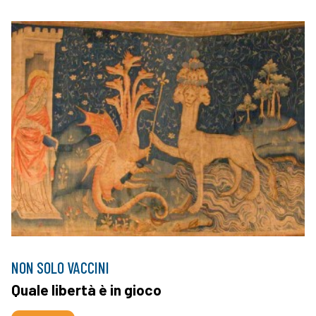
NON SOLO VACCINI
Quale libertà è in gioco