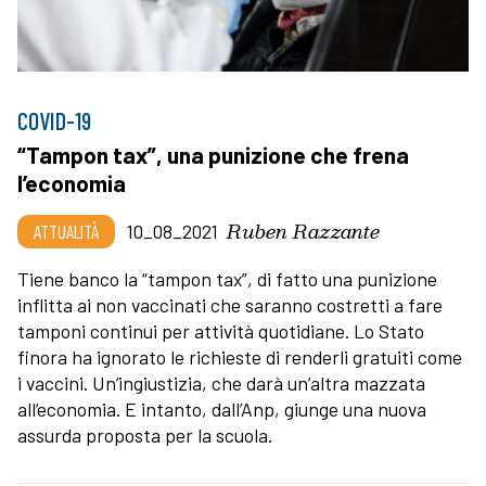
COVID-19
“Tampon tax”, una punizione che frena
l’economia
Ruben Razzante
ATTUALITÀ
10_08_2021
Tiene banco la “tampon tax”, di fatto una punizione
inflitta ai non vaccinati che saranno costretti a fare
tamponi continui per attività quotidiane. Lo Stato
finora ha ignorato le richieste di renderli gratuiti come
i vaccini. Un’ingiustizia, che darà un’altra mazzata
all’economia. E intanto, dall’Anp, giunge una nuova
assurda proposta per la scuola.