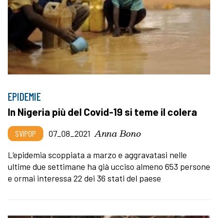
EPIDEMIE
In Nigeria più del Covid-19 si teme il colera
Anna Bono
SVIPOP
07_08_2021
L’epidemia scoppiata a marzo e aggravatasi nelle
ultime due settimane ha già ucciso almeno 653 persone
e ormai interessa 22 dei 36 stati del paese