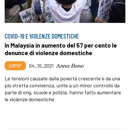
COVID-19 E VIOLENZE DOMESTICHE
In Malaysia in aumento del 57 per cento le
denunce di violenze domestiche
Anna Bono
SVIPOP
04_10_2021
Le tensioni causate dalla povertà crescente e da una
più stretta convivenza, unite a un minor controllo da
parte di ong, scuole e polizia, hanno fatto aumentare
le violenze domestiche