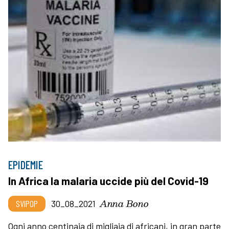
EPIDEMIE
In Africa la malaria uccide più del Covid-19
Anna Bono
SVIPOP
30_08_2021
Ogni anno centinaia di migliaia di africani, in gran parte