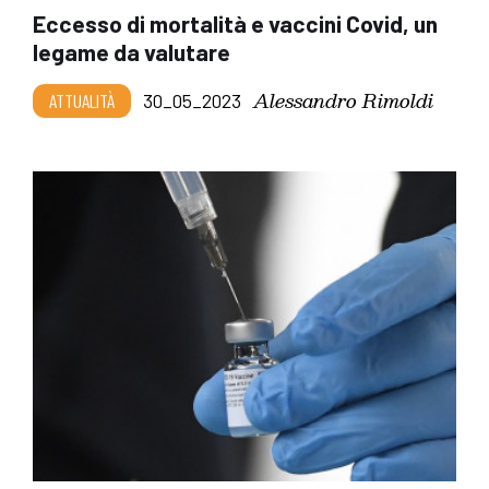
Eccesso di mortalità e vaccini Covid, un
legame da valutare
Alessandro Rimoldi
ATTUALITÀ
30_05_2023