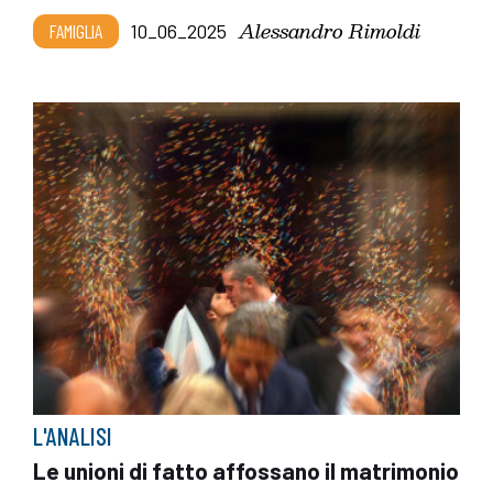
Alessandro Rimoldi
FAMIGLIA
10_06_2025
L'ANALISI
Le unioni di fatto affossano il matrimonio