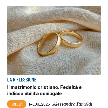
LA RIFLESSIONE
Il matrimonio cristiano. Fedeltà e
indissolubilità coniugale
Alessandro Rimoldi
FAMIGLIA
14_08_2025