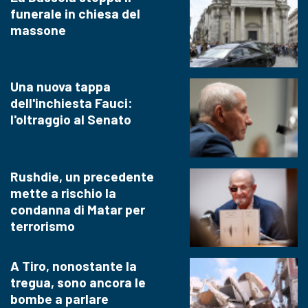
funerale in chiesa del
massone
Una nuova tappa
dell'inchiesta Fauci:
l'oltraggio al Senato
Rushdie, un precedente
mette a rischio la
condanna di Matar per
terrorismo
A Tiro, nonostante la
tregua, sono ancora le
bombe a parlare