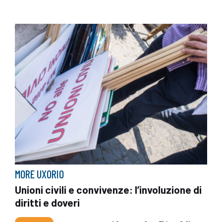
MORE UXORIO
Unioni civili e convivenze: l’involuzione di
diritti e doveri