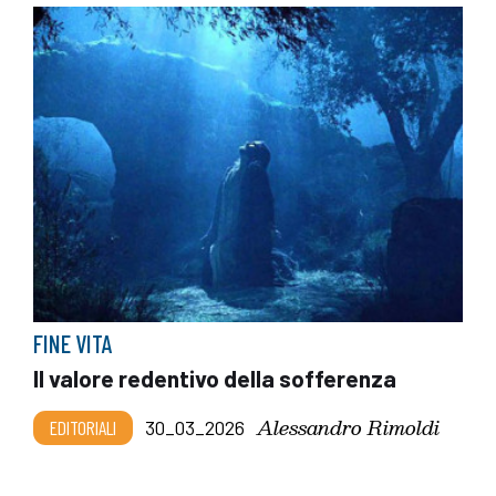
FINE VITA
Il valore redentivo della sofferenza
Alessandro Rimoldi
EDITORIALI
30_03_2026