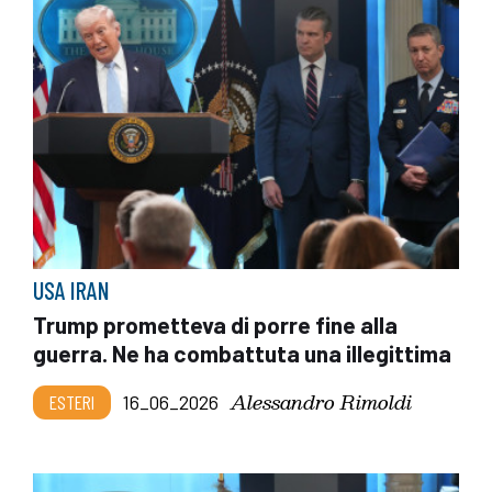
USA IRAN
Trump prometteva di porre fine alla
guerra. Ne ha combattuta una illegittima
Alessandro Rimoldi
ESTERI
16_06_2026