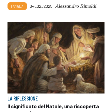
Alessandro Rimoldi
FAMIGLIA
04_02_2025
LA RIFLESSIONE
Il significato del Natale, una riscoperta