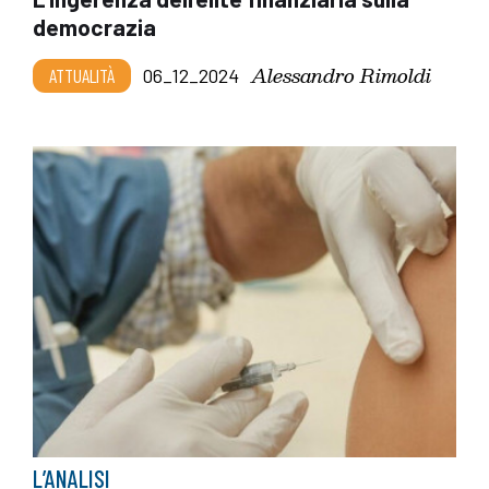
democrazia
Alessandro Rimoldi
ATTUALITÀ
06_12_2024
L’ANALISI