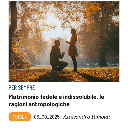
PER SEMPRE
Matrimonio fedele e indissolubile, le
ragioni antropologiche
Alessandro Rimoldi
FAMIGLIA
06_09_2025