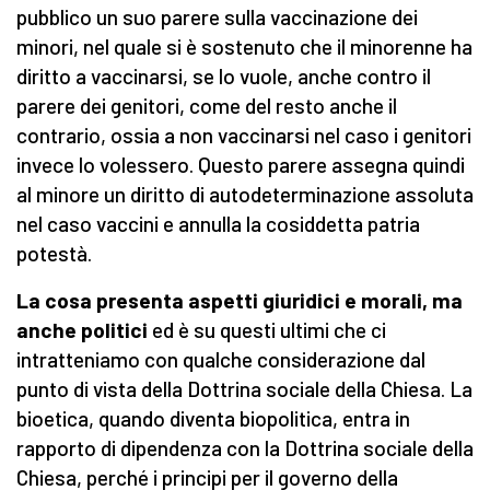
pubblico un suo parere sulla vaccinazione dei
minori, nel quale si è sostenuto che il minorenne ha
diritto a vaccinarsi, se lo vuole, anche contro il
parere dei genitori, come del resto anche il
contrario, ossia a non vaccinarsi nel caso i genitori
invece lo volessero. Questo parere assegna quindi
al minore un diritto di autodeterminazione assoluta
nel caso vaccini e annulla la cosiddetta patria
potestà.
La cosa presenta aspetti giuridici e morali, ma
anche politici
ed è su questi ultimi che ci
intratteniamo con qualche considerazione dal
punto di vista della Dottrina sociale della Chiesa. La
bioetica, quando diventa biopolitica, entra in
rapporto di dipendenza con la Dottrina sociale della
Chiesa, perché i principi per il governo della