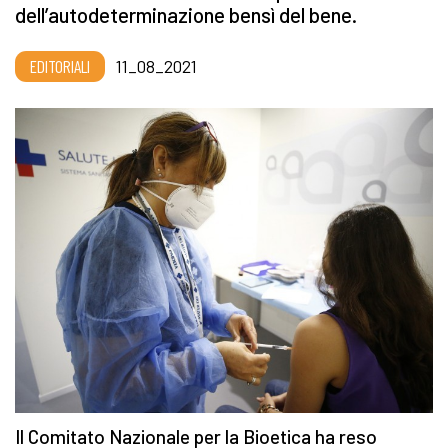
dell’autodeterminazione bensì del bene.
EDITORIALI
11_08_2021
Il Comitato Nazionale per la Bioetica ha reso