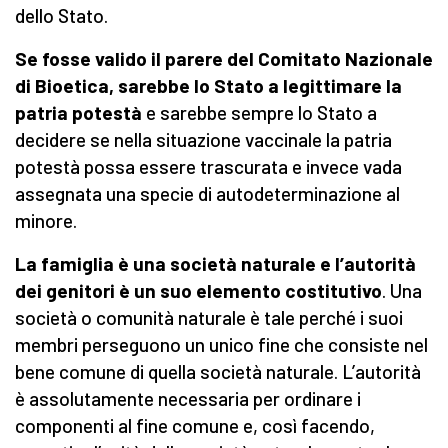
dello Stato.
Se fosse valido il parere del Comitato Nazionale
di Bioetica, sarebbe lo Stato a legittimare la
patria potestà
e sarebbe sempre lo Stato a
decidere se nella situazione vaccinale la patria
potestà possa essere trascurata e invece vada
assegnata una specie di autodeterminazione al
minore.
La famiglia è una società naturale e l’autorità
dei genitori è un suo elemento costitutivo
. Una
società o comunità naturale è tale perché i suoi
membri perseguono un unico fine che consiste nel
bene comune di quella società naturale. L’autorità
è assolutamente necessaria per ordinare i
componenti al fine comune e, così facendo,