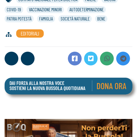
COVID-19
VACCINAZIONE MINORI
AUTODETERMINAZIONE
PATRIA POTESTÀ
FAMIGLIA
SOCIETÀ NATURALE
BENE
EDITORIALI