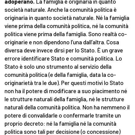
adoperano.
La famiglia è originaria in quanto
società naturale. Anche la comunità politica è
originaria in quanto società naturale. Né la famiglia
viene prima della comunità politica, né la comunità
politica viene prima della famiglia. Sono realtà co-
originarie e non dipendono l’una dall’altra. Cosa
diversa deve invece dirsi per lo Stato. È un grave
errore identificare Stato e comunità politica. Lo
Stato è solo uno strumento al servizio della
comunità politica (e della famiglia, data la co-
originarietà tra le due). Per questi motivi lo Stato
non ha il potere di modificare a suo piacimento né
le strutture naturali della famiglia, né le strutture
naturali della comunità politica. Non ha nemmeno il
potere di convalidarle o confermarle tramite un
proprio decreto: né la famiglia né la comunità
politica sono tali per decisione (o concessione)