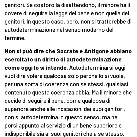
genitori. Se costoro la disattendono, il minore ha il
dovere di seguire la legge del bene e non quella dei
genitori. In questo caso, però, non si tratterebbe di
autodeterminazione nel senso moderno del
termine.
Non si può dire che Socrate e Antigone abbiano
esercitato un diritto di autodeterminazione
come oggi lo si intende
. Autodeterminarsi oggi
vuol dire volere qualcosa solo perché lo si vuole,
per una sorta di coerenza con se stessi, qualsiasi
contenuto questa coerenza abbia. Ma il minore che
decide di seguire il bene, come qualcosa di
superiore anche alle indicazioni dei suoi genitori,
non si autodetermina in questo senso, ma nel
porsi appunto al servizio di un bene superiore e
indisponibile sia ai suoi genitori che a se stesso.