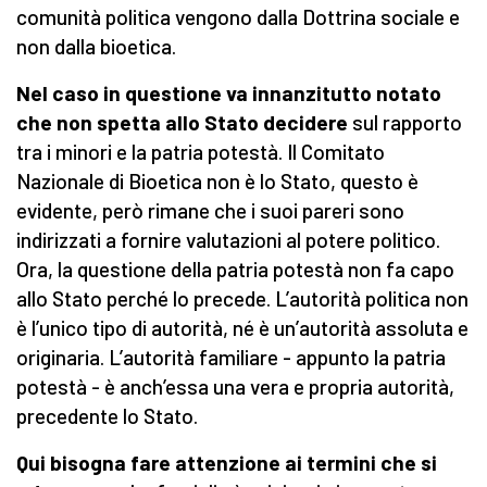
comunità politica vengono dalla Dottrina sociale e
non dalla bioetica.
Nel caso in questione va innanzitutto notato
che non spetta allo Stato decidere
sul rapporto
tra i minori e la patria potestà. Il Comitato
Nazionale di Bioetica non è lo Stato, questo è
evidente, però rimane che i suoi pareri sono
indirizzati a fornire valutazioni al potere politico.
Ora, la questione della patria potestà non fa capo
allo Stato perché lo precede. L’autorità politica non
è l’unico tipo di autorità, né è un’autorità assoluta e
originaria. L’autorità familiare - appunto la patria
potestà - è anch’essa una vera e propria autorità,
precedente lo Stato.
Qui bisogna fare attenzione ai termini che si