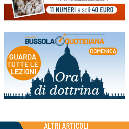
ALTRI ARTICOLI