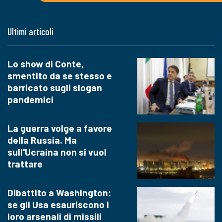
Ultimi articoli
Lo show di Conte,
smentito da se stesso e
barricato sugli slogan
pandemici
La guerra volge a favore
della Russia. Ma
sull'Ucraina non si vuol
trattare
Dibattito a Washington:
se gli Usa esauriscono i
loro arsenali di missili