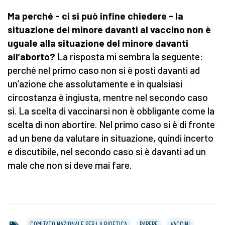
Ma perché - ci si può infine chiedere - la
situazione del minore davanti al vaccino non è
uguale alla situazione del minore davanti
all’aborto?
La risposta mi sembra la seguente:
perché nel primo caso non si è posti davanti ad
un’azione che assolutamente e in qualsiasi
circostanza è ingiusta, mentre nel secondo caso
sì. La scelta di vaccinarsi non è obbligante come la
scelta di non abortire. Nel primo caso si è di fronte
ad un bene da valutare in situazione, quindi incerto
e discutibile, nel secondo caso si è davanti ad un
male che non si deve mai fare.
COMITATO NAZIONALE PER LA BIOETICA
PARERE
VACCINI