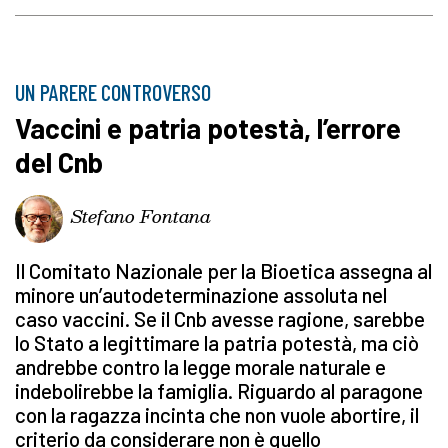
UN PARERE CONTROVERSO
Vaccini e patria potestà, l’errore
del Cnb
Stefano Fontana
Il Comitato Nazionale per la Bioetica assegna al
minore un’autodeterminazione assoluta nel
caso vaccini. Se il Cnb avesse ragione, sarebbe
lo Stato a legittimare la patria potestà, ma ciò
andrebbe contro la legge morale naturale e
indebolirebbe la famiglia. Riguardo al paragone
con la ragazza incinta che non vuole abortire, il
criterio da considerare non è quello