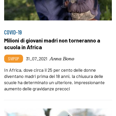
COVID-19
Milioni di giovani madri non torneranno a
scuola in Africa
Anna Bono
SVIPOP
31_07_2021
In Africa, dove circa il 25 per cento delle donne
diventano madri prima dei 18 anni, la chiusura delle
scuole ha determinato un ulteriore, impressionante
aumento delle gravidanze precoci