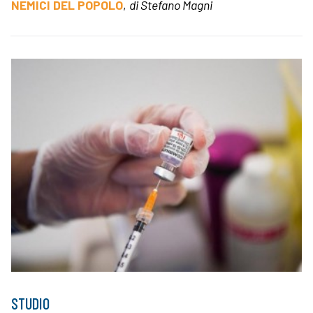
NEMICI DEL POPOLO
,
di Stefano Magni
STUDIO