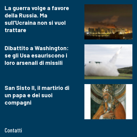
La guerra volge a favore
della Russia. Ma
sull'Ucraina non si vuol
trattare
Dibattito a Washington:
se gli Usa esauriscono i
loro arsenali di missili
San Sisto II, il martirio di
un papa e dei suoi
compagni
Contatti