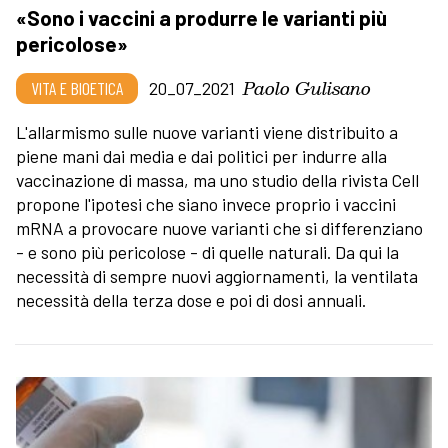
«Sono i vaccini a produrre le varianti più
pericolose»
Paolo Gulisano
VITA E BIOETICA
20_07_2021
L'allarmismo sulle nuove varianti viene distribuito a
piene mani dai media e dai politici per indurre alla
vaccinazione di massa, ma uno studio della rivista Cell
propone l'ipotesi che siano invece proprio i vaccini
mRNA a provocare nuove varianti che si differenziano
- e sono più pericolose - di quelle naturali. Da qui la
necessità di sempre nuovi aggiornamenti, la ventilata
necessità della terza dose e poi di dosi annuali.