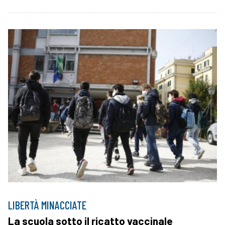
LIBERTÀ MINACCIATE
La scuola sotto il ricatto vaccinale