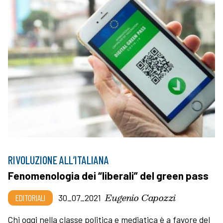
RIVOLUZIONE ALL’ITALIANA
Fenomenologia dei “liberali” del green pass
Eugenio Capozzi
EDITORIALI
30_07_2021
Chi oggi nella classe politica e mediatica è a favore del