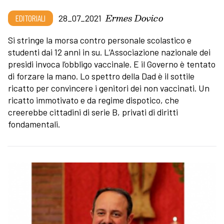
Ermes Dovico
EDITORIALI
28_07_2021
Si stringe la morsa contro personale scolastico e
studenti dai 12 anni in su. L’Associazione nazionale dei
presidi invoca l’obbligo vaccinale. E il Governo è tentato
di forzare la mano. Lo spettro della Dad è il sottile
ricatto per convincere i genitori dei non vaccinati. Un
ricatto immotivato e da regime dispotico, che
creerebbe cittadini di serie B, privati di diritti
fondamentali.