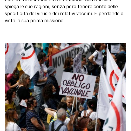
spiega le sue ragioni, senza però tenere conto delle
specificità del virus e dei relativi vaccini. E perdendo di
vista la sua prima missione.