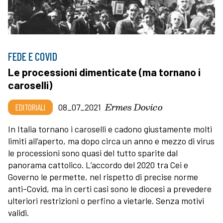
FEDE E COVID
Le processioni dimenticate (ma tornano i
caroselli)
Ermes Dovico
EDITORIALI
08_07_2021
In Italia tornano i caroselli e cadono giustamente molti
limiti all’aperto, ma dopo circa un anno e mezzo di virus
le processioni sono quasi del tutto sparite dal
panorama cattolico. L’accordo del 2020 tra Cei e
Governo le permette, nel rispetto di precise norme
anti-Covid, ma in certi casi sono le diocesi a prevedere
ulteriori restrizioni o perfino a vietarle. Senza motivi
validi.