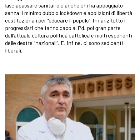
lasciapassare sanitario è anche chi ha appoggiato
senza il minimo dubbio lockdown e abolizioni di libertà
costituzionali per “educare il popolo”. Innanzitutto i
progressisti che fanno capo al Pd, poi gran parte
dell’attuale cultura politica cattolica e molti esponenti
delle destre “nazionali”. E, infine, ci sono sedicenti
liberali.