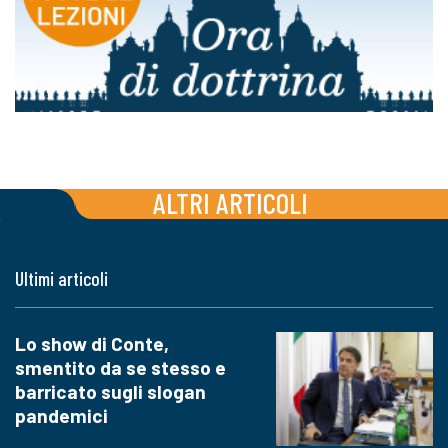
ALTRI ARTICOLI
Ultimi articoli
Lo show di Conte,
smentito da se stesso e
barricato sugli slogan
pandemici