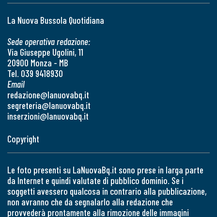
La Nuova Bussola Quotidiana
Sede operativa redazione:
Via Giuseppe Ugolini, 11
20900 Monza - MB
Tel. 039 9418930
Email
redazione@lanuovabq.it
segreteria@lanuovabq.it
inserzioni@lanuovabq.it
Copyright
Le foto presenti su LaNuovaBq.it sono prese in larga parte
da Internet e quindi valutate di pubblico dominio. Se i
soggetti avessero qualcosa in contrario alla pubblicazione,
non avranno che da segnalarlo alla redazione che
provvederà prontamente alla rimozione delle immagini