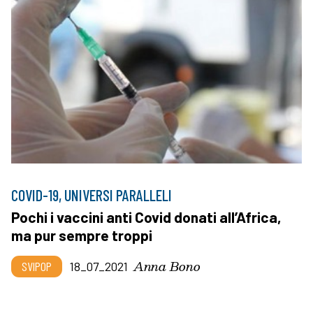
COVID-19, UNIVERSI PARALLELI
Pochi i vaccini anti Covid donati all’Africa,
ma pur sempre troppi
Anna Bono
SVIPOP
18_07_2021