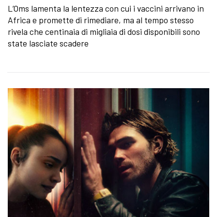
L’Oms lamenta la lentezza con cui i vaccini arrivano in
Africa e promette di rimediare, ma al tempo stesso
rivela che centinaia di migliaia di dosi disponibili sono
state lasciate scadere