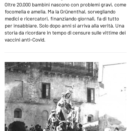
Oltre 20.000 bambini nascono con problemi gravi, come
focomelia e amelia. Ma la Grünenthal, sorvegliando
medici e ricercatori, finanziando giornali, fa di tutto
per insabbiare. Solo dopo anni si arriva alla verità. Una
storia da ricordare in tempo di censure sulle vittime dei
vaccini anti-Covid.