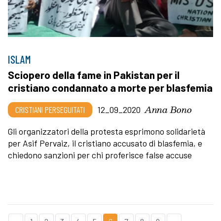
ISLAM
Sciopero della fame in Pakistan per il
cristiano condannato a morte per blasfemia
Anna Bono
CRISTIANI PERSEGUITATI
12_09_2020
Gli organizzatori della protesta esprimono solidarietà
per Asif Pervaiz, il cristiano accusato di blasfemia, e
chiedono sanzioni per chi proferisce false accuse