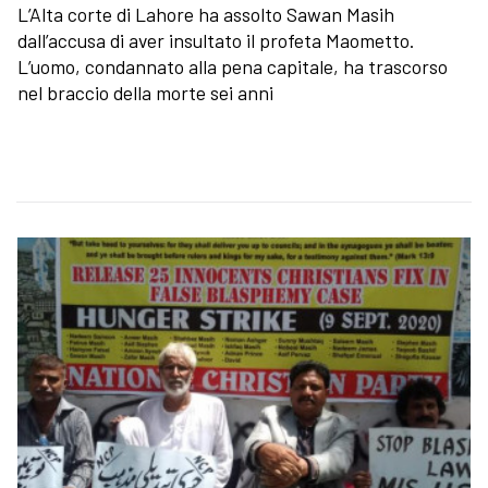
L’Alta corte di Lahore ha assolto Sawan Masih
dall’accusa di aver insultato il profeta Maometto.
L’uomo, condannato alla pena capitale, ha trascorso
nel braccio della morte sei anni