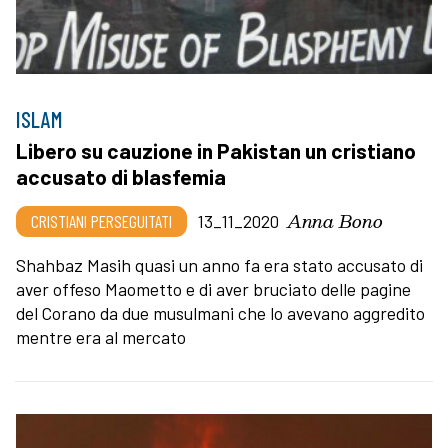
ISLAM
Libero su cauzione in Pakistan un cristiano
accusato di blasfemia
Anna Bono
CRISTIANI PERSEGUITATI
13_11_2020
Shahbaz Masih quasi un anno fa era stato accusato di
aver offeso Maometto e di aver bruciato delle pagine
del Corano da due musulmani che lo avevano aggredito
mentre era al mercato