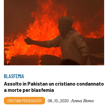
BLASFEMIA
Assolto in Pakistan un cristiano condannato
a morte per blasfemia
Anna Bono
CRISTIANI PERSEGUITATI
08_10_2020