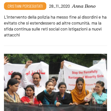
Anna Bono
CRISTIANI PERSEGUITATI
28_11_2020
L’intervento della polizia ha messo fine ai disordini e ha
evitato che si estendessero ad altre comunità, ma la
sfida continua sulle reti social con istigazioni a nuovi
attacchi