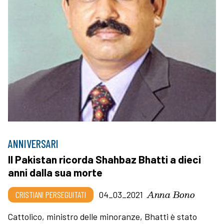
ANNIVERSARI
Il Pakistan ricorda Shahbaz Bhatti a dieci
anni dalla sua morte
Anna Bono
CRISTIANI PERSEGUITATI
04_03_2021
Cattolico, ministro delle minoranze, Bhatti è stato