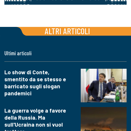
ALTRI ARTICOLI
Ultimi articoli
Lo show di Conte,
smentito da se stesso e
barricato sugli slogan
pandemici
La guerra volge a favore
della Russia. Ma
sull'Ucraina non si vuol