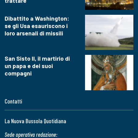
trattare
Dibattito a Washington:
se gli Usa esauriscono i
loro arsenali di missili
San Sisto II, il martirio di
un papa e dei suoi
compagni
Contatti
La Nuova Bussola Quotidiana
Sede operativa redazione: