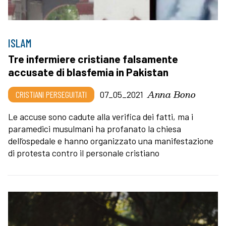
ISLAM
Tre infermiere cristiane falsamente
accusate di blasfemia in Pakistan
Anna Bono
CRISTIANI PERSEGUITATI
07_05_2021
Le accuse sono cadute alla verifica dei fatti, ma i
paramedici musulmani ha profanato la chiesa
dell’ospedale e hanno organizzato una manifestazione
di protesta contro il personale cristiano