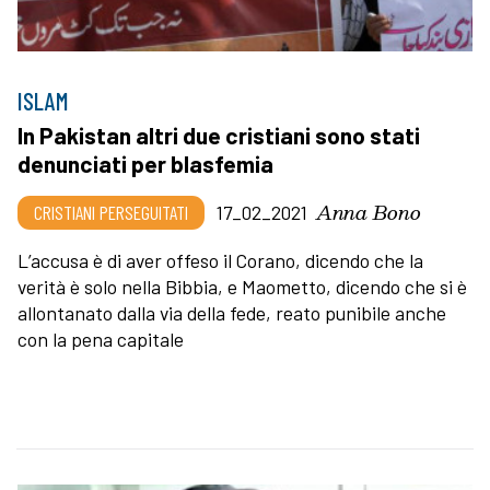
ISLAM
In Pakistan altri due cristiani sono stati
denunciati per blasfemia
Anna Bono
CRISTIANI PERSEGUITATI
17_02_2021
L’accusa è di aver offeso il Corano, dicendo che la
verità è solo nella Bibbia, e Maometto, dicendo che si è
allontanato dalla via della fede, reato punibile anche
con la pena capitale