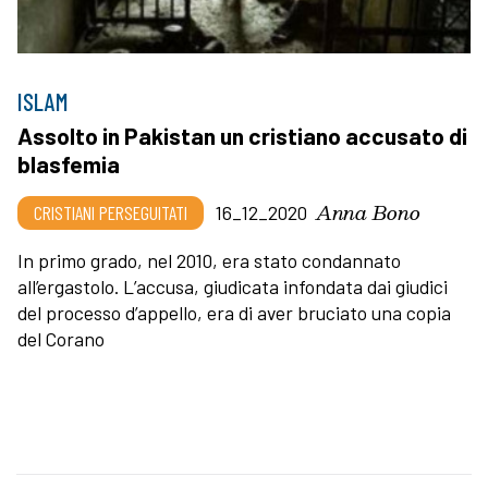
ISLAM
Assolto in Pakistan un cristiano accusato di
blasfemia
Anna Bono
CRISTIANI PERSEGUITATI
16_12_2020
In primo grado, nel 2010, era stato condannato
all’ergastolo. L’accusa, giudicata infondata dai giudici
del processo d’appello, era di aver bruciato una copia
del Corano