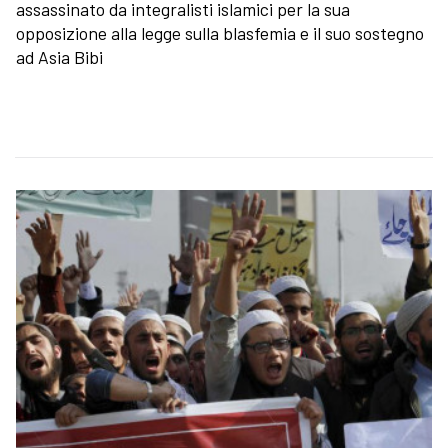
assassinato da integralisti islamici per la sua
opposizione alla legge sulla blasfemia e il suo sostegno
ad Asia Bibi