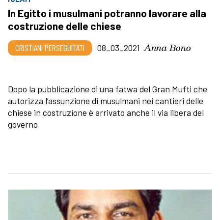
In Egitto i musulmani potranno lavorare alla
costruzione delle chiese
Anna Bono
CRISTIANI PERSEGUITATI
08_03_2021
Dopo la pubblicazione di una fatwa del Gran Mufti che
autorizza l’assunzione di musulmani nei cantieri delle
chiese in costruzione è arrivato anche il via libera del
governo