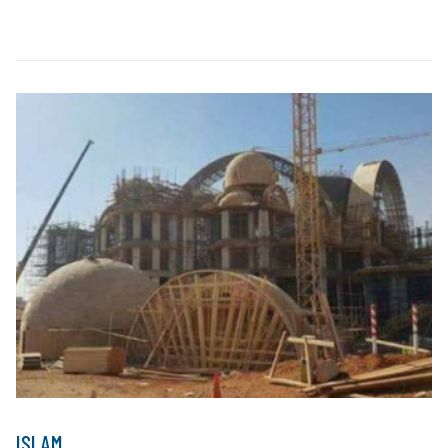
ISLAM