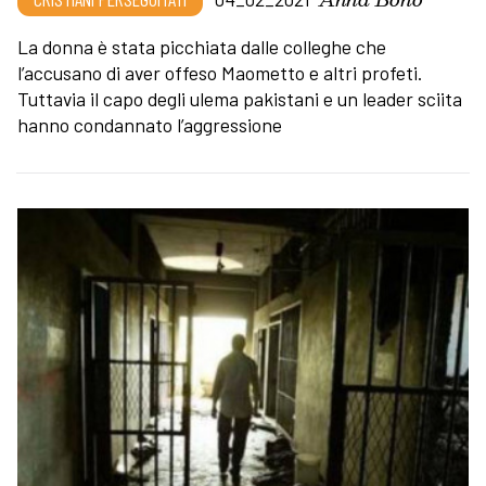
La donna è stata picchiata dalle colleghe che
l’accusano di aver offeso Maometto e altri profeti.
Tuttavia il capo degli ulema pakistani e un leader sciita
hanno condannato l’aggressione