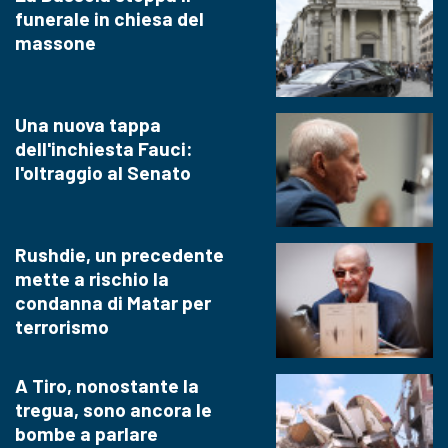
funerale in chiesa del
massone
Una nuova tappa
dell'inchiesta Fauci:
l'oltraggio al Senato
Rushdie, un precedente
mette a rischio la
condanna di Matar per
terrorismo
A Tiro, nonostante la
tregua, sono ancora le
bombe a parlare