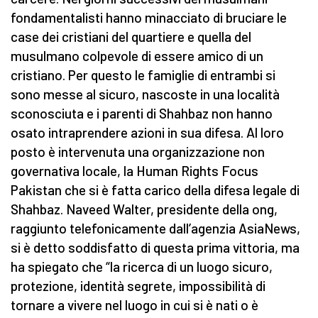
fondamentalisti hanno minacciato di bruciare le
case dei cristiani del quartiere e quella del
musulmano colpevole di essere amico di un
cristiano. Per questo le famiglie di entrambi si
sono messe al sicuro, nascoste in una località
sconosciuta e i parenti di Shahbaz non hanno
osato intraprendere azioni in sua difesa. Al loro
posto è intervenuta una organizzazione non
governativa locale, la Human Rights Focus
Pakistan che si è fatta carico della difesa legale di
Shahbaz. Naveed Walter, presidente della ong,
raggiunto telefonicamente dall’agenzia AsiaNews,
si è detto soddisfatto di questa prima vittoria, ma
ha spiegato che “la ricerca di un luogo sicuro,
protezione, identità segrete, impossibilità di
tornare a vivere nel luogo in cui si è nati o è