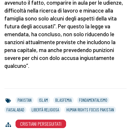
avvenuto il fatto, comparire in aula per le udienze,
difficoltà nella ricerca di lavoro e minacce alla
famiglia sono solo alcuni degli aspetti della vita
futura degli accusati”. Per questo la legge va
emendata, ha concluso, non solo riducendo le
sanzioni attualmente previste che includono la
pena capitale, ma anche prevedendo punizioni
severe per chi con dolo accusa ingiustamente
qualcuno”.
PAKISTAN
ISLAM
BLASFEMIA
FONDAMENTALISMO
FAISALABAD
LIBERTÀ RELIGIOSA
HUMAN RIGHTS FOCUS PAKISTAN
CRISTIANI PERSEGUITATI