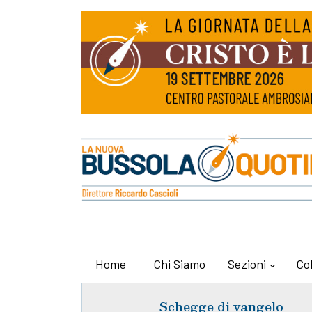
Home
Chi Siamo
Sezioni
Co
Schegge di vangelo