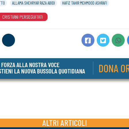
TTO
ALLAMA SHEHRYAR RAZA ABIDI
HAFIZ TAHIR MEHMOOD ASHRAFI
CRISTIANI PERSEGUITATI
ALTRI ARTICOLI