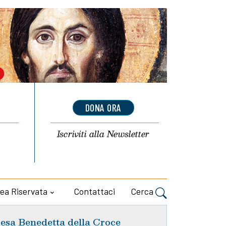
DONA ORA
Iscriviti alla
Newsletter
ea Riservata
Contattaci
Cerca
esa Benedetta della Croce