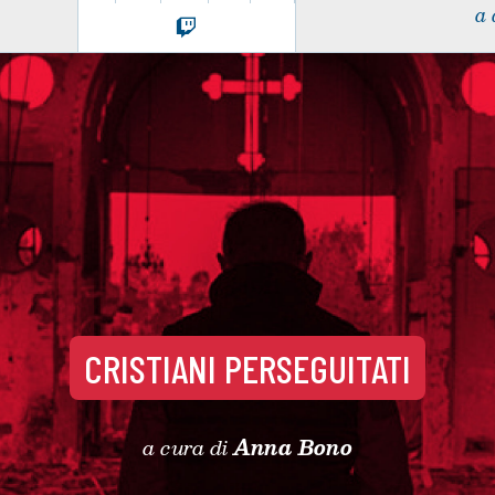
a 
CRISTIANI PERSEGUITATI
a cura di
Anna Bono