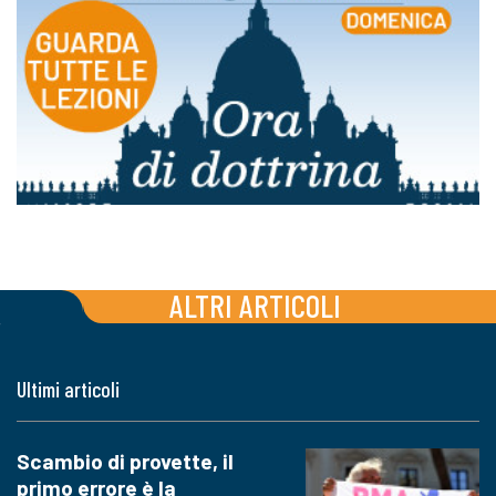
ALTRI ARTICOLI
Ultimi articoli
Scambio di provette, il
primo errore è la