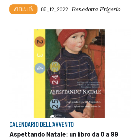
Benedetta Frigerio
ATTUALITÀ
05_12_2022
CALENDARIO DELL'AVVENTO
Aspettando Natale: un libro da 0 a 99