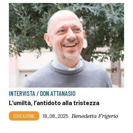
INTERVISTA / DON ATTANASIO
L’umiltà, l’antidoto alla tristezza
Benedetta Frigerio
EDUCAZIONE
18_08_2025