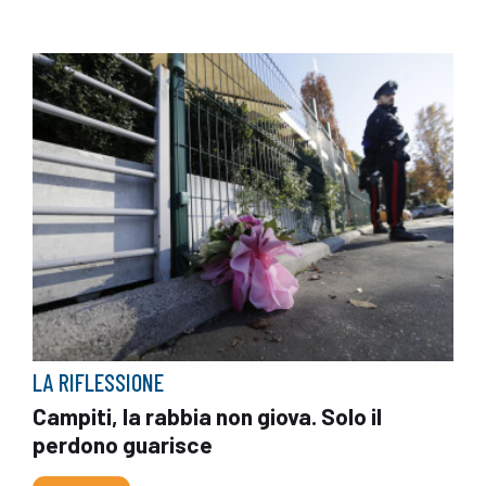
LA RIFLESSIONE
Campiti, la rabbia non giova. Solo il
perdono guarisce