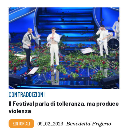
CONTRADDIZIONI
Il Festival parla di tolleranza, ma produce
violenza
Benedetta Frigerio
EDITORIALI
09_02_2023