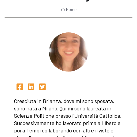
Home
Cresciuta in Brianza, dove mi sono sposata,
sono nata a Milano. Qui mi sono laureata in
Scienze Politiche presso l'Università Cattolica.
Successivamente ho lavorato prima a Libero e
poi a Tempi collaborando con altre riviste e