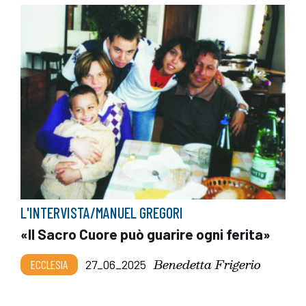
L'INTERVISTA/MANUEL GREGORI
«Il Sacro Cuore può guarire ogni ferita»
Benedetta Frigerio
ECCLESIA
27_06_2025