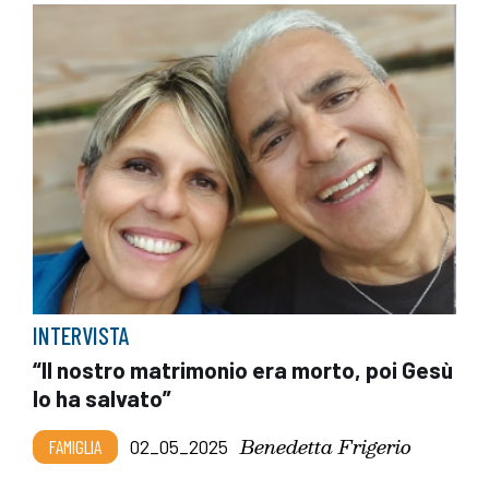
INTERVISTA
“Il nostro matrimonio era morto, poi Gesù
lo ha salvato”
Benedetta Frigerio
FAMIGLIA
02_05_2025