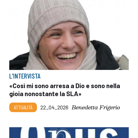
L'INTERVISTA
«Così mi sono arresa a Dio e sono nella
gioia nonostante la SLA»
Benedetta Frigerio
ATTUALITÀ
22_04_2026