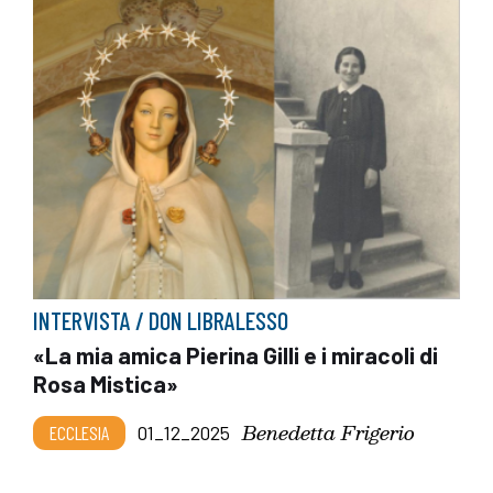
INTERVISTA / DON LIBRALESSO
«La mia amica Pierina Gilli e i miracoli di
Rosa Mistica»
Benedetta Frigerio
ECCLESIA
01_12_2025