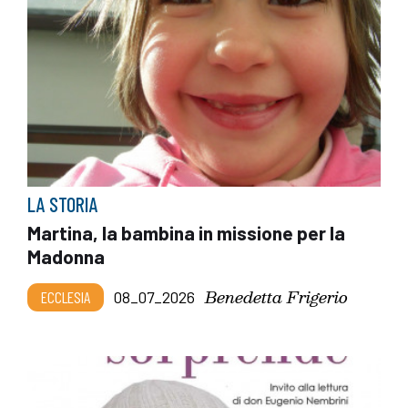
LA STORIA
Martina, la bambina in missione per la
Madonna
Benedetta Frigerio
ECCLESIA
08_07_2026