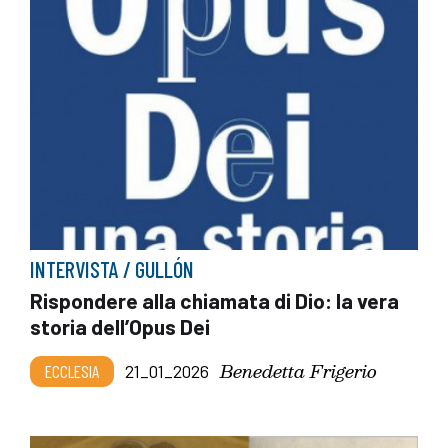
INTERVISTA / GULLÓN
Rispondere alla chiamata di Dio: la vera
storia dell’Opus Dei
Benedetta Frigerio
ECCLESIA
21_01_2026