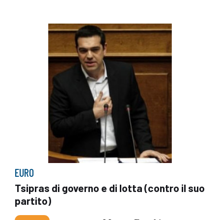
EURO
Tsipras di governo e di lotta (contro il suo
partito)