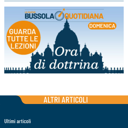
ALTRI ARTICOLI
Ultimi articoli