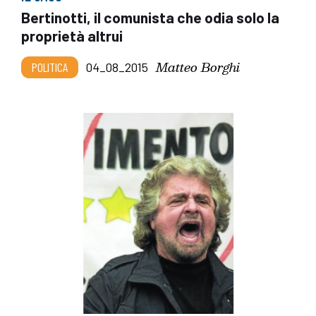
Bertinotti, il comunista che odia solo la
proprietà altrui
Matteo Borghi
POLITICA
04_08_2015