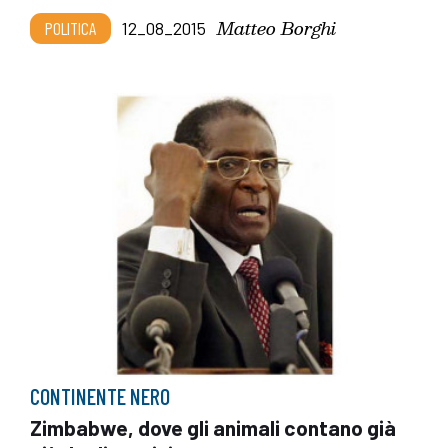
Matteo Borghi
POLITICA
12_08_2015
CONTINENTE NERO
Zimbabwe, dove gli animali contano già