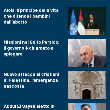
Alois, il principe della vita
che difende i bambini
dall’aborto
Missioni nel Golfo Persico,
il governo è chiamato a
spiegare
Nuovo attacco ai cristiani
di Palestina, l'emergenza
nascosta
Abdul El Sayed eletto in