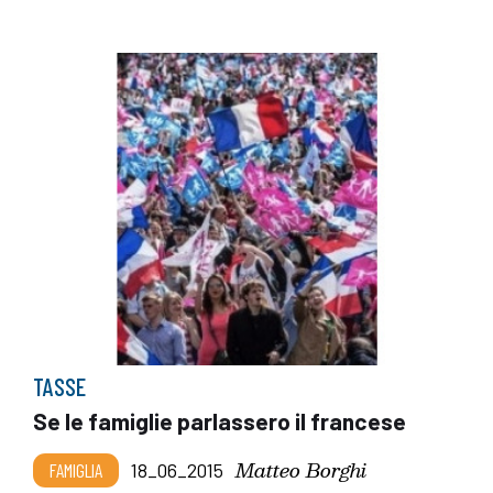
TASSE
Se le famiglie parlassero il francese
Matteo Borghi
FAMIGLIA
18_06_2015