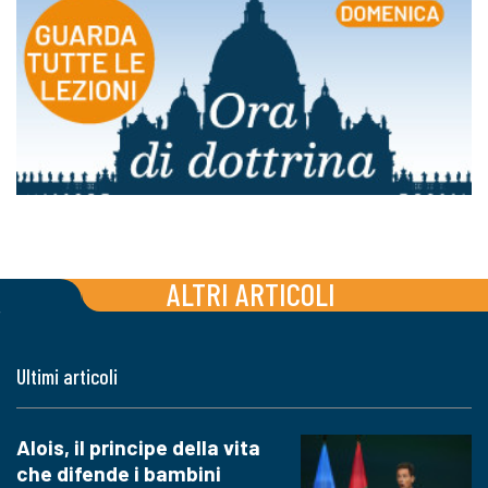
ALTRI ARTICOLI
Ultimi articoli
Alois, il principe della vita
che difende i bambini