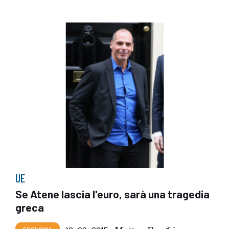
UE
Se Atene lascia l'euro, sarà una tragedia
greca