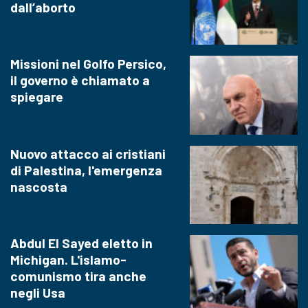
dall’aborto
Missioni nel Golfo Persico,
il governo è chiamato a
spiegare
Nuovo attacco ai cristiani
di Palestina, l'emergenza
nascosta
Abdul El Sayed eletto in
Michigan. L'islamo-
comunismo tira anche
negli Usa