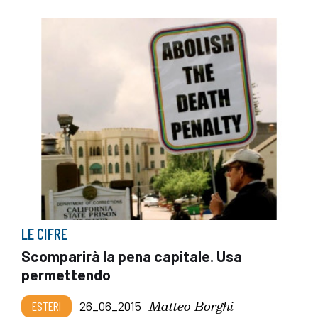
LE CIFRE
Scomparirà la pena capitale. Usa
permettendo
Matteo Borghi
ESTERI
26_06_2015