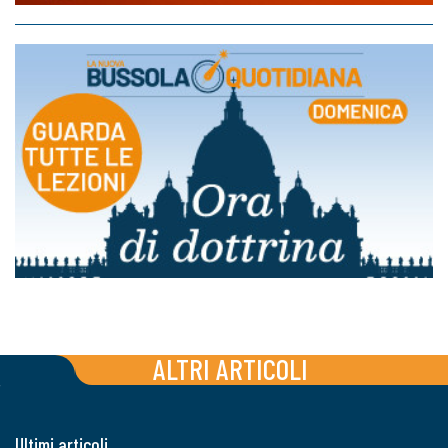
ALTRI ARTICOLI
Ultimi articoli