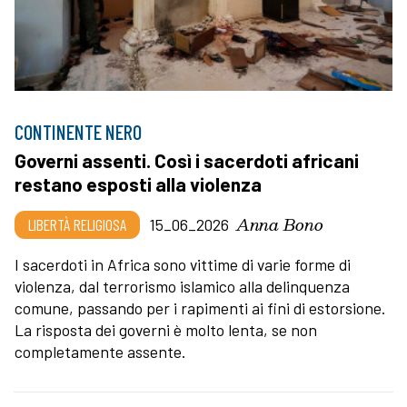
CONTINENTE NERO
Governi assenti. Così i sacerdoti africani
restano esposti alla violenza
Anna Bono
LIBERTÀ RELIGIOSA
15_06_2026
I sacerdoti in Africa sono vittime di varie forme di
violenza, dal terrorismo islamico alla delinquenza
comune, passando per i rapimenti ai fini di estorsione.
La risposta dei governi è molto lenta, se non
completamente assente.