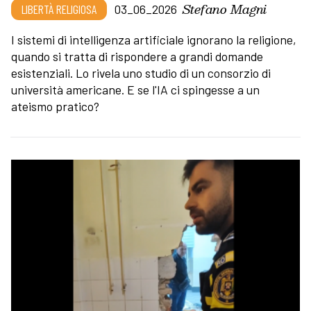
Stefano Magni
LIBERTÀ RELIGIOSA
03_06_2026
I sistemi di intelligenza artificiale ignorano la religione,
quando si tratta di rispondere a grandi domande
esistenziali. Lo rivela uno studio di un consorzio di
università americane. E se l'IA ci spingesse a un
ateismo pratico?