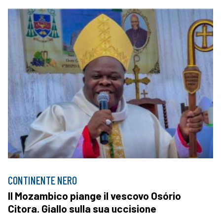
CONTINENTE NERO
Il Mozambico piange il vescovo Osório
Citora. Giallo sulla sua uccisione