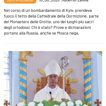
Nel corso di un bombardamento di Kyiv, prendeva
fuoco il tetto della Cattedrale della Dormizione, parte
del Monastero delle Grotte, uno dei luoghi più sacri
degli ortodossi. Chi è stato? Prove e dichiarazioni
portano alla Russia, anche se Mosca nega.