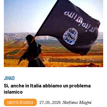
JIHAD
Sì, anche in Italia abbiamo un problema
islamico
Stefano Magni
LIBERTÀ RELIGIOSA
27_05_2026