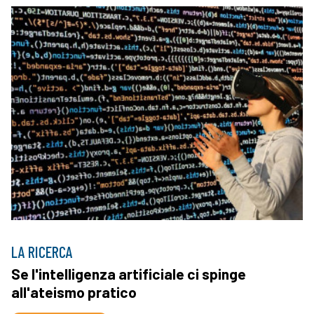
LA RICERCA
Se l'intelligenza artificiale ci spinge
all'ateismo pratico