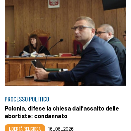
PROCESSO POLITICO
Polonia, difese la chiesa dall’assalto delle
abortiste: condannato
LIBERTÀ RELIGIOSA
16_06_2026