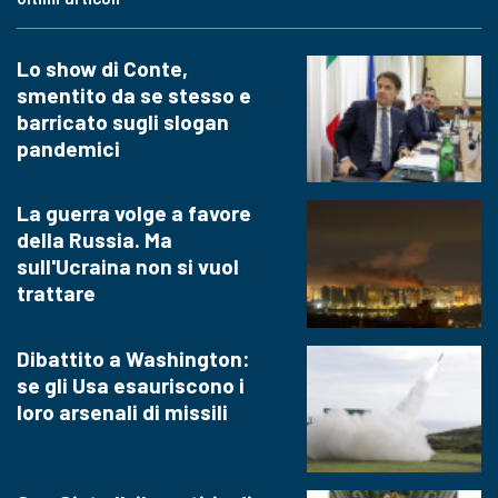
Lo show di Conte,
smentito da se stesso e
barricato sugli slogan
pandemici
La guerra volge a favore
della Russia. Ma
sull'Ucraina non si vuol
trattare
Dibattito a Washington:
se gli Usa esauriscono i
loro arsenali di missili