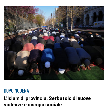
DOPO MODENA
L'islam di provincia. Serbatoio di nuove
violenze e disagio sociale