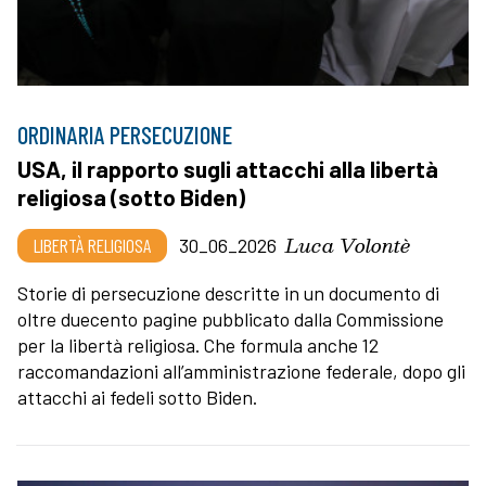
ORDINARIA PERSECUZIONE
USA, il rapporto sugli attacchi alla libertà
religiosa (sotto Biden)
Luca Volontè
LIBERTÀ RELIGIOSA
30_06_2026
Storie di persecuzione descritte in un documento di
oltre duecento pagine pubblicato dalla Commissione
per la libertà religiosa. Che formula anche 12
raccomandazioni all’amministrazione federale, dopo gli
attacchi ai fedeli sotto Biden.