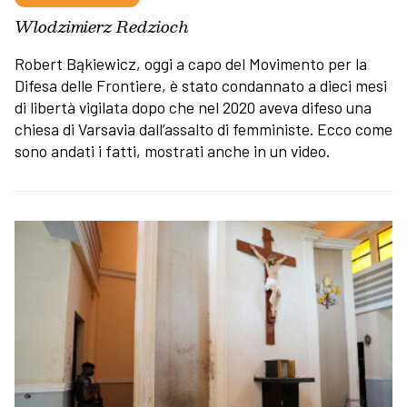
Wlodzimierz Redzioch
Robert Bąkiewicz, oggi a capo del Movimento per la
Difesa delle Frontiere, è stato condannato a dieci mesi
di libertà vigilata dopo che nel 2020 aveva difeso una
chiesa di Varsavia dall’assalto di femministe. Ecco come
sono andati i fatti, mostrati anche in un video.