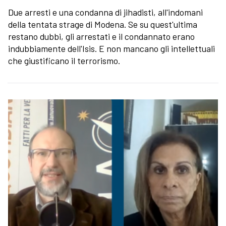
Due arresti e una condanna di jihadisti, all'indomani
della tentata strage di Modena. Se su quest'ultima
restano dubbi, gli arrestati e il condannato erano
indubbiamente dell'Isis. E non mancano gli intellettuali
che giustificano il terrorismo.