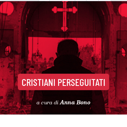
CRISTIANI PERSEGUITATI
a cura di
Anna Bono