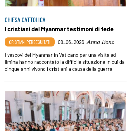
CHIESA CATTOLICA
I cristiani del Myanmar testimoni di fede
Anna Bono
CRISTIANI PERSEGUITATI
08_06_2026
I vescovi del Myanmar in Vaticano per una visita ad
limina hanno raccontato la difficile situazione in cui da
cinque anni vivono i cristiani a causa della guerra