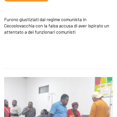
Furono giustiziati dal regime comunista in
Cecoslovacchia con la falsa accusa di aver ispirato un
attentato a dei funzionari comunisti