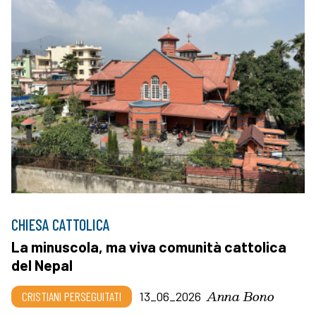
CHIESA CATTOLICA
La minuscola, ma viva comunità cattolica
del Nepal
Anna Bono
CRISTIANI PERSEGUITATI
13_06_2026