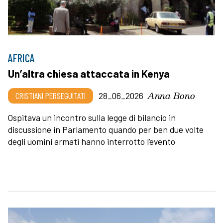
AFRICA
Un’altra chiesa attaccata in Kenya
Anna Bono
CRISTIANI PERSEGUITATI
28_06_2026
Ospitava un incontro sulla legge di bilancio in
discussione in Parlamento quando per ben due volte
degli uomini armati hanno interrotto l’evento