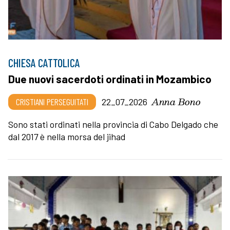
CHIESA CATTOLICA
Due nuovi sacerdoti ordinati in Mozambico
Anna Bono
CRISTIANI PERSEGUITATI
22_07_2026
Sono stati ordinati nella provincia di Cabo Delgado che
dal 2017 è nella morsa del jihad