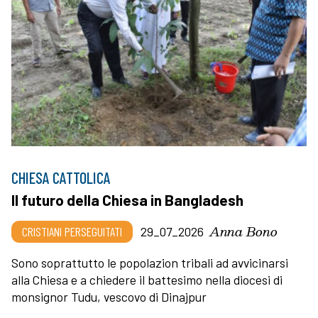
CHIESA CATTOLICA
Il futuro della Chiesa in Bangladesh
Anna Bono
CRISTIANI PERSEGUITATI
29_07_2026
Sono soprattutto le popolazion tribali ad avvicinarsi
alla Chiesa e a chiedere il battesimo nella diocesi di
monsignor Tudu, vescovo di Dinajpur