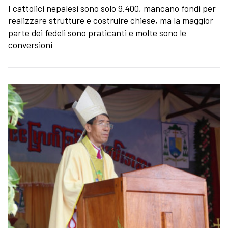
I cattolici nepalesi sono solo 9.400, mancano fondi per
realizzare strutture e costruire chiese, ma la maggior
parte dei fedeli sono praticanti e molte sono le
conversioni