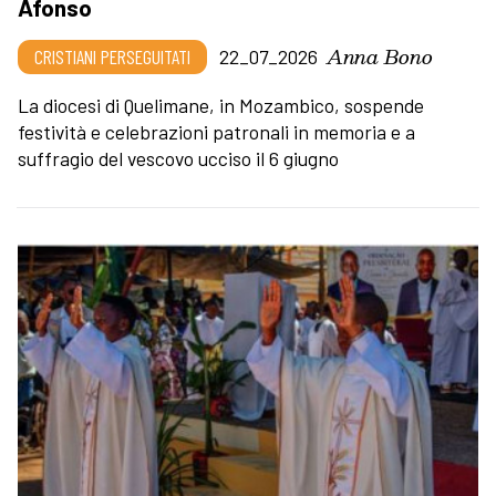
Afonso
Anna Bono
CRISTIANI PERSEGUITATI
22_07_2026
La diocesi di Quelimane, in Mozambico, sospende
festività e celebrazioni patronali in memoria e a
suffragio del vescovo ucciso il 6 giugno