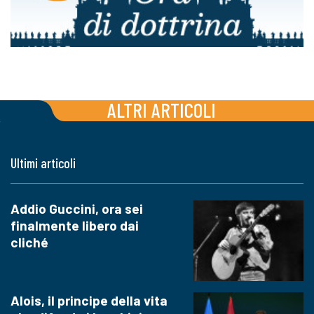
ALTRI ARTICOLI
Ultimi articoli
Addio Guccini, ora sei
finalmente libero dai
cliché
Alois, il principe della vita