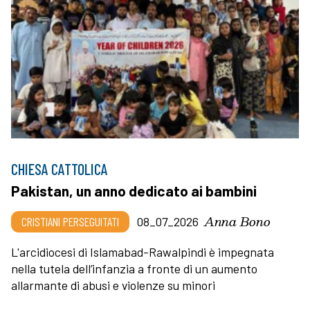
CHIESA CATTOLICA
Pakistan, un anno dedicato ai bambini
Anna Bono
CRISTIANI PERSEGUITATI
08_07_2026
L'arcidiocesi di Islamabad-Rawalpindi è impegnata
nella tutela dell’infanzia a fronte di un aumento
allarmante di abusi e violenze su minori