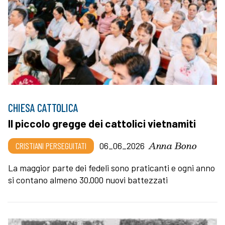
CHIESA CATTOLICA
Il piccolo gregge dei cattolici vietnamiti
Anna Bono
CRISTIANI PERSEGUITATI
06_06_2026
La maggior parte dei fedeli sono praticanti e ogni anno
si contano almeno 30.000 nuovi battezzati