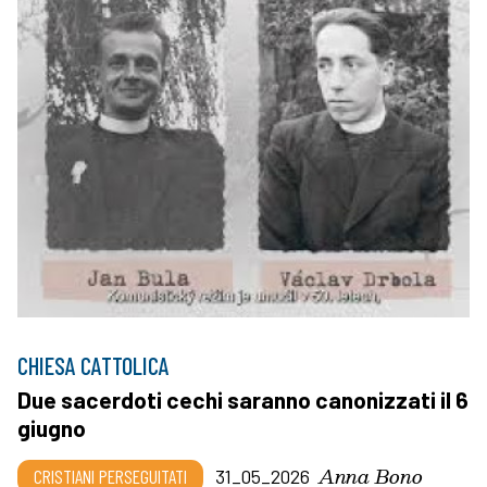
CHIESA CATTOLICA
Due sacerdoti cechi saranno canonizzati il 6
giugno
Anna Bono
CRISTIANI PERSEGUITATI
31_05_2026