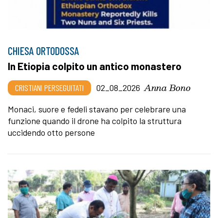
CHIESA ORTODOSSA
In Etiopia colpito un antico monastero
Anna Bono
CRISTIANI PERSEGUITATI
02_08_2026
Monaci, suore e fedeli stavano per celebrare una
funzione quando il drone ha colpito la struttura
uccidendo otto persone