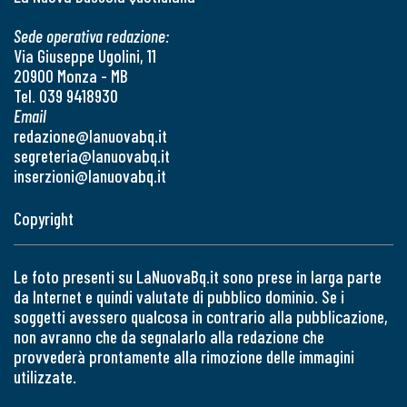
Sede operativa redazione:
Via Giuseppe Ugolini, 11
20900 Monza - MB
Tel. 039 9418930
Email
redazione@lanuovabq.it
segreteria@lanuovabq.it
inserzioni@lanuovabq.it
Copyright
Le foto presenti su LaNuovaBq.it sono prese in larga parte
da Internet e quindi valutate di pubblico dominio. Se i
soggetti avessero qualcosa in contrario alla pubblicazione,
non avranno che da segnalarlo alla redazione che
provvederà prontamente alla rimozione delle immagini
utilizzate.