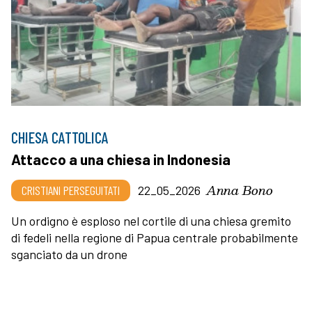
CHIESA CATTOLICA
Attacco a una chiesa in Indonesia
Anna Bono
CRISTIANI PERSEGUITATI
22_05_2026
Un ordigno è esploso nel cortile di una chiesa gremito
di fedeli nella regione di Papua centrale probabilmente
sganciato da un drone