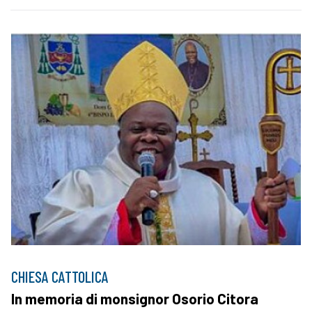
CHIESA CATTOLICA
In memoria di monsignor Osorio Citora