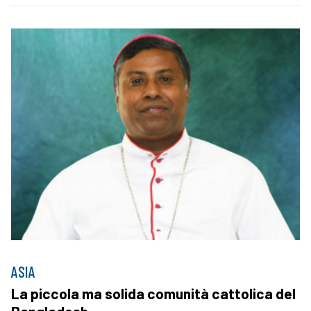
ASIA
La piccola ma solida comunità cattolica del