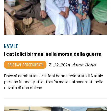
NATALE
I cattolici birmani nella morsa della guerra
Anna Bono
CRISTIANI PERSEGUITATI
31_12_2024
Dove si combatte i cristiani hanno celebrato il Natale
persino in una grotta, trasformata dai sacerdoti nella
navata di una chiesa