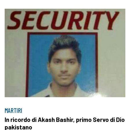
MARTIRI
In ricordo di Akash Bashir, primo Servo di Dio
pakistano