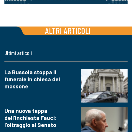
ALTRI ARTICOLI
Ultimi articoli
La Bussola stoppa il
funerale in chiesa del
massone
Una nuova tappa
dell'inchiesta Fauci:
l'oltraggio al Senato