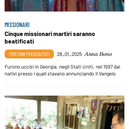
MISSIONARI
Cinque missionari martiri saranno
beatificati
Anna Bono
CRISTIANI PERSEGUITATI
28_01_2025
Furono uccisi in Georgia, negli Stati Uniti, nel 1597 dai
nativi presso i quali stavano annunciando il Vangelo