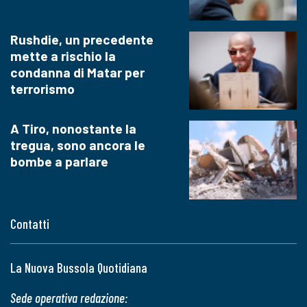
Rushdie, un precedente
mette a rischio la
condanna di Matar per
terrorismo
A Tiro, nonostante la
tregua, sono ancora le
bombe a parlare
Contatti
La Nuova Bussola Quotidiana
Sede operativa redazione: