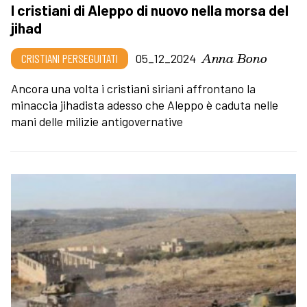
I cristiani di Aleppo di nuovo nella morsa del
jihad
Anna Bono
CRISTIANI PERSEGUITATI
05_12_2024
Ancora una volta i cristiani siriani affrontano la
minaccia jihadista adesso che Aleppo è caduta nelle
mani delle milizie antigovernative