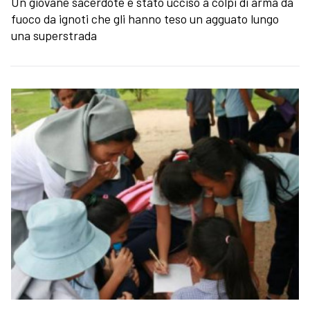
Un giovane sacerdote è stato ucciso a colpi di arma da
fuoco da ignoti che gli hanno teso un agguato lungo
una superstrada