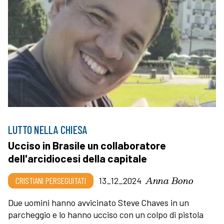
LUTTO NELLA CHIESA
Ucciso in Brasile un collaboratore
dell'arcidiocesi della capitale
Anna Bono
CRISTIANI PERSEGUITATI
13_12_2024
Due uomini hanno avvicinato Steve Chaves in un
parcheggio e lo hanno ucciso con un colpo di pistola