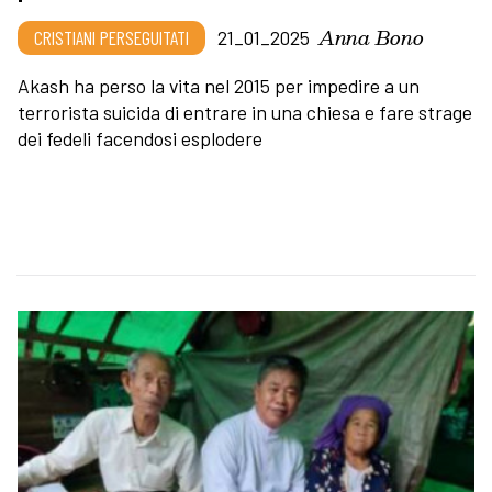
Anna Bono
CRISTIANI PERSEGUITATI
21_01_2025
Akash ha perso la vita nel 2015 per impedire a un
terrorista suicida di entrare in una chiesa e fare strage
dei fedeli facendosi esplodere