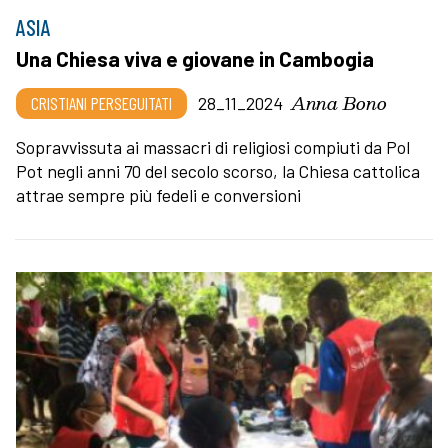
ASIA
Una Chiesa viva e giovane in Cambogia
Anna Bono
CRISTIANI PERSEGUITATI
28_11_2024
Sopravvissuta ai massacri di religiosi compiuti da Pol
Pot negli anni 70 del secolo scorso, la Chiesa cattolica
attrae sempre più fedeli e conversioni