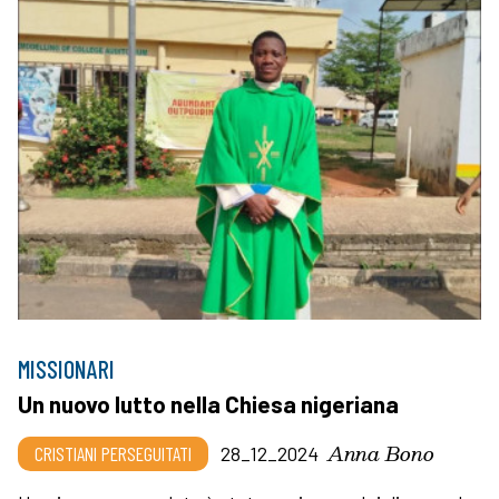
MISSIONARI
Un nuovo lutto nella Chiesa nigeriana
Anna Bono
CRISTIANI PERSEGUITATI
28_12_2024