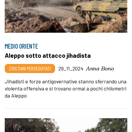
MEDIO ORIENTE
Aleppo sotto attacco jihadista
Anna Bono
CRISTIANI PERSEGUITATI
29_11_2024
Jihadisti e forze antigovernative stanno sferrando una
violenta offensiva e si trovano ormai a pochi chilometri
da Aleppo