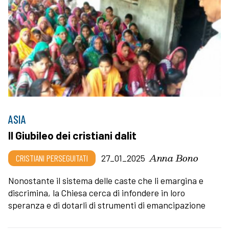
ASIA
Il Giubileo dei cristiani dalit
Anna Bono
CRISTIANI PERSEGUITATI
27_01_2025
Nonostante il sistema delle caste che li emargina e
discrimina, la Chiesa cerca di infondere in loro
speranza e di dotarli di strumenti di emancipazione