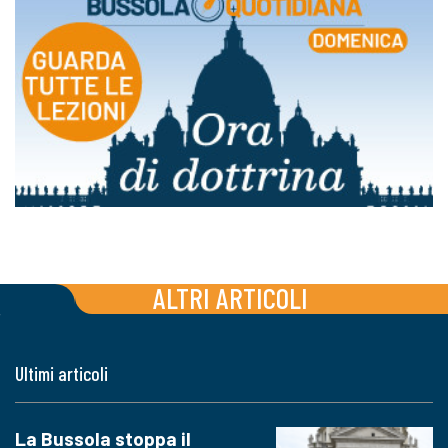
ALTRI ARTICOLI
Ultimi articoli
La Bussola stoppa il