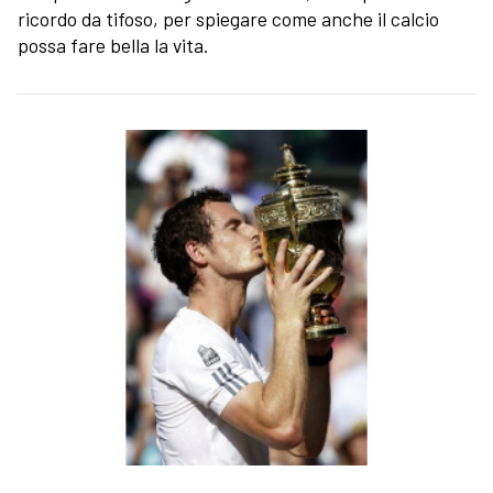
ricordo da tifoso, per spiegare come anche il calcio
possa fare bella la vita.