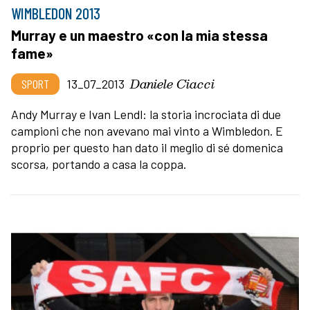
WIMBLEDON 2013
Murray e un maestro «con la mia stessa
fame»
Daniele Ciacci
SPORT
13_07_2013
Andy Murray e Ivan Lendl: la storia incrociata di due
campioni che non avevano mai vinto a Wimbledon. E
proprio per questo han dato il meglio di sé domenica
scorsa, portando a casa la coppa.