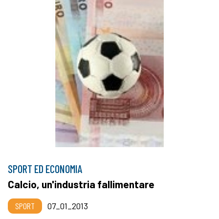
SPORT ED ECONOMIA
Calcio, un'industria fallimentare
SPORT
07_01_2013