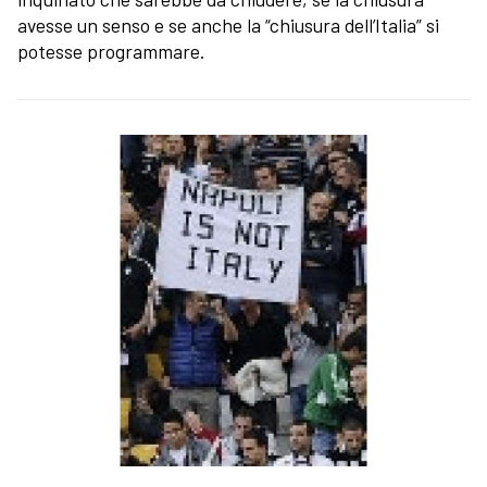
avesse un senso e se anche la “chiusura dell’Italia” si
potesse programmare.