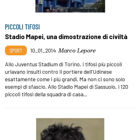
PICCOLI TIFOSI
Stadio Mapei, una dimostrazione di civiltà
Marco Lepore
SPORT
10_01_2014
Allo Juventus Stadium di Torino, i tifosi più piccoli
urlavano insulti contro il portiere dell'Udinese
esattamente come i più grandi. Ma non ci sono solo
esempi di sfascio. Allo Stadio Mapei di Sassuolo, i 120
piccoli tifosi della squadra di casa...