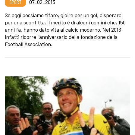
SPORT
07_02_2013
Se oggi possiamo tifare, gioire per un gol, disperarci
per una sconfitta, il merito è di alcuni uomini che, 150
anni fa, hanno dato vita al calcio moderno. Nel 2013
infatti ricorre l’anniversario della fondazione della
Football Association.