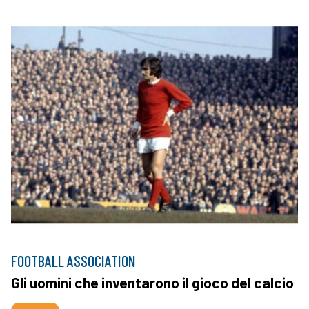
FOOTBALL ASSOCIATION
Gli uomini che inventarono il gioco del calcio