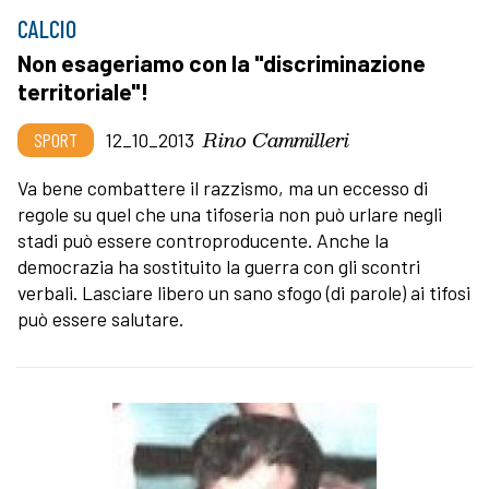
CALCIO
Non esageriamo con la "discriminazione
territoriale"!
Rino Cammilleri
SPORT
12_10_2013
Va bene combattere il razzismo, ma un eccesso di
regole su quel che una tifoseria non può urlare negli
stadi può essere controproducente. Anche la
democrazia ha sostituito la guerra con gli scontri
verbali. Lasciare libero un sano sfogo (di parole) ai tifosi
può essere salutare.