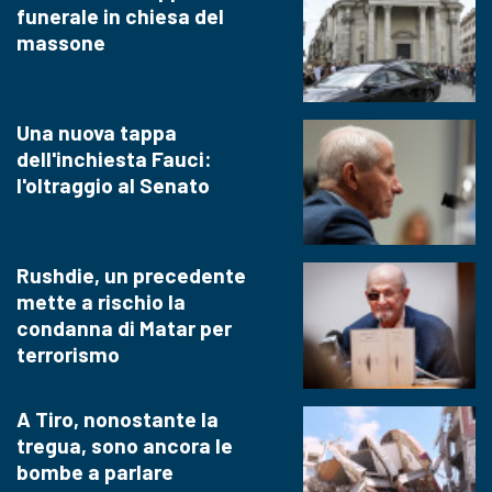
funerale in chiesa del
massone
Una nuova tappa
dell'inchiesta Fauci:
l'oltraggio al Senato
Rushdie, un precedente
mette a rischio la
condanna di Matar per
terrorismo
A Tiro, nonostante la
tregua, sono ancora le
bombe a parlare