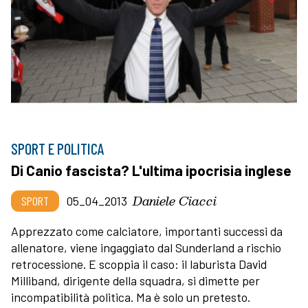
SPORT E POLITICA
Di Canio fascista? L'ultima ipocrisia inglese
Daniele Ciacci
SPORT
05_04_2013
Apprezzato come calciatore, importanti successi da
allenatore, viene ingaggiato dal Sunderland a rischio
retrocessione. E scoppia il caso: il laburista David
Milliband, dirigente della squadra, si dimette per
incompatibilità politica. Ma è solo un pretesto.