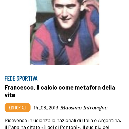
FEDE SPORTIVA
Francesco, il calcio come metafora della
vita
Massimo Introvigne
EDITORIALI
14_08_2013
Ricevendo in udienza le nazionali di Italia e Argentina,
il Papa ha citato «il gol di Pontoni», il suo più bel