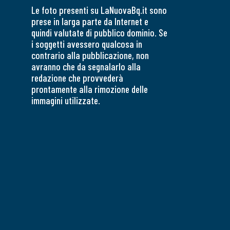
Le foto presenti su LaNuovaBq.it sono
prese in larga parte da Internet e
quindi valutate di pubblico dominio. Se
i soggetti avessero qualcosa in
contrario alla pubblicazione, non
avranno che da segnalarlo alla
redazione che provvederà
prontamente alla rimozione delle
immagini utilizzate.