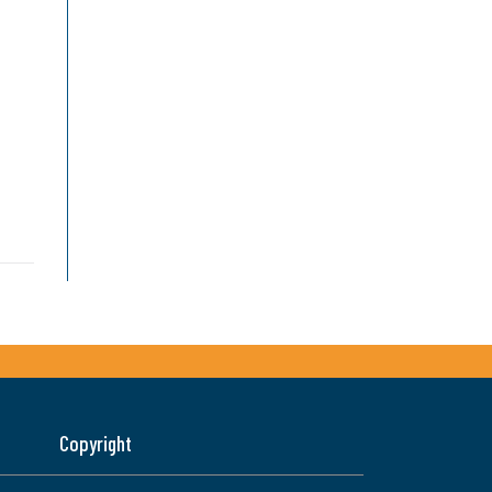
Copyright