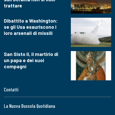
trattare
Dibattito a Washington:
se gli Usa esauriscono i
loro arsenali di missili
San Sisto II, il martirio di
un papa e dei suoi
compagni
Contatti
La Nuova Bussola Quotidiana