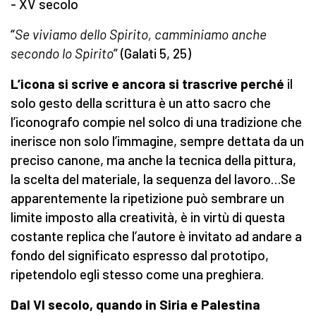
- XV secolo
“
Se viviamo dello Spirito, camminiamo anche
secondo lo Spirito
” (Galati 5, 25)
L’icona si scrive e ancora si trascrive perché
il
solo gesto della scrittura è un atto sacro che
l’iconografo compie nel solco di una tradizione che
inerisce non solo l’immagine, sempre dettata da un
preciso canone, ma anche la tecnica della pittura,
la scelta del materiale, la sequenza del lavoro…Se
apparentemente la ripetizione può sembrare un
limite imposto alla creatività, è in virtù di questa
costante replica che l’autore è invitato ad andare a
fondo del significato espresso dal prototipo,
ripetendolo egli stesso come una preghiera.
Dal VI secolo, quando in Siria e Palestina