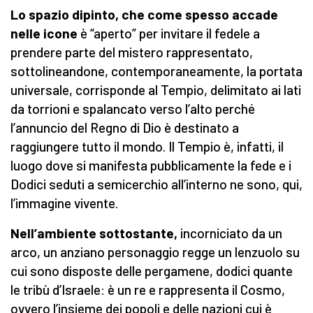
Lo spazio dipinto, che come spesso accade
nelle icone
è “aperto” per invitare il fedele a
prendere parte del mistero rappresentato,
sottolineandone, contemporaneamente, la portata
universale, corrisponde al Tempio, delimitato ai lati
da torrioni e spalancato verso l’alto perché
l’annuncio del Regno di Dio è destinato a
raggiungere tutto il mondo. Il Tempio è, infatti, il
luogo dove si manifesta pubblicamente la fede e i
Dodici seduti a semicerchio all’interno ne sono, qui,
l’immagine vivente.
Nell’ambiente sottostante,
incorniciato da un
arco, un anziano personaggio regge un lenzuolo su
cui sono disposte delle pergamene, dodici quante
le tribù d’Israele: è un re e rappresenta il Cosmo,
ovvero l’insieme dei popoli e delle nazioni cui è