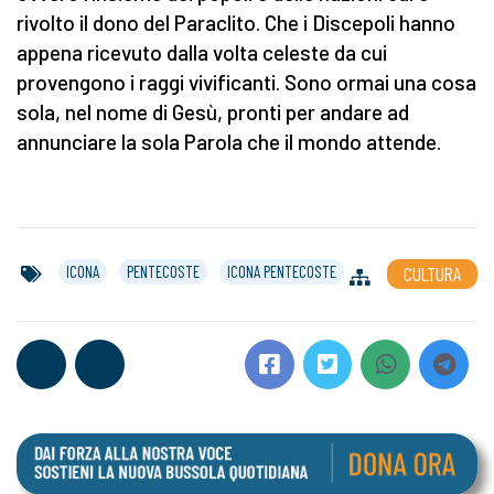
rivolto il dono del Paraclito. Che i Discepoli hanno
appena ricevuto dalla volta celeste da cui
provengono i raggi vivificanti. Sono ormai una cosa
sola, nel nome di Gesù, pronti per andare ad
annunciare la sola Parola che il mondo attende.
ICONA
PENTECOSTE
ICONA PENTECOSTE
CULTURA