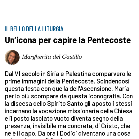
IL BELLO DELLA LITURGIA
Un’icona per capire la Pentecoste
Margherita del Castillo
Dal VI secolo in Siria e Palestina comparvero le
prime immagini della Pentecoste. Scindendosi
questa festa con quella dell'Ascensione, Maria
per lo più scompare da questa iconografia. Con
la discesa dello Spirito Santo gli apostoli stessi
incarnano la vocazione missionaria della Chiesa
e il posto lasciato vuoto diventa segno della
presenza, invisibile ma concreta, di Cristo, che
ne è il capo. Da ora i Dodici diventano una cosa