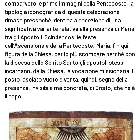
comparvero le prime immagini della Pentecoste, la
tipologia iconografica di questa celebrazione
rimase pressoché identica a eccezione di una
significativa variante relativa alla presenza di Maria
tra gli Apostoli. Scindendosi le feste
dell’Ascensione e della Pentecoste, Maria, fin qui
figura della Chiesa, per lo più scompare perché con
la discesa dello Spirito Santo gli apostoli stessi
incarnano, della Chiesa, la vocazione missionaria. Il
posto lasciato vuoto diventa, quindi, segno della
presenza, invisibile ma concreta, di Cristo, che ne è
il capo.