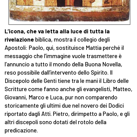
L’icona, che va letta alla luce di tutta la
rivelazione
biblica, mostra il collegio degli
Apostoli: Paolo, qui, sostituisce Mattia perché il
messaggio che l’immagine vuole trasmettere è
l’annuncio a tutto il mondo della Buona Novella,
reso possibile dall’intervento dello Spirito. Il
Discepolo delle Genti tiene tra le mani il Libro delle
Scritture come fanno anche gli evangelisti, Matteo,
Giovanni, Marco e Luca, pur non comparendo
storicamente gli ultimi due nel novero dei Dodici
riportato dagli Atti. Pietro, dirimpetto a Paolo, e gli
altri discepoli sono dotati del rotolo della
predicazione.