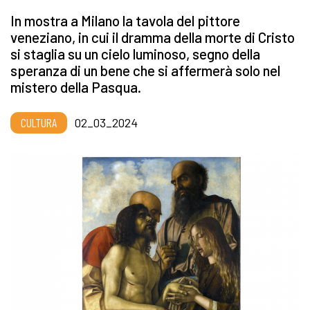
In mostra a Milano la tavola del pittore
veneziano, in cui il dramma della morte di Cristo
si staglia su un cielo luminoso, segno della
speranza di un bene che si affermerà solo nel
mistero della Pasqua.
CULTURA
02_03_2024