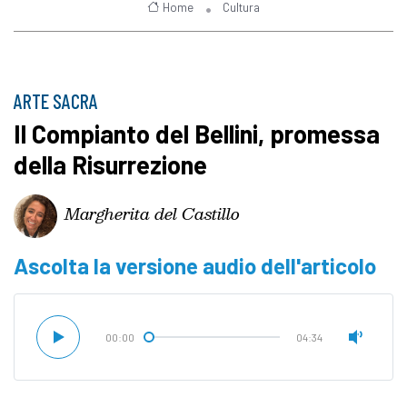
Home
Cultura
ARTE SACRA
Il Compianto del Bellini, promessa
della Risurrezione
Margherita del Castillo
Ascolta la versione audio dell'articolo
00:00
04:34