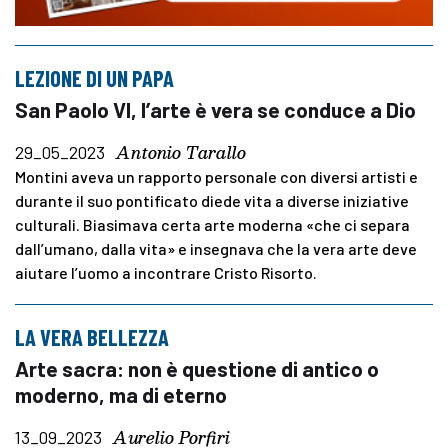
LEZIONE DI UN PAPA
San Paolo VI, l’arte è vera se conduce a Dio
Antonio Tarallo
29_05_2023
Montini aveva un rapporto personale con diversi artisti e
durante il suo pontificato diede vita a diverse iniziative
culturali. Biasimava certa arte moderna «che ci separa
dall’umano, dalla vita» e insegnava che la vera arte deve
aiutare l’uomo a incontrare Cristo Risorto.
LA VERA BELLEZZA
Arte sacra: non è questione di antico o
moderno, ma di eterno
Aurelio Porfiri
13_09_2023