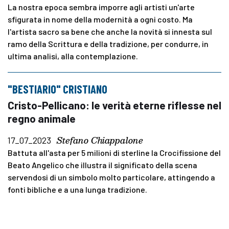
La nostra epoca sembra imporre agli artisti un'arte
sfigurata in nome della modernità a ogni costo. Ma
l'artista sacro sa bene che anche la novità si innesta sul
ramo della Scrittura e della tradizione, per condurre, in
ultima analisi, alla contemplazione.
"BESTIARIO" CRISTIANO
Cristo-Pellicano: le verità eterne riflesse nel
regno animale
Stefano Chiappalone
17_07_2023
Battuta all'asta per 5 milioni di sterline la Crocifissione del
Beato Angelico che illustra il significato della scena
servendosi di un simbolo molto particolare, attingendo a
fonti bibliche e a una lunga tradizione.