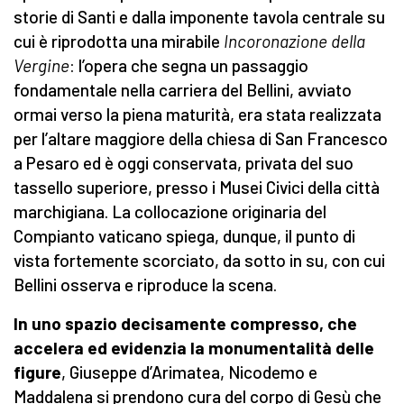
storie di Santi e dalla imponente tavola centrale su
cui è riprodotta una mirabile
Incoronazione della
Vergine
: l’opera che segna un passaggio
fondamentale nella carriera del Bellini, avviato
ormai verso la piena maturità, era stata realizzata
per l’altare maggiore della chiesa di San Francesco
a Pesaro ed è oggi conservata, privata del suo
tassello superiore, presso i Musei Civici della città
marchigiana. La collocazione originaria del
Compianto vaticano spiega, dunque, il punto di
vista fortemente scorciato, da sotto in su, con cui
Bellini osserva e riproduce la scena.
In uno spazio decisamente compresso, che
accelera ed evidenzia la monumentalità delle
figure
, Giuseppe d’Arimatea, Nicodemo e
Maddalena si prendono cura del corpo di Gesù che