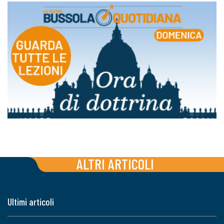
ALTRI ARTICOLI
Ultimi articoli