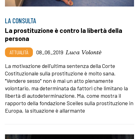
LA CONSULTA
La prostituzione è contro la libertà della
persona
Luca Volontè
ATTUALITÀ
08_06_2019
La motivazione dell'ultima sentenza della Corte
Costituzionale sulla prostituzione è molto sana.
"Vendere sesso" non è mai un atto pienamente
volontario, ma determinata da fattori che limitano la
libertà di autodeterminazione. Ma, come mostra il
rapporto della fondazione Scelles sulla prostituzione in
Europa, la situazione è allarmante