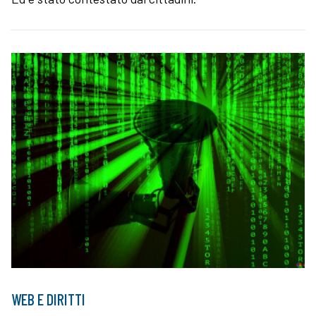
WEB E DIRITTI