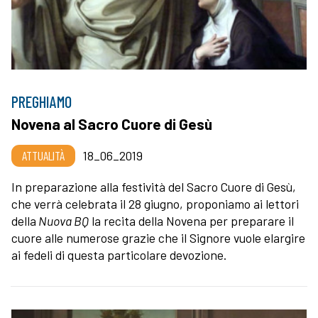
PREGHIAMO
Novena al Sacro Cuore di Gesù
ATTUALITÀ
18_06_2019
In preparazione alla festività del Sacro Cuore di Gesù,
che verrà celebrata il 28 giugno, proponiamo ai lettori
della
Nuova BQ
la recita della Novena per preparare il
cuore alle numerose grazie che il Signore vuole elargire
ai fedeli di questa particolare devozione.