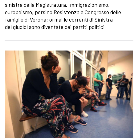
sinistra della Magistratura. Immigrazionismo,
europeismo, persino Resistenza e Congresso delle
famiglie di Verona: ormai le correnti di Sinistra
dei giudici sono diventate dei partiti politici.