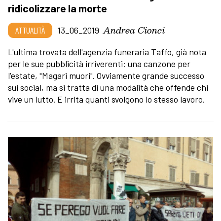
ridicolizzare la morte
Andrea Cionci
ATTUALITÀ
13_06_2019
L'ultima trovata dell'agenzia funeraria Taffo, già nota
per le sue pubblicità irriverenti: una canzone per
l'estate, "Magari muori". Ovviamente grande successo
sui social, ma si tratta di una modalità che offende chi
vive un lutto. E irrita quanti svolgono lo stesso lavoro.