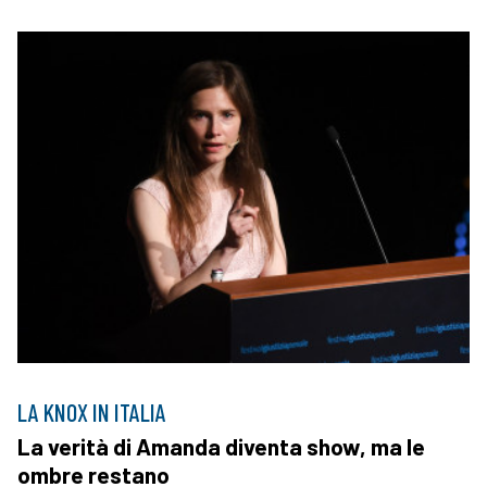
LA KNOX IN ITALIA
La verità di Amanda diventa show, ma le
ombre restano