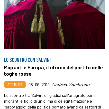
LO SCONTRO CON SALVINI
Migranti e Europa, il ritorno del partito delle
toghe rosse
Andrea Zambrano
ATTUALITÀ
08_06_2019
Lo scontro tra Salvini e i giudici sull'anagrafe per i
migranti è figlio di un clima di delegittimazione e
"sabotaggio" della politica portato avanti da settori di