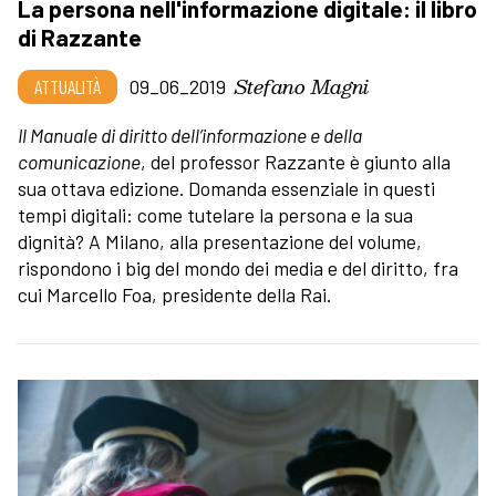
La persona nell'informazione digitale: il libro
di Razzante
Stefano Magni
ATTUALITÀ
09_06_2019
Il Manuale di diritto dell’informazione e della
comunicazione
, del professor Razzante è giunto alla
sua ottava edizione. Domanda essenziale in questi
tempi digitali: come tutelare la persona e la sua
dignità? A Milano, alla presentazione del volume,
rispondono i big del mondo dei media e del diritto, fra
cui Marcello Foa, presidente della Rai.