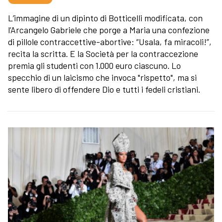
L’immagine di un dipinto di Botticelli modificata, con
l’Arcangelo Gabriele che porge a Maria una confezione
di pillole contraccettive-abortive: “Usala, fa miracoli!”,
recita la scritta. E la Società per la contraccezione
premia gli studenti con 1.000 euro ciascuno. Lo
specchio di un laicismo che invoca "rispetto", ma si
sente libero di offendere Dio e tutti i fedeli cristiani.