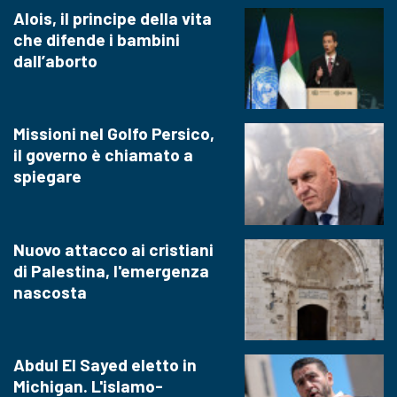
Alois, il principe della vita
che difende i bambini
dall’aborto
Missioni nel Golfo Persico,
il governo è chiamato a
spiegare
Nuovo attacco ai cristiani
di Palestina, l'emergenza
nascosta
Abdul El Sayed eletto in
Michigan. L'islamo-