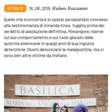
Ruben Razzante
ATTUALITÀ
16_06_2019
Quello che sconcerta è lo spazio spropositato concesso
alla testimonianza di Amanda Knox, fuggita prima del
verdetto di assoluzione definitiva. Rimangono riserve
sul suo comportamento e sul ruolo giocato dalle
autorità americane in quegli anni di sua ingiusta
detenzione. Giusto denunciare la malagiustizia, ma ci
sono ben altre vittime da invitare.