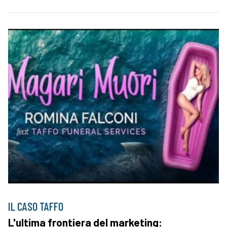
IL CASO TAFFO
L'ultima frontiera del marketing: