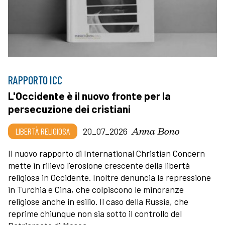
RAPPORTO ICC
L'Occidente è il nuovo fronte per la
persecuzione dei cristiani
Anna Bono
LIBERTÀ RELIGIOSA
20_07_2026
Il nuovo rapporto di International Christian Concern
mette in rilievo l'erosione crescente della libertà
religiosa in Occidente. Inoltre denuncia la repressione
in Turchia e Cina, che colpiscono le minoranze
religiose anche in esilio. Il caso della Russia, che
reprime chiunque non sia sotto il controllo del