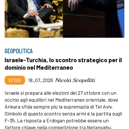
GEOPOLITICA
Israele-Turchia, lo scontro strategico per il
dominio nel Mediterraneo
Nicola Scopelliti
ESTERI
18_07_2026
Israele si prepara alle elezioni del 27 ottobre con un
occhio agli equilibri nel Mediterraneo orientale, dove
Ankara sfida sempre più la supremazia di Tel Aviv.
Simbolo di questo scontro senza armi è la partita sugli
F-35. La risposta a Erdogan potrebbe essere un
fattore chiave nella competizione tra Netanyahu,