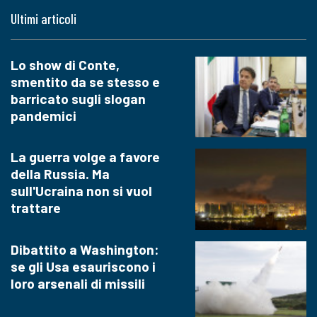
Ultimi articoli
Lo show di Conte,
smentito da se stesso e
barricato sugli slogan
pandemici
La guerra volge a favore
della Russia. Ma
sull'Ucraina non si vuol
trattare
Dibattito a Washington:
se gli Usa esauriscono i
loro arsenali di missili