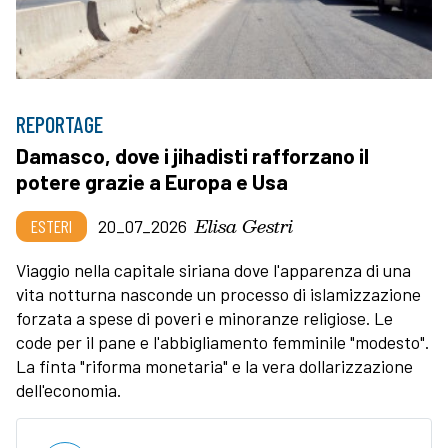
REPORTAGE
Damasco, dove i jihadisti rafforzano il
potere grazie a Europa e Usa
Elisa Gestri
ESTERI
20_07_2026
Viaggio nella capitale siriana dove l'apparenza di una
vita notturna nasconde un processo di islamizzazione
forzata a spese di poveri e minoranze religiose. Le
code per il pane e l'abbigliamento femminile "modesto".
La finta "riforma monetaria" e la vera dollarizzazione
dell'economia.