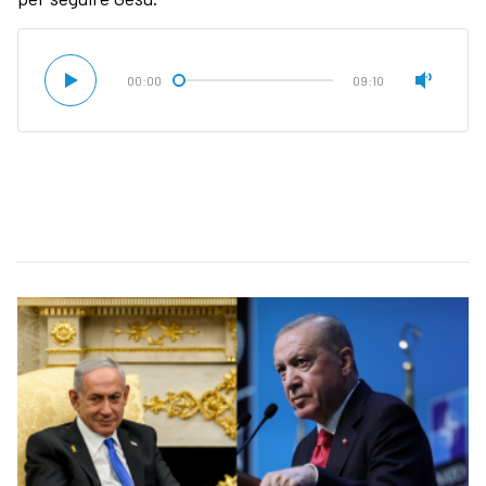
00:00
09:10