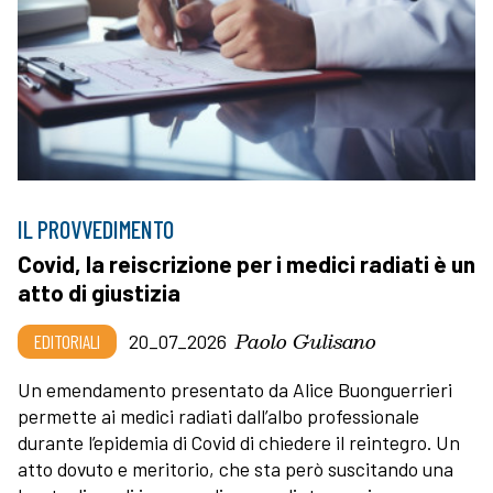
IL PROVVEDIMENTO
Covid, la reiscrizione per i medici radiati è un
atto di giustizia
Paolo Gulisano
EDITORIALI
20_07_2026
Un emendamento presentato da Alice Buonguerrieri
permette ai medici radiati dall’albo professionale
durante l’epidemia di Covid di chiedere il reintegro. Un
atto dovuto e meritorio, che sta però suscitando una