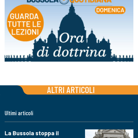
ALTRI ARTICOLI
Ultimi articoli
La Bussola stoppa il