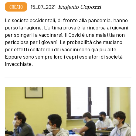
Eugenio Capozzi
CREATO
15_07_2021
Le società occidentali, di fronte alla pandemia, hanno
perso la ragione. L'ultima prova è la rincorsa ai giovani
per spingerli a vaccinarsi. Il Covid è una malattia non
pericolosa per i giovani. Le probabilità che muoiano
per effetti collaterali dei vaccini sono già più alte.
Eppure sono sempre loro i capri espiatori di società
invecchiate.