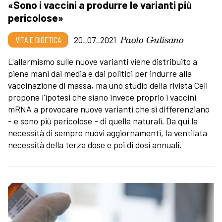
«Sono i vaccini a produrre le varianti più
pericolose»
Paolo Gulisano
VITA E BIOETICA
20_07_2021
L'allarmismo sulle nuove varianti viene distribuito a
piene mani dai media e dai politici per indurre alla
vaccinazione di massa, ma uno studio della rivista Cell
propone l'ipotesi che siano invece proprio i vaccini
mRNA a provocare nuove varianti che si differenziano
- e sono più pericolose - di quelle naturali. Da qui la
necessità di sempre nuovi aggiornamenti, la ventilata
necessità della terza dose e poi di dosi annuali.