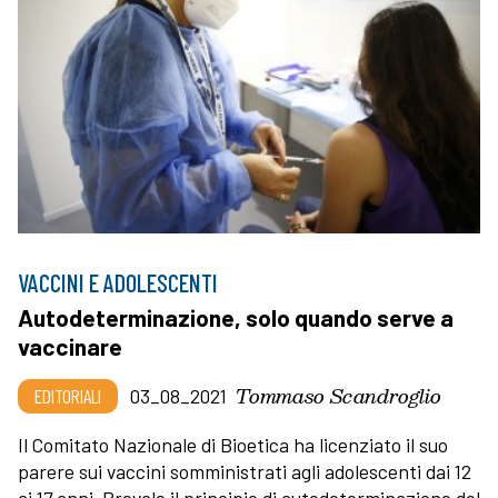
VACCINI E ADOLESCENTI
Autodeterminazione, solo quando serve a
vaccinare
Tommaso Scandroglio
EDITORIALI
03_08_2021
Il Comitato Nazionale di Bioetica ha licenziato il suo
parere sui vaccini somministrati agli adolescenti dai 12