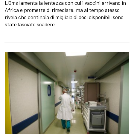
L’Oms lamenta la lentezza con cui i vaccini arrivano in
Africa e promette di rimediare, ma al tempo stesso
rivela che centinaia di migliaia di dosi disponibili sono
state lasciate scadere