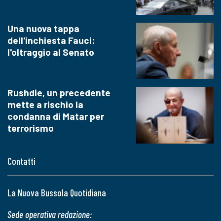
Una nuova tappa
dell'inchiesta Fauci:
l'oltraggio al Senato
Rushdie, un precedente
mette a rischio la
condanna di Matar per
terrorismo
Contatti
La Nuova Bussola Quotidiana
Sede operativa redazione: