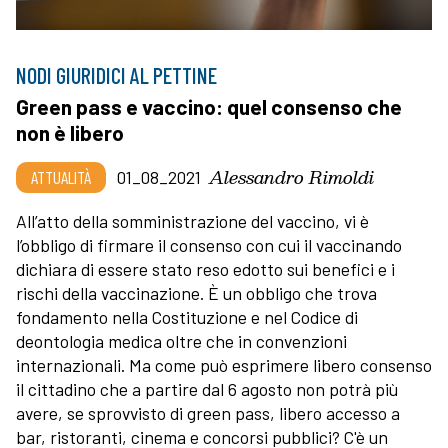
NODI GIURIDICI AL PETTINE
Green pass e vaccino: quel consenso che
non è libero
Alessandro Rimoldi
ATTUALITÀ
01_08_2021
All’atto della somministrazione del vaccino, vi è
l’obbligo di firmare il consenso con cui il vaccinando
dichiara di essere stato reso edotto sui benefici e i
rischi della vaccinazione. È un obbligo che trova
fondamento nella Costituzione e nel Codice di
deontologia medica oltre che in convenzioni
internazionali. Ma come può esprimere libero consenso
il cittadino che a partire dal 6 agosto non potrà più
avere, se sprovvisto di green pass, libero accesso a
bar, ristoranti, cinema e concorsi pubblici? C'è un