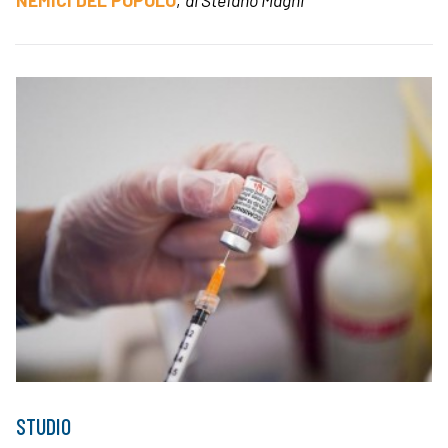
STUDIO