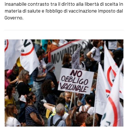
insanabile contrasto tra il diritto alla libertà di scelta in
materia di salute e l’obbligo di vaccinazione imposto dal
Governo.