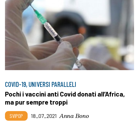
COVID-19, UNIVERSI PARALLELI
Pochi i vaccini anti Covid donati all’Africa,
ma pur sempre troppi
Anna Bono
SVIPOP
18_07_2021