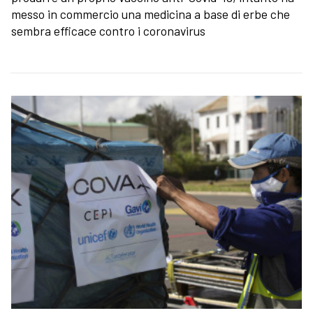
messo in commercio una medicina a base di erbe che
sembra efficace contro i coronavirus