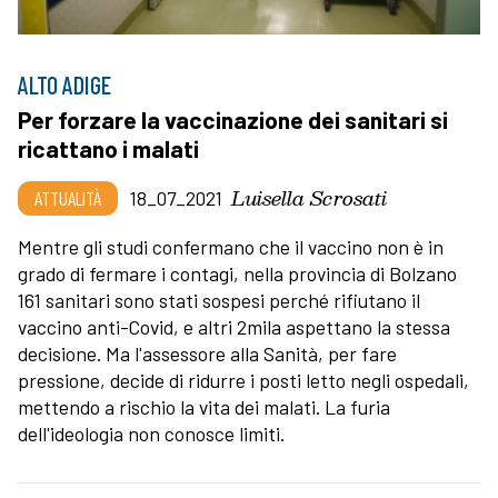
ALTO ADIGE
Per forzare la vaccinazione dei sanitari si
ricattano i malati
Luisella Scrosati
ATTUALITÀ
18_07_2021
Mentre gli studi confermano che il vaccino non è in
grado di fermare i contagi, nella provincia di Bolzano
161 sanitari sono stati sospesi perché rifiutano il
vaccino anti-Covid, e altri 2mila aspettano la stessa
decisione. Ma l'assessore alla Sanità, per fare
pressione, decide di ridurre i posti letto negli ospedali,
mettendo a rischio la vita dei malati. La furia
dell'ideologia non conosce limiti.