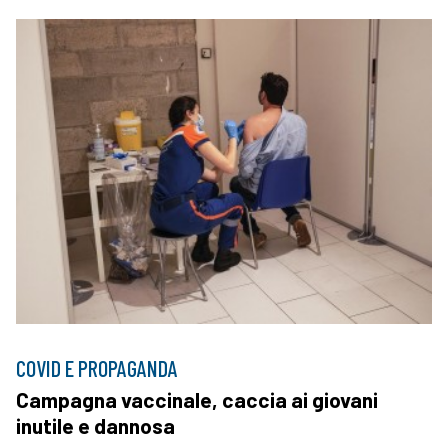
COVID E PROPAGANDA
Campagna vaccinale, caccia ai giovani
inutile e dannosa