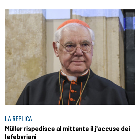
LA REPLICA
Müller rispedisce al mittente il j'accuse dei
lefebvriani