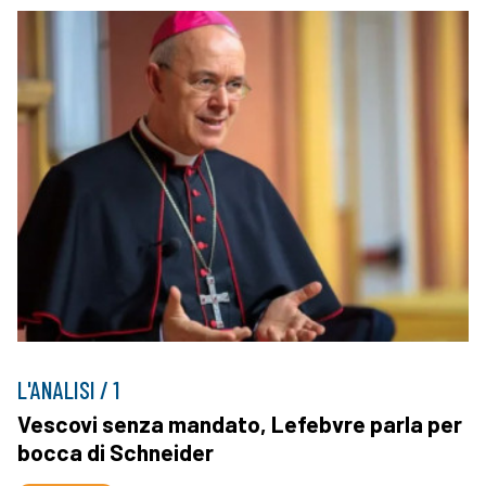
L'ANALISI / 1
Vescovi senza mandato, Lefebvre parla per
bocca di Schneider