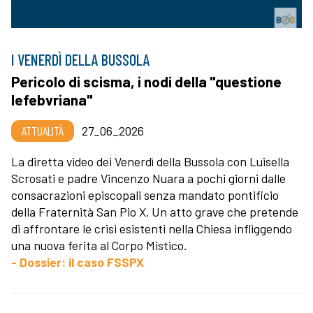
I VENERDÌ DELLA BUSSOLA
Pericolo di scisma, i nodi della "questione
lefebvriana"
ATTUALITÀ
27_06_2026
La diretta video dei Venerdì della Bussola con Luisella
Scrosati e padre Vincenzo Nuara a pochi giorni dalle
consacrazioni episcopali senza mandato pontificio
della Fraternità San Pio X. Un atto grave che pretende
di affrontare le crisi esistenti nella Chiesa infliggendo
una nuova ferita al Corpo Mistico.
- Dossier: il caso FSSPX