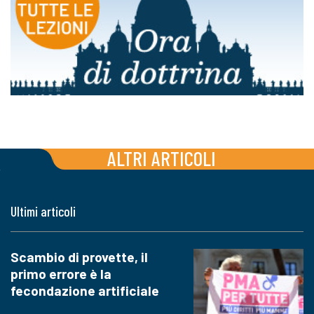
ALTRI ARTICOLI
Ultimi articoli
Scambio di provette, il
primo errore è la
fecondazione artificiale