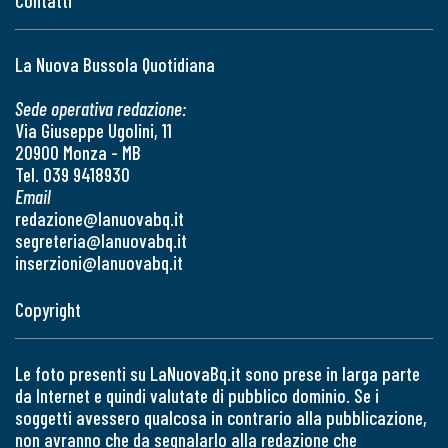
Contatti
La Nuova Bussola Quotidiana
Sede operativa redazione:
Via Giuseppe Ugolini, 11
20900 Monza - MB
Tel. 039 9418930
Email
redazione@lanuovabq.it
segreteria@lanuovabq.it
inserzioni@lanuovabq.it
Copyright
Le foto presenti su LaNuovaBq.it sono prese in larga parte
da Internet e quindi valutate di pubblico dominio. Se i
soggetti avessero qualcosa in contrario alla pubblicazione,
non avranno che da segnalarlo alla redazione che