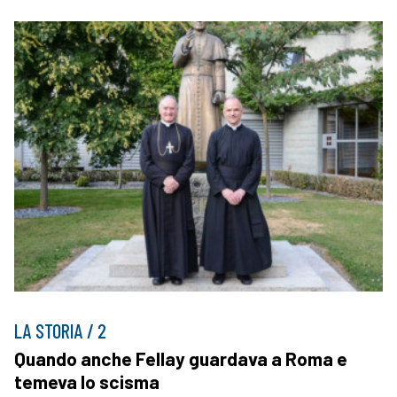
LA STORIA / 2
Quando anche Fellay guardava a Roma e
temeva lo scisma