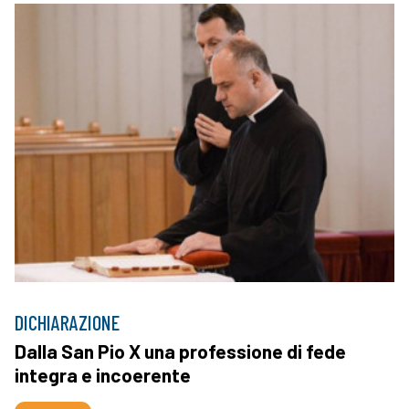
DICHIARAZIONE
Dalla San Pio X una professione di fede
integra e incoerente