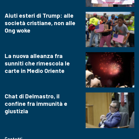
Aiuti esteri di Trump: alle
società cristiane, non alle
Ong woke
La nuova alleanza fra
sunniti che rimescola le
carte in Medio Oriente
Chat di Delmastro, il
confine fra immunità e
giustizia