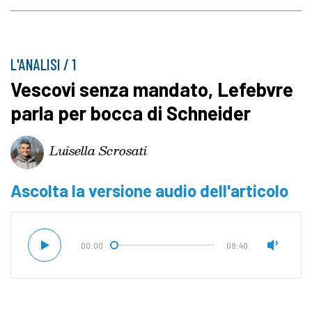
L'ANALISI / 1
Vescovi senza mandato, Lefebvre
parla per bocca di Schneider
Luisella Scrosati
Ascolta la versione audio dell'articolo
00:00
08:40