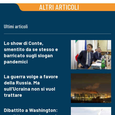
ALTRI ARTICOLI
Ultimi articoli
Lo show di Conte,
smentito da se stesso e
barricato sugli slogan
pandemici
La guerra volge a favore
della Russia. Ma
sull'Ucraina non si vuol
trattare
Dibattito a Washington: