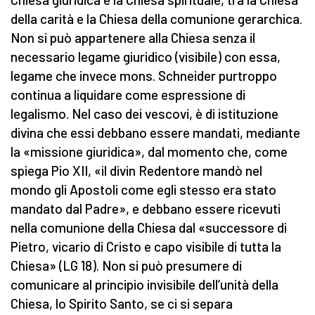
della carità e la Chiesa della comunione gerarchica.
Non si può appartenere alla Chiesa senza il
necessario legame giuridico (visibile) con essa,
legame che invece mons. Schneider purtroppo
continua a liquidare come espressione di
legalismo. Nel caso dei vescovi, è di istituzione
divina che essi debbano essere mandati, mediante
la «missione giuridica», dal momento che, come
spiega Pio XII, «il divin Redentore mandò nel
mondo gli Apostoli come egli stesso era stato
mandato dal Padre», e debbano essere ricevuti
nella comunione della Chiesa dal «successore di
Pietro, vicario di Cristo e capo visibile di tutta la
Chiesa» (LG 18). Non si può presumere di
comunicare al principio invisibile dell’unità della
Chiesa, lo Spirito Santo, se ci si separa