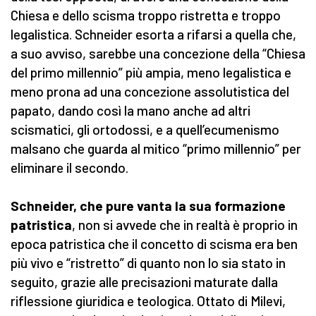
Chiesa e dello scisma troppo ristretta e troppo
legalistica. Schneider esorta a rifarsi a quella che,
a suo avviso, sarebbe una concezione della “Chiesa
del primo millennio” più ampia, meno legalistica e
meno prona ad una concezione assolutistica del
papato, dando così la mano anche ad altri
scismatici, gli ortodossi, e a quell’ecumenismo
malsano che guarda al mitico “primo millennio” per
eliminare il secondo.
Schneider, che pure vanta la sua formazione
patristica
, non si avvede che in realtà è proprio in
epoca patristica che il concetto di scisma era ben
più vivo e “ristretto” di quanto non lo sia stato in
seguito, grazie alle precisazioni maturate dalla
riflessione giuridica e teologica. Ottato di Milevi,