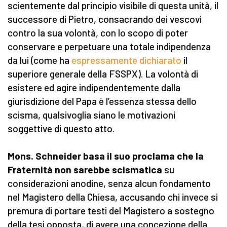
scientemente dal principio visibile di questa unità, il
successore di Pietro, consacrando dei vescovi
contro la sua volontà, con lo scopo di poter
conservare e perpetuare una totale indipendenza
da lui (come ha
espressamente dichiarato
il
superiore generale della FSSPX). La volontà di
esistere ed agire indipendentemente dalla
giurisdizione del Papa è l’essenza stessa dello
scisma, qualsivoglia siano le motivazioni
soggettive di questo atto.
Mons. Schneider basa il suo proclama che la
Fraternità non sarebbe scismatica
su
considerazioni anodine, senza alcun fondamento
nel Magistero della Chiesa, accusando chi invece si
premura di portare testi del Magistero a sostegno
della tesi opposta, di avere una concezione della