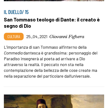
IL DUELLO/ 15
San Tommaso teologo di Dante: il creato è
segno di Dio
Giovanni Fighera
CULTURA
25_04_2021
L’importanza di san Tommaso all’interno della
Commedia
dantesca è grandissima: personaggio del
Paradiso insegnerà al poeta ad arrivare a Dio
attraverso la realtà. Il peccato non sta nella
contemplazione della bellezza delle cose create ma
nella separazione del particolare dall’universale.