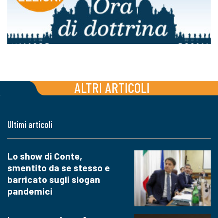
ALTRI ARTICOLI
Ultimi articoli
Lo show di Conte,
smentito da se stesso e
barricato sugli slogan
pandemici