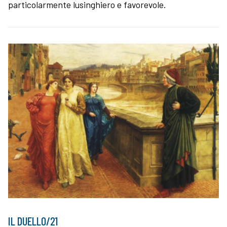
particolarmente lusinghiero e favorevole.
IL DUELLO/21