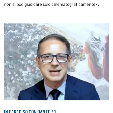
non si può giudicare solo cinematograficamente».
IN PARADISO CON DANTE / 1