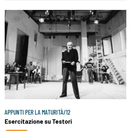
APPUNTI PER LA MATURITÀ/12
Esercitazione su Testori