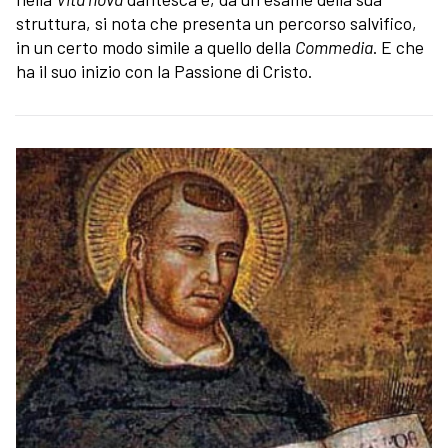
struttura, si nota che presenta un percorso salvifico,
in un certo modo simile a quello della
Commedia
. E che
ha il suo inizio con la Passione di Cristo.