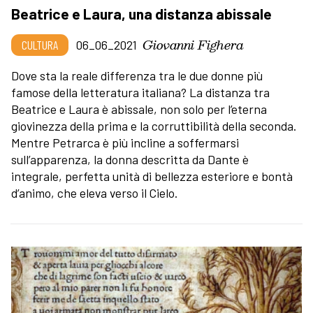
Beatrice e Laura, una distanza abissale
Giovanni Fighera
CULTURA
06_06_2021
Dove sta la reale differenza tra le due donne più
famose della letteratura italiana? La distanza tra
Beatrice e Laura è abissale, non solo per l’eterna
giovinezza della prima e la corruttibilità della seconda.
Mentre Petrarca è più incline a soffermarsi
sull’apparenza, la donna descritta da Dante è
integrale, perfetta unità di bellezza esteriore e bontà
d’animo, che eleva verso il Cielo.