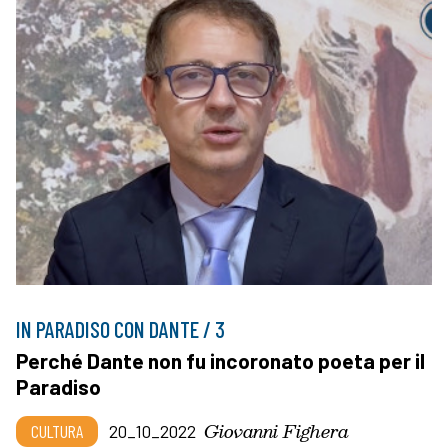
IN PARADISO CON DANTE / 3
Perché Dante non fu incoronato poeta per il
Paradiso
Giovanni Fighera
CULTURA
20_10_2022