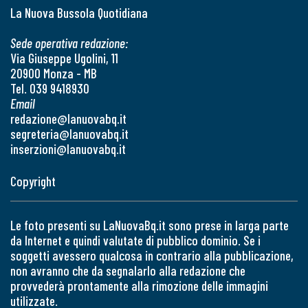
La Nuova Bussola Quotidiana
Sede operativa redazione:
Via Giuseppe Ugolini, 11
20900 Monza - MB
Tel. 039 9418930
Email
redazione@lanuovabq.it
segreteria@lanuovabq.it
inserzioni@lanuovabq.it
Copyright
Le foto presenti su LaNuovaBq.it sono prese in larga parte
da Internet e quindi valutate di pubblico dominio. Se i
soggetti avessero qualcosa in contrario alla pubblicazione,
non avranno che da segnalarlo alla redazione che
provvederà prontamente alla rimozione delle immagini
utilizzate.