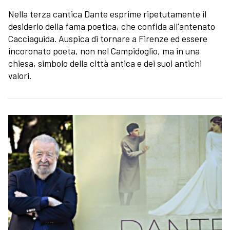
Nella terza cantica Dante esprime ripetutamente il
desiderio della fama poetica, che confida all'antenato
Cacciaguida. Auspica di tornare a Firenze ed essere
incoronato poeta, non nel Campidoglio, ma in una
chiesa, simbolo della città antica e dei suoi antichi
valori.