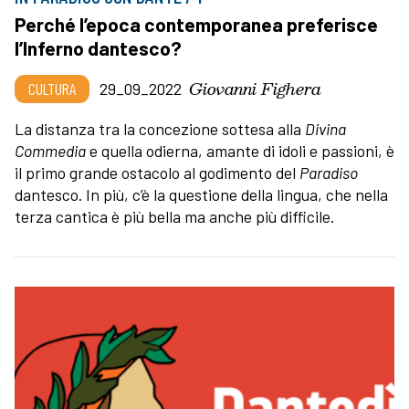
Perché l’epoca contemporanea preferisce
l’Inferno dantesco?
Giovanni Fighera
CULTURA
29_09_2022
La distanza tra la concezione sottesa alla
Divina
Commedia
e quella odierna, amante di idoli e passioni, è
il primo grande ostacolo al godimento del
Paradiso
dantesco. In più, c’è la questione della lingua, che nella
terza cantica è più bella ma anche più difficile.