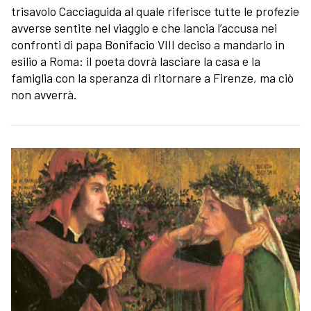
trisavolo Cacciaguida al quale riferisce tutte le profezie
avverse sentite nel viaggio e che lancia l’accusa nei
confronti di papa Bonifacio VIII deciso a mandarlo in
esilio a Roma: il poeta dovrà lasciare la casa e la
famiglia con la speranza di ritornare a Firenze, ma ciò
non avverrà.