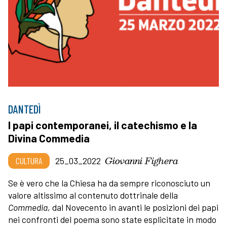
DANTEDÌ
I papi contemporanei, il catechismo e la
Divina Commedia
Giovanni Fighera
CULTURA
25_03_2022
Se è vero che la Chiesa ha da sempre riconosciuto un
valore altissimo al contenuto dottrinale della
Commedia
, dal Novecento in avanti le posizioni dei papi
nei confronti del poema sono state esplicitate in modo