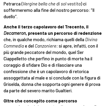
Petrarca (
Vergine bella che di sol vestita
) ci
soffermeremo alla fine del nostro percorso: “Il
duello”.
Anche il terzo capolavoro del Trecento, il
Decameron
, presenta un percorso di redenzione
che, in qualche modo, richiama quelli della
Divina
Commedia
e del
Canzoniere
:
si apre, infatti, con il
più grande peccatore del mondo, quel Ser
Ciappelletto che perfino in punto di morte ha il
coraggio di sfidare Dio e di rilasciare una
confessione che è un capolavoro di retorica
assoggettata al male e si conclude con la figura di
Griselda, donna che sopporta ogni genere di prova
da parte del severo marito Gualtieri.
Oltre che concepito come percorso