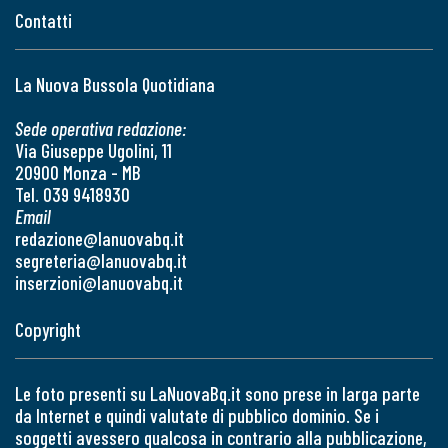
Contatti
La Nuova Bussola Quotidiana
Sede operativa redazione:
Via Giuseppe Ugolini, 11
20900 Monza - MB
Tel. 039 9418930
Email
redazione@lanuovabq.it
segreteria@lanuovabq.it
inserzioni@lanuovabq.it
Copyright
Le foto presenti su LaNuovaBq.it sono prese in larga parte
da Internet e quindi valutate di pubblico dominio. Se i
soggetti avessero qualcosa in contrario alla pubblicazione,