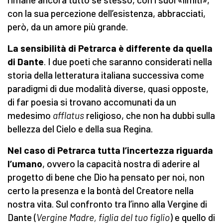
con la sua percezione dell’esistenza, abbracciati,
però, da un amore più grande.
La sensibilità di Petrarca è differente da quella
di Dante
. I due poeti che saranno considerati nella
storia della letteratura italiana successiva come
paradigmi di due modalità diverse, quasi opposte,
di far poesia si trovano accomunati da un
medesimo
afflatus
religioso, che non ha dubbi sulla
bellezza del Cielo e della sua Regina.
Nel caso di Petrarca tutta l’incertezza riguarda
l’umano
, ovvero la capacità nostra di aderire al
progetto di bene che Dio ha pensato per noi, non
certo la presenza e la bontà del Creatore nella
nostra vita. Sul confronto tra l’inno alla Vergine di
Dante (
Vergine Madre, figlia del tuo figlio
) e quello di