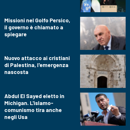
Missioni nel Golfo Persico,
il governo è chiamato a
spiegare
Nuovo attacco ai cristiani
di Palestina, l'emergenza
nascosta
Abdul El Sayed eletto in
Michigan. L'islamo-
comunismo tira anche
negli Usa