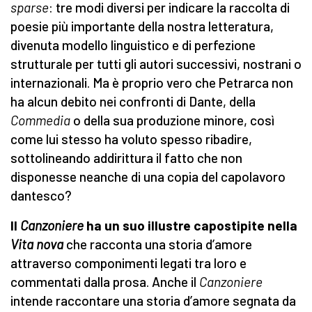
sparse
: tre modi diversi per indicare la raccolta di
poesie più importante della nostra letteratura,
divenuta modello linguistico e di perfezione
strutturale per tutti gli autori successivi, nostrani o
internazionali. Ma è proprio vero che Petrarca non
ha alcun debito nei confronti di Dante, della
Commedia
o della sua produzione minore, così
come lui stesso ha voluto spesso ribadire,
sottolineando addirittura il fatto che non
disponesse neanche di una copia del capolavoro
dantesco?
Il
Canzoniere
ha un suo illustre capostipite nella
Vita nova
che racconta una storia d’amore
attraverso componimenti legati tra loro e
commentati dalla prosa. Anche il
Canzoniere
intende raccontare una storia d’amore segnata da