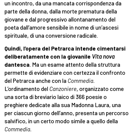
un incontro, da una mancata corrispondenza da
parte della donna, dalla morte prematura della
giovane e dal progressivo allontanamento del
poeta dall’amore sensibile in nome di un’ascesi
spirituale, di una conversione radicale.
Quindi, l’opera del Petrarca intende cimentarsi
deliberatamente con la giovanile
Vita nova
dantesca
. Ma un esame attento della struttura
permette di evidenziare con certezza il confronto
del Petrarca anche con la
Commedia
.
L’ordinamento del
Canzoniere
, organizzato come
una sorta di breviario laico di 366 poesie o
preghiere dedicate alla sua Madonna Laura, una
per ciascun giorno dell’anno, presenta un percorso
salvifico, in un certo modo simile a quello della
Commedia
.