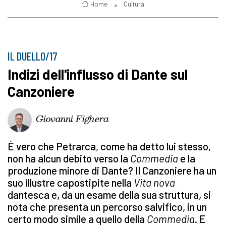
Home
Cultura
IL DUELLO/17
Indizi dell'influsso di Dante sul
Canzoniere
Giovanni Fighera
È vero che Petrarca, come ha detto lui stesso,
non ha alcun debito verso la
Commedia
e la
produzione minore di Dante? Il Canzoniere ha un
suo illustre capostipite nella
Vita nova
dantesca e, da un esame della sua struttura, si
nota che presenta un percorso salvifico, in un
certo modo simile a quello della
Commedia
. E