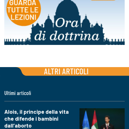
ALTRI ARTICOLI
Ultimi articoli
Alois, il principe della vita
che difende i bambini
dall’aborto