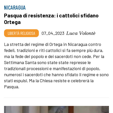
NICARAGUA
Pasqua di resistenza: i cattolici sfidano
Ortega
Luca Volontè
LIBERTÀ RELIGIOSA
07_04_2023
La stretta del regime di Ortega in Nicaragua contro
fedeli, tradizioni e riti cattolici si fa sempre più dura,
ma la fede del popolo e dei sacerdoti non cede. Per la
Settimana Santa sono state state represse le
tradizionali processioni e manifestazioni di popolo,
numerosi i sacerdoti che hanno sfidato il regime e sono
stati espulsi. Ma la Chiesa resiste e celebrerà la
Pasqua.