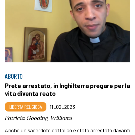
ABORTO
Prete arrestato, in Inghilterra pregare per la
vita diventa reato
LIBERTÀ RELIGIOSA
11_02_2023
Patricia Gooding-Williams
Anche un sacerdote cattolico è stato arrestato davanti