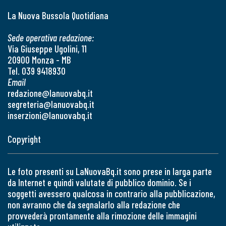
La Nuova Bussola Quotidiana
Sede operativa redazione:
Via Giuseppe Ugolini, 11
20900 Monza - MB
Tel. 039 9418930
Email
redazione@lanuovabq.it
segreteria@lanuovabq.it
inserzioni@lanuovabq.it
Copyright
Le foto presenti su LaNuovaBq.it sono prese in larga parte
da Internet e quindi valutate di pubblico dominio. Se i
soggetti avessero qualcosa in contrario alla pubblicazione,
non avranno che da segnalarlo alla redazione che
provvederà prontamente alla rimozione delle immagini