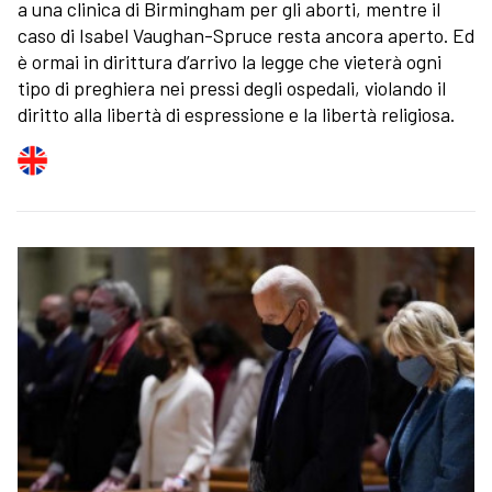
a una clinica di Birmingham per gli aborti, mentre il
caso di Isabel Vaughan-Spruce resta ancora aperto. Ed
è ormai in dirittura d’arrivo la legge che vieterà ogni
tipo di preghiera nei pressi degli ospedali, violando il
diritto alla libertà di espressione e la libertà religiosa.