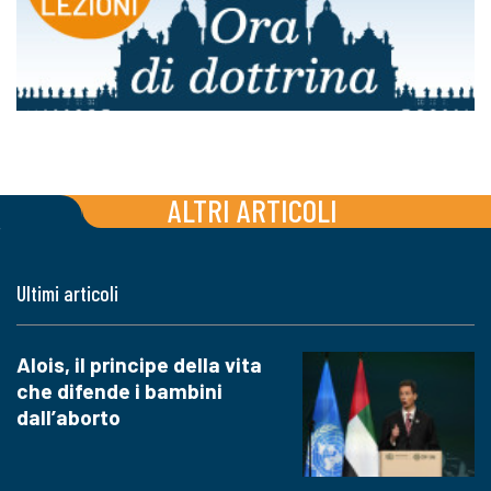
ALTRI ARTICOLI
Ultimi articoli
Alois, il principe della vita
che difende i bambini
dall’aborto