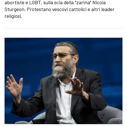
abortiste e LGBT, sulla scia della "zarina" Nicola
Sturgeon. Protestano vescovi cattolici e altri leader
religiosi.