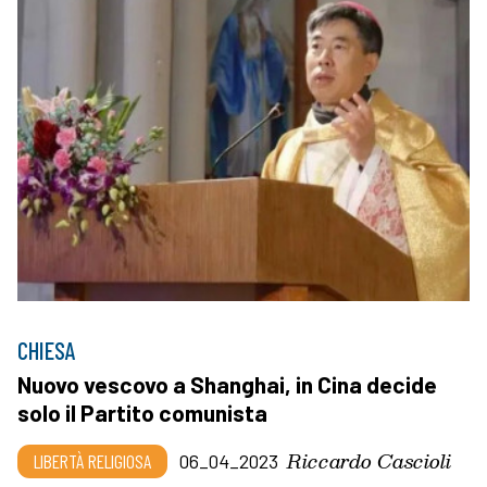
CHIESA
Nuovo vescovo a Shanghai, in Cina decide
solo il Partito comunista
Riccardo Cascioli
LIBERTÀ RELIGIOSA
06_04_2023