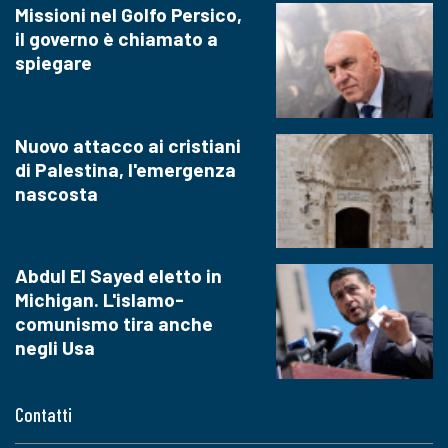
Missioni nel Golfo Persico,
il governo è chiamato a
spiegare
Nuovo attacco ai cristiani
di Palestina, l'emergenza
nascosta
Abdul El Sayed eletto in
Michigan. L'islamo-
comunismo tira anche
negli Usa
Contatti