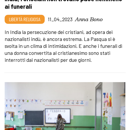
ai funerali
Anna Bono
LIBERTÀ RELIGIOSA
11_04_2023
In India la persecuzione dei cristiani, ad opera dei
nazionalisti indù, è ancora estrema. La Pasqua si è
svolta in un clima di intimidazioni. E anche i funerali di
una donna convertita al cristianesimo sono stati
interrotti dai nazionalisti per due giorni.