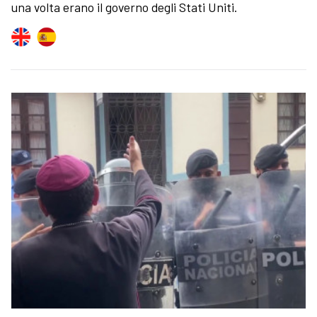
una volta erano il governo degli Stati Uniti.