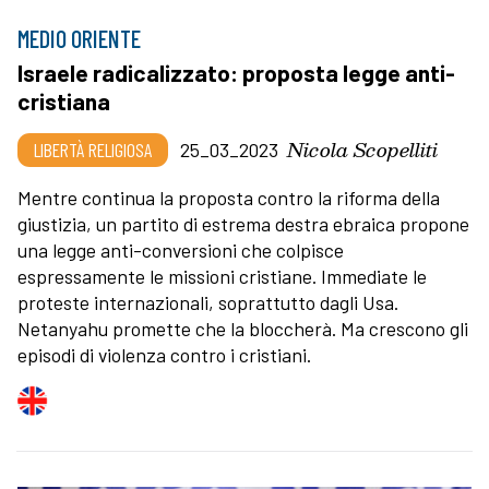
MEDIO ORIENTE
Israele radicalizzato: proposta legge anti-
cristiana
Nicola Scopelliti
LIBERTÀ RELIGIOSA
25_03_2023
Mentre continua la proposta contro la riforma della
giustizia, un partito di estrema destra ebraica propone
una legge anti-conversioni che colpisce
espressamente le missioni cristiane. Immediate le
proteste internazionali, soprattutto dagli Usa.
Netanyahu promette che la bloccherà. Ma crescono gli
episodi di violenza contro i cristiani.