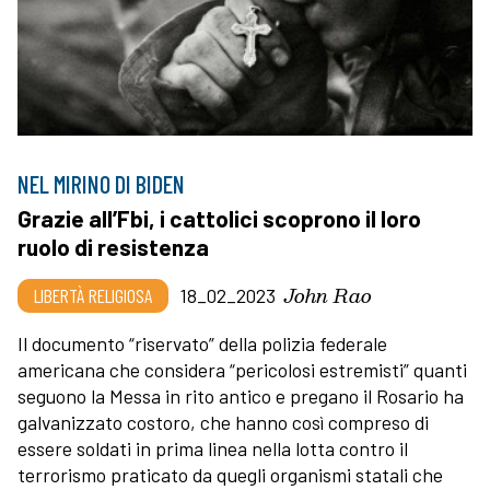
NEL MIRINO DI BIDEN
Grazie all’Fbi, i cattolici scoprono il loro
ruolo di resistenza
John Rao
LIBERTÀ RELIGIOSA
18_02_2023
Il documento “riservato” della polizia federale
americana che considera “pericolosi estremisti” quanti
seguono la Messa in rito antico e pregano il Rosario ha
galvanizzato costoro, che hanno così compreso di
essere soldati in prima linea nella lotta contro il
terrorismo praticato da quegli organismi statali che