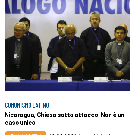
COMUNISMO LATINO
Nicaragua, Chiesa sotto attacco. Non è un
caso unico